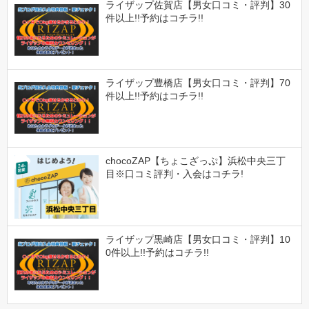
ライザップ佐賀店【男女口コミ・評判】30
件以上!!予約はコチラ!!
ライザップ豊橋店【男女口コミ・評判】70
件以上!!予約はコチラ!!
chocoZAP【ちょこざっぷ】浜松中央三丁
目※口コミ評判・入会はコチラ!
ライザップ黒崎店【男女口コミ・評判】10
0件以上!!予約はコチラ!!