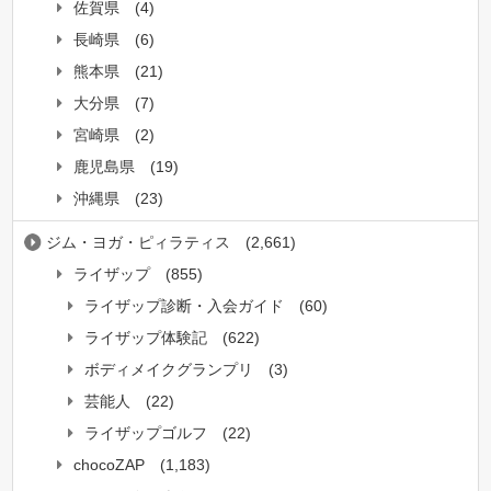
佐賀県
(4)
長崎県
(6)
熊本県
(21)
大分県
(7)
宮崎県
(2)
鹿児島県
(19)
沖縄県
(23)
ジム・ヨガ・ピィラティス
(2,661)
ライザップ
(855)
ライザップ診断・入会ガイド
(60)
ライザップ体験記
(622)
ボディメイクグランプリ
(3)
芸能人
(22)
ライザップゴルフ
(22)
chocoZAP
(1,183)