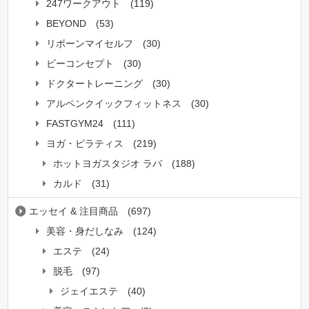
247ワークアウト
(119)
BEYOND
(53)
リボーンマイセルフ
(30)
ビーコンセプト
(30)
ドクタートレーニング
(30)
アルペンクイックフィットネス
(30)
FASTGYM24
(111)
ヨガ・ピラティス
(219)
ホットヨガスタジオ ラバ
(188)
カルド
(31)
エッセイ & 注目商品
(697)
美容・身だしなみ
(124)
エステ
(24)
脱毛
(97)
ジェイエステ
(40)