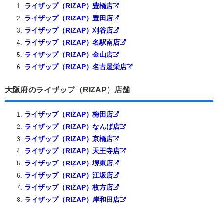
ライザップ（RIZAP）豊橋店
ライザップ（RIZAP）豊田店
ライザップ（RIZAP）刈谷店
ライザップ（RIZAP）名駅南店
ライザップ（RIZAP）金山店
ライザップ（RIZAP）名古屋栄店
大阪府のライザップ（RIZAP）店舗
ライザップ（RIZAP）梅田店
ライザップ（RIZAP）なんば店
ライザップ（RIZAP）京橋店
ライザップ（RIZAP）天王寺店
ライザップ（RIZAP）堺東店
ライザップ（RIZAP）江坂店
ライザップ（RIZAP）枚方店
ライザップ（RIZAP）岸和田店