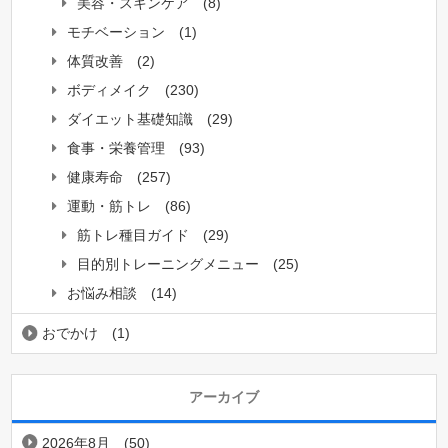
美容・スキンケア
(8)
モチベーション
(1)
体質改善
(2)
ボディメイク
(230)
ダイエット基礎知識
(29)
食事・栄養管理
(93)
健康寿命
(257)
運動・筋トレ
(86)
筋トレ種目ガイド
(29)
目的別トレーニングメニュー
(25)
お悩み相談
(14)
おでかけ
(1)
アーカイブ
2026年8月
(50)