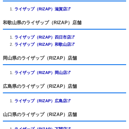
ライザップ（RIZAP）滋賀店
和歌山県のライザップ（RIZAP）店舗
ライザップ（RIZAP）四日市店
ライザップ（RIZAP）和歌山店
岡山県のライザップ（RIZAP）店舗
ライザップ（RIZAP）岡山店
広島県のライザップ（RIZAP）店舗
ライザップ（RIZAP）広島店
山口県のライザップ（RIZAP）店舗
ライザップ（RIZAP）下関店