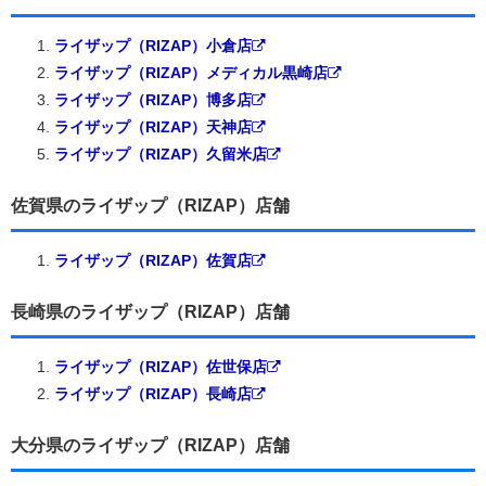
ライザップ（RIZAP）小倉店
ライザップ（RIZAP）メディカル黒崎店
ライザップ（RIZAP）博多店
ライザップ（RIZAP）天神店
ライザップ（RIZAP）久留米店
佐賀県のライザップ（RIZAP）店舗
ライザップ（RIZAP）佐賀店
長崎県のライザップ（RIZAP）店舗
ライザップ（RIZAP）佐世保店
ライザップ（RIZAP）長崎店
大分県のライザップ（RIZAP）店舗