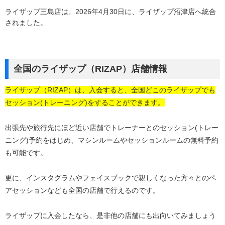
ライザップ三島店は、2026年4月30日に、ライザップ沼津店へ統合
されました。
全国のライザップ（RIZAP）店舗情報
ライザップ（RIZAP）は、入会すると、全国どこのライザップでも
セッション(トレーニング)をすることができます。
出張先や旅行先にほど近い店舗でトレーナーとのセッション(トレー
ニング)予約をはじめ、マシンルームやセッションルームの無料予約
も可能です。
更に、インスタグラムやフェイスブックで親しくなった方々とのペ
アセッションなども全国の店舗で行えるのです。
ライザップに入会したなら、是非他の店舗にも出向いてみましょう