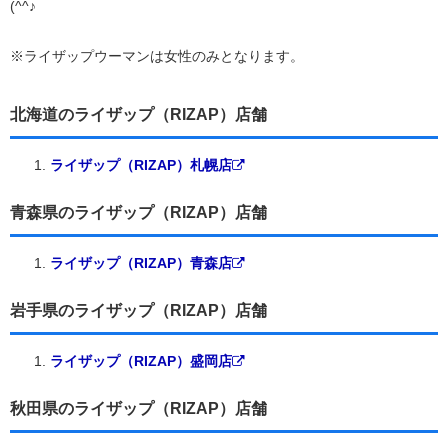
(^^♪
※ライザップウーマンは女性のみとなります。
北海道のライザップ（RIZAP）店舗
ライザップ（RIZAP）札幌店
青森県のライザップ（RIZAP）店舗
ライザップ（RIZAP）青森店
岩手県のライザップ（RIZAP）店舗
ライザップ（RIZAP）盛岡店
秋田県のライザップ（RIZAP）店舗