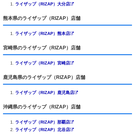
ライザップ（RIZAP）大分店
熊本県のライザップ（RIZAP）店舗
ライザップ（RIZAP）熊本店
宮崎県のライザップ（RIZAP）店舗
ライザップ（RIZAP）宮崎店
鹿児島県のライザップ（RIZAP）店舗
ライザップ（RIZAP）鹿児島店
沖縄県のライザップ（RIZAP）店舗
ライザップ（RIZAP）那覇店
ライザップ（RIZAP）北谷店