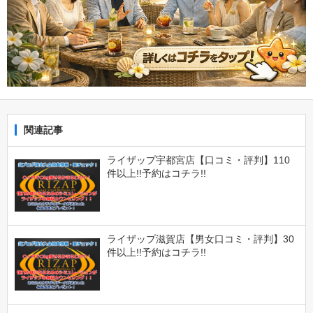
関連記事
ライザップ宇都宮店【口コミ・評判】110
件以上!!予約はコチラ!!
ライザップ滋賀店【男女口コミ・評判】30
件以上!!予約はコチラ!!