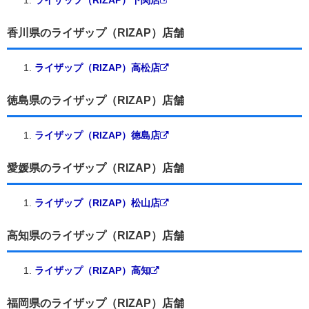
香川県のライザップ（RIZAP）店舗
ライザップ（RIZAP）高松店
徳島県のライザップ（RIZAP）店舗
ライザップ（RIZAP）徳島店
愛媛県のライザップ（RIZAP）店舗
ライザップ（RIZAP）松山店
高知県のライザップ（RIZAP）店舗
ライザップ（RIZAP）高知
福岡県のライザップ（RIZAP）店舗