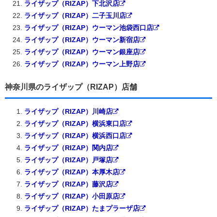
ライザップ（RIZAP）下北沢店
ライザップ（RIZAP）二子玉川店
ライザップ（RIZAP）ウーマン池袋西口店
ライザップ（RIZAP）ウーマン新宿店
ライザップ（RIZAP）ウーマン銀座店
ライザップ（RIZAP）ウーマン上野店
神奈川県のライザップ（RIZAP）店舗
ライザップ（RIZAP）川崎店
ライザップ（RIZAP）横浜東口店
ライザップ（RIZAP）横浜西口店
ライザップ（RIZAP）関内店
ライザップ（RIZAP）戸塚店
ライザップ（RIZAP）本厚木店
ライザップ（RIZAP）藤沢店
ライザップ（RIZAP）小田原店
ライザップ（RIZAP）たまプラーザ店