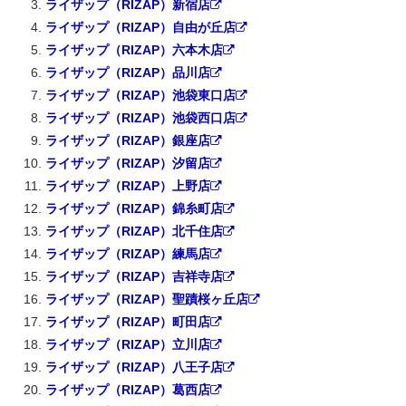
ライザップ（RIZAP）新宿店
ライザップ（RIZAP）自由が丘店
ライザップ（RIZAP）六本木店
ライザップ（RIZAP）品川店
ライザップ（RIZAP）池袋東口店
ライザップ（RIZAP）池袋西口店
ライザップ（RIZAP）銀座店
ライザップ（RIZAP）汐留店
ライザップ（RIZAP）上野店
ライザップ（RIZAP）錦糸町店
ライザップ（RIZAP）北千住店
ライザップ（RIZAP）練馬店
ライザップ（RIZAP）吉祥寺店
ライザップ（RIZAP）聖蹟桜ヶ丘店
ライザップ（RIZAP）町田店
ライザップ（RIZAP）立川店
ライザップ（RIZAP）八王子店
ライザップ（RIZAP）葛西店