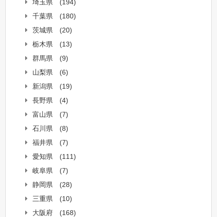
埼玉県
(194)
千葉県
(180)
茨城県
(20)
栃木県
(13)
群馬県
(9)
山梨県
(6)
新潟県
(19)
長野県
(4)
富山県
(7)
石川県
(8)
福井県
(7)
愛知県
(111)
岐阜県
(7)
静岡県
(28)
三重県
(10)
大阪府
(168)