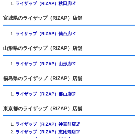
ライザップ（RIZAP）秋田店
宮城県のライザップ（RIZAP）店舗
ライザップ（RIZAP）仙台店
山形県のライザップ（RIZAP）店舗
ライザップ（RIZAP）山形店
福島県のライザップ（RIZAP）店舗
ライザップ（RIZAP）郡山店
東京都のライザップ（RIZAP）店舗
ライザップ（RIZAP）神宮前店
ライザップ（RIZAP）恵比寿店