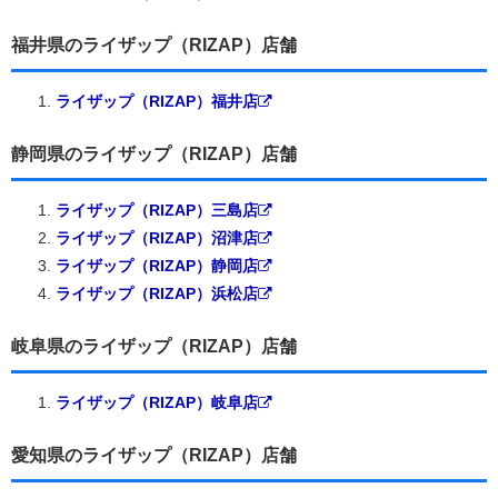
福井県のライザップ（RIZAP）店舗
ライザップ（RIZAP）福井店
静岡県のライザップ（RIZAP）店舗
ライザップ（RIZAP）三島店
ライザップ（RIZAP）沼津店
ライザップ（RIZAP）静岡店
ライザップ（RIZAP）浜松店
岐阜県のライザップ（RIZAP）店舗
ライザップ（RIZAP）岐阜店
愛知県のライザップ（RIZAP）店舗