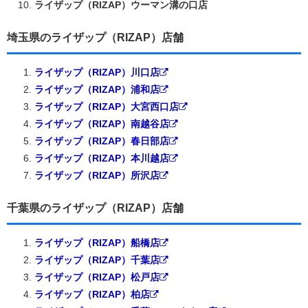
ライザップ（RIZAP）ウーマン溝の口店
埼玉県のライザップ（RIZAP）店舗
ライザップ（RIZAP）川口店
ライザップ（RIZAP）浦和店
ライザップ（RIZAP）大宮西口店
ライザップ（RIZAP）南越谷店
ライザップ（RIZAP）春日部店
ライザップ（RIZAP）本川越店
ライザップ（RIZAP）所沢店
千葉県のライザップ（RIZAP）店舗
ライザップ（RIZAP）船橋店
ライザップ（RIZAP）千葉店
ライザップ（RIZAP）松戸店
ライザップ（RIZAP）柏店