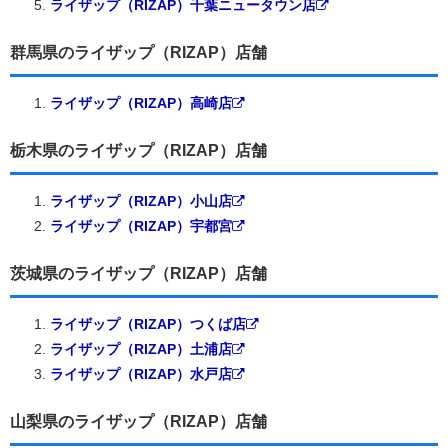
ライザップ（RIZAP）千葉ニュータウン店
群馬県のライザップ（RIZAP）店舗
ライザップ（RIZAP）高崎店
栃木県のライザップ（RIZAP）店舗
ライザップ（RIZAP）小山店
ライザップ（RIZAP）宇都宮
茨城県のライザップ（RIZAP）店舗
ライザップ（RIZAP）つくば店
ライザップ（RIZAP）土浦店
ライザップ（RIZAP）水戸店
山梨県のライザップ（RIZAP）店舗