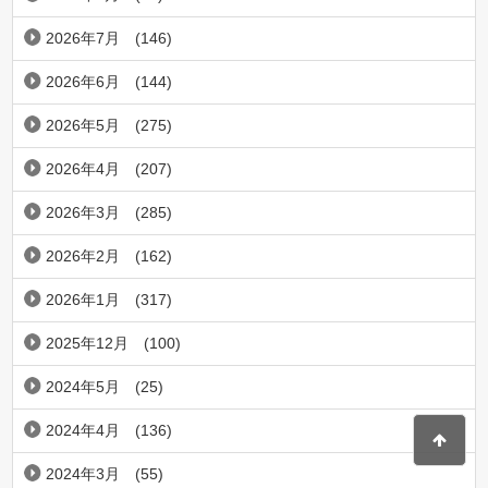
2026年7月
(146)
2026年6月
(144)
2026年5月
(275)
2026年4月
(207)
2026年3月
(285)
2026年2月
(162)
2026年1月
(317)
2025年12月
(100)
2024年5月
(25)
2024年4月
(136)
2024年3月
(55)