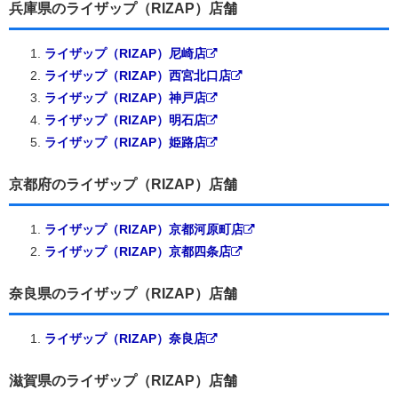
兵庫県のライザップ（RIZAP）店舗
ライザップ（RIZAP）尼崎店
ライザップ（RIZAP）西宮北口店
ライザップ（RIZAP）神戸店
ライザップ（RIZAP）明石店
ライザップ（RIZAP）姫路店
京都府のライザップ（RIZAP）店舗
ライザップ（RIZAP）京都河原町店
ライザップ（RIZAP）京都四条店
奈良県のライザップ（RIZAP）店舗
ライザップ（RIZAP）奈良店
滋賀県のライザップ（RIZAP）店舗