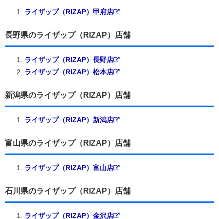
ライザップ（RIZAP）甲府店
長野県のライザップ（RIZAP）店舗
ライザップ（RIZAP）長野店
ライザップ（RIZAP）松本店
新潟県のライザップ（RIZAP）店舗
ライザップ（RIZAP）新潟店
富山県のライザップ（RIZAP）店舗
ライザップ（RIZAP）富山店
石川県のライザップ（RIZAP）店舗
ライザップ（RIZAP）金沢店