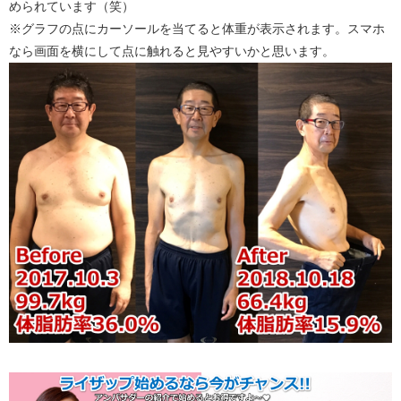
められています（笑）
※グラフの点にカーソールを当てると体重が表示されます。スマホ
なら画面を横にして点に触れると見やすいかと思います。