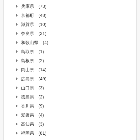
兵庫県
(73)
京都府
(48)
滋賀県
(10)
奈良県
(31)
和歌山県
(4)
鳥取県
(1)
島根県
(2)
岡山県
(14)
広島県
(49)
山口県
(3)
徳島県
(2)
香川県
(9)
愛媛県
(4)
高知県
(3)
福岡県
(81)