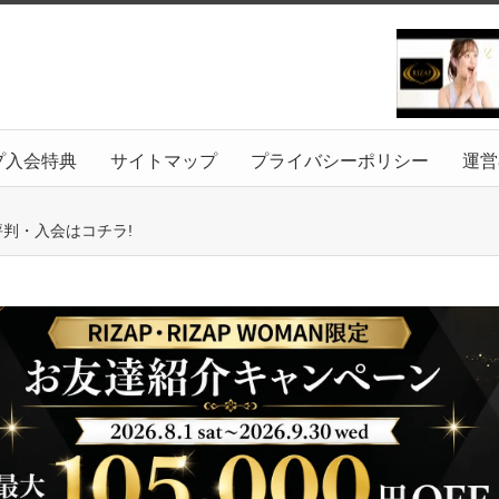
プ入会特典
サイトマップ
プライバシーポリシー
運営
評判・入会はコチラ!