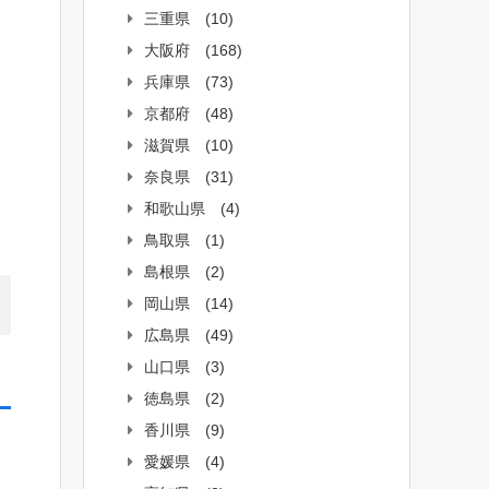
三重県
(10)
大阪府
(168)
兵庫県
(73)
京都府
(48)
滋賀県
(10)
奈良県
(31)
和歌山県
(4)
鳥取県
(1)
島根県
(2)
岡山県
(14)
広島県
(49)
山口県
(3)
徳島県
(2)
香川県
(9)
愛媛県
(4)