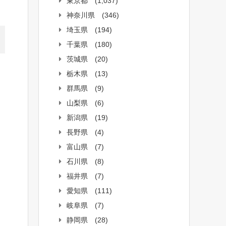
東京都
(1,037)
神奈川県
(346)
埼玉県
(194)
千葉県
(180)
茨城県
(20)
栃木県
(13)
群馬県
(9)
山梨県
(6)
新潟県
(19)
長野県
(4)
富山県
(7)
石川県
(8)
福井県
(7)
愛知県
(111)
岐阜県
(7)
静岡県
(28)