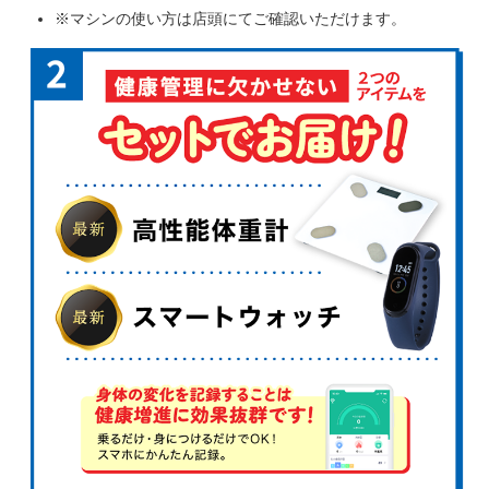
※マシンの使い方は店頭にてご確認いただけます。