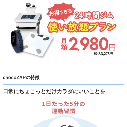
chocoZAPの特徴
日常にちょこっとだけカラダにいいことを