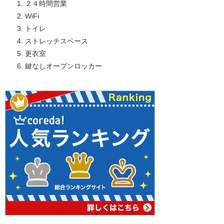
２４時間営業
WiFi
トイレ
ストレッチスペース
更衣室
鍵なしオープンロッカー