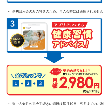
※初回入会のみの特典のため、再入会時には適用されません
※ご入会月の退会手続きの締日は毎月10日、翌月までのご利