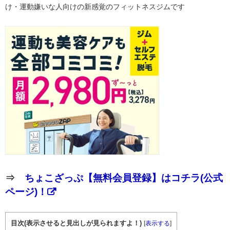
け・運動嫌いな人向けの新感覚のフィットネスジムです
⇒
ちょこざっぷ【無料会員登録】はコチラ(公式
ページ)！
目次(表示させると見出しが見られますよ！)
[
表示する
]