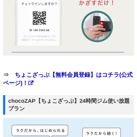
⇒
ちょこざっぷ【無料会員登録】はコチラ(公式
ページ)！
chocoZAP【ちょこざっぷ】24時間ジム使い放題
プラン