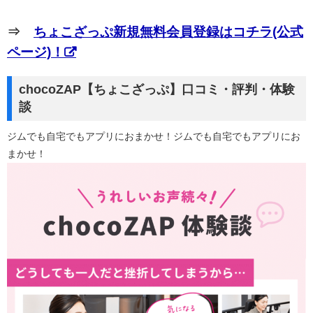
⇒
ちょこざっぷ新規無料会員登録はコチラ(公式
ページ)！
chocoZAP【ちょこざっぷ】口コミ・評判・体験
談
ジムでも自宅でもアプリにおまかせ！ジムでも自宅でもアプリにお
まかせ！