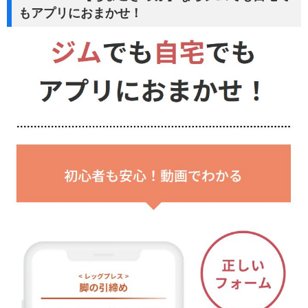
もアプリにおまかせ！