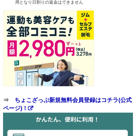
用となり日割りの返金はできません
⇒
ちょこざっぷ新規無料会員登録はコチラ(公式
ページ)！