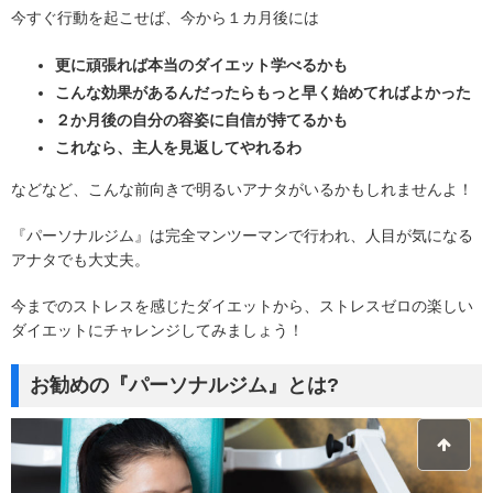
今すぐ行動を起こせば、今から１カ月後には
更に頑張れば本当のダイエット学べるかも
こんな効果があるんだったらもっと早く始めてればよかった
２か月後の自分の容姿に自信が持てるかも
これなら、主人を見返してやれるわ
などなど、こんな前向きで明るいアナタがいるかもしれませんよ！
『パーソナルジム』は完全マンツーマンで行われ、人目が気になる
アナタでも大丈夫。
今までのストレスを感じたダイエットから、ストレスゼロの楽しい
ダイエットにチャレンジしてみましょう！
お勧めの『パーソナルジム』とは?