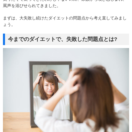
罵声を浴びせられてきました。
まずは、大失敗し続けたダイエットの問題点から考え直してみまし
ょう。
今までのダイエットで、失敗した問題点とは?