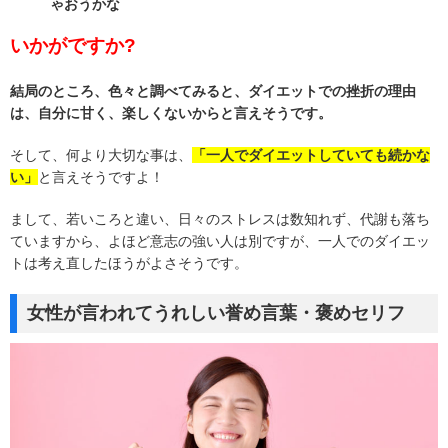
ゃおうかな
いかがですか?
結局のところ、色々と調べてみると、ダイエットでの挫折の理由
は、自分に甘く、楽しくないからと言えそうです。
そして、何より大切な事は、
「一人でダイエットしていても続かな
い」
と言えそうですよ！
まして、若いころと違い、日々のストレスは数知れず、代謝も落ち
ていますから、よほど意志の強い人は別ですが、一人でのダイエッ
トは考え直したほうがよさそうです。
女性が言われてうれしい誉め言葉・褒めセリフ