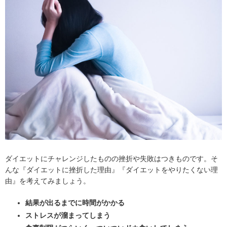
ダイエットにチャレンジしたものの挫折や失敗はつきものです。そ
んな『ダイエットに挫折した理由』『ダイエットをやりたくない理
由』を考えてみましょう。
結果が出るまでに時間がかかる
ストレスが溜まってしまう