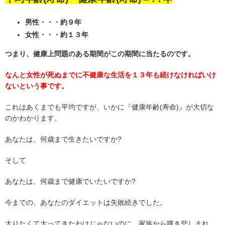
男性・・・約９年
女性・・・約１３年
つまり、健康上問題のある期間がこの期間に当たるのです。
なんと女性が死ぬまでに不健康な生活を１３年も続けなければいけ
ないという事です。
これはあくまでも平均ですが、いかに『健康年齢(寿命)』が大切な
のかわかります。
あなたは、何歳まで生きたいですか?
そして
あなたは、何歳まで健康でいたいですか?
今までの、あなたのダイエットは失敗続きでした。
太りたくて太ってきたわけじゃないのに、家族から嘆き悲しまれ、