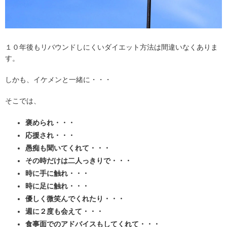
１０年後もリバウンドしにくいダイエット方法は間違いなくありま
す。
しかも、イケメンと一緒に・・・
そこでは、
褒められ・・・
応援され・・・
愚痴も聞いてくれて・・・
その時だけは二人っきりで・・・
時に手に触れ・・・
時に足に触れ・・・
優しく微笑んでくれたり・・・
週に２度も会えて・・・
食事面でのアドバイスもしてくれて・・・