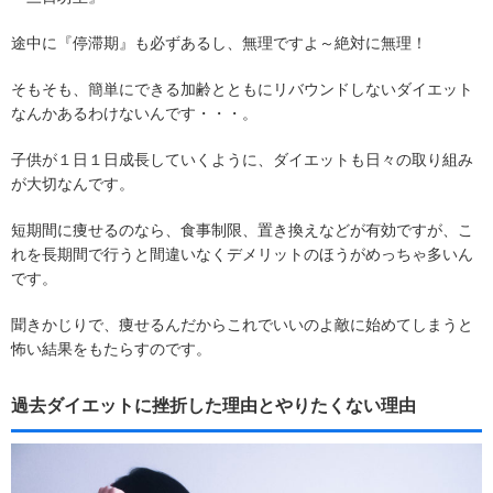
途中に『停滞期』も必ずあるし、無理ですよ～絶対に無理！
そもそも、簡単にできる加齢とともにリバウンドしないダイエット
なんかあるわけないんです・・・。
子供が１日１日成長していくように、ダイエットも日々の取り組み
が大切なんです。
短期間に痩せるのなら、食事制限、置き換えなどが有効ですが、こ
れを長期間で行うと間違いなくデメリットのほうがめっちゃ多いん
です。
聞きかじりで、痩せるんだからこれでいいのよ敵に始めてしまうと
怖い結果をもたらすのです。
過去ダイエットに挫折した理由とやりたくない理由