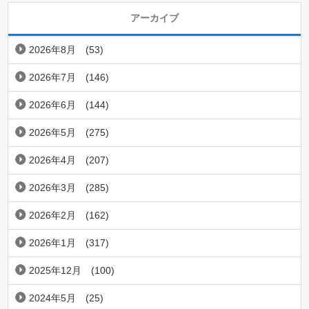
アーカイブ
2026年8月
(53)
2026年7月
(146)
2026年6月
(144)
2026年5月
(275)
2026年4月
(207)
2026年3月
(285)
2026年2月
(162)
2026年1月
(317)
2025年12月
(100)
2024年5月
(25)