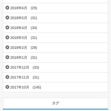
2018年6月
(29)
2018年5月
(31)
2018年4月
(34)
2018年3月
(31)
2018年2月
(28)
2018年1月
(31)
2017年12月
(33)
2017年11月
(31)
2017年10月
(145)
タグ