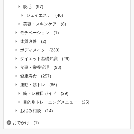
脱毛
(97)
ジェイエステ
(40)
美容・スキンケア
(8)
モチベーション
(1)
体質改善
(2)
ボディメイク
(230)
ダイエット基礎知識
(29)
食事・栄養管理
(93)
健康寿命
(257)
運動・筋トレ
(86)
筋トレ種目ガイド
(29)
目的別トレーニングメニュー
(25)
お悩み相談
(14)
おでかけ
(1)