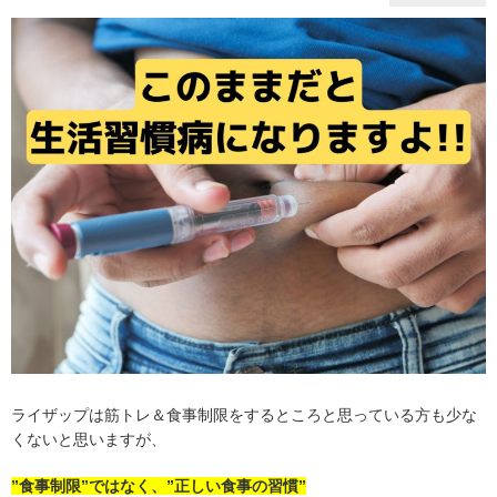
ライザップは筋トレ＆食事制限をするところと思っている方も少な
くないと思いますが、
”食事制限”ではなく、”正しい食事の習慣”