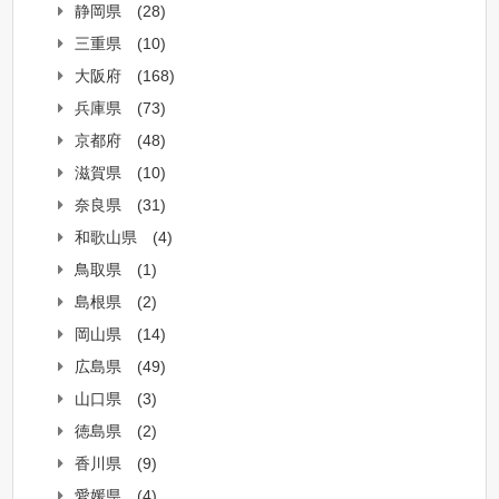
静岡県
(28)
三重県
(10)
大阪府
(168)
兵庫県
(73)
京都府
(48)
滋賀県
(10)
奈良県
(31)
和歌山県
(4)
鳥取県
(1)
島根県
(2)
岡山県
(14)
広島県
(49)
山口県
(3)
徳島県
(2)
香川県
(9)
愛媛県
(4)