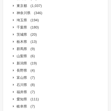
東京都
(1,037)
神奈川県
(346)
埼玉県
(194)
千葉県
(180)
茨城県
(20)
栃木県
(13)
群馬県
(9)
山梨県
(6)
新潟県
(19)
長野県
(4)
富山県
(7)
石川県
(8)
福井県
(7)
愛知県
(111)
岐阜県
(7)