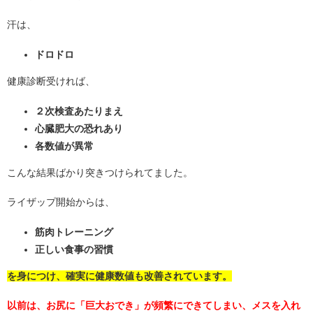
汗は、
ドロドロ
健康診断受ければ、
２次検査あたりまえ
心臓肥大の恐れあり
各数値が異常
こんな結果ばかり突きつけられてました。
ライザップ開始からは、
筋肉トレーニング
正しい食事の習慣
を身につけ、確実に健康数値も改善されています。
以前は、お尻に「巨大おでき」が頻繁にできてしまい、メスを入れ