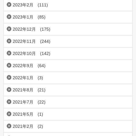
2023年2月
(111)
2023年1月
(85)
2022年12月
(175)
2022年11月
(244)
2022年10月
(142)
2022年9月
(64)
2022年1月
(3)
2021年8月
(21)
2021年7月
(22)
2021年5月
(1)
2021年2月
(2)