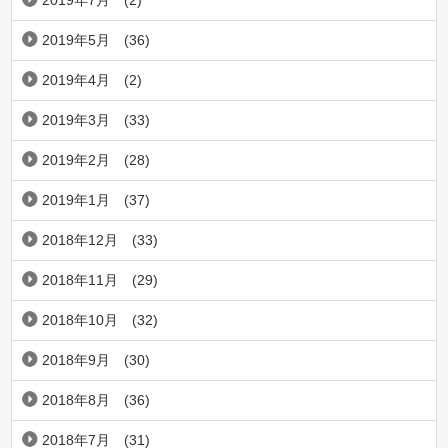
2019年5月
(36)
2019年4月
(2)
2019年3月
(33)
2019年2月
(28)
2019年1月
(37)
2018年12月
(33)
2018年11月
(29)
2018年10月
(32)
2018年9月
(30)
2018年8月
(36)
2018年7月
(31)