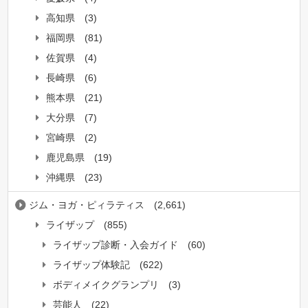
高知県
(3)
福岡県
(81)
佐賀県
(4)
長崎県
(6)
熊本県
(21)
大分県
(7)
宮崎県
(2)
鹿児島県
(19)
沖縄県
(23)
ジム・ヨガ・ピィラティス
(2,661)
ライザップ
(855)
ライザップ診断・入会ガイド
(60)
ライザップ体験記
(622)
ボディメイクグランプリ
(3)
芸能人
(22)