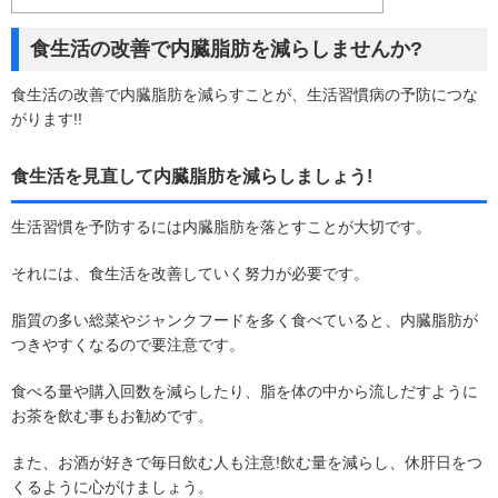
食生活の改善で内臓脂肪を減らしませんか?
食生活の改善で内臓脂肪を減らすことが、生活習慣病の予防につな
がります!!
食生活を見直して内臓脂肪を減らしましょう!
生活習慣を予防するには内臓脂肪を落とすことが大切です。
それには、食生活を改善していく努力が必要です。
脂質の多い総菜やジャンクフードを多く食べていると、内臓脂肪が
つきやすくなるので要注意です。
食べる量や購入回数を減らしたり、脂を体の中から流しだすように
お茶を飲む事もお勧めです。
また、お酒が好きで毎日飲む人も注意!飲む量を減らし、休肝日をつ
くるように心がけましょう。