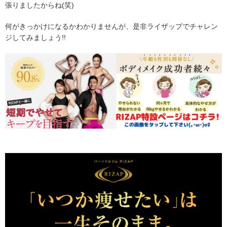
張りましたからね(笑)
何がきっかけになるかわかりませんが、是非ライザップでチャレン
ジしてみましょう!!