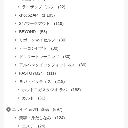
ライザップゴルフ
(22)
chocoZAP
(1,183)
247ワークアウト
(119)
BEYOND
(53)
リボーンマイセルフ
(30)
ビーコンセプト
(30)
ドクタートレーニング
(30)
アルペンクイックフィットネス
(30)
FASTGYM24
(111)
ヨガ・ピラティス
(219)
ホットヨガスタジオ ラバ
(188)
カルド
(31)
エッセイ & 注目商品
(697)
美容・身だしなみ
(124)
エステ
(24)