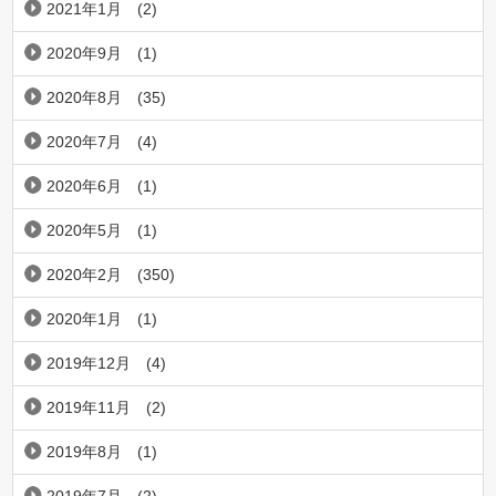
2021年1月
(2)
2020年9月
(1)
2020年8月
(35)
2020年7月
(4)
2020年6月
(1)
2020年5月
(1)
2020年2月
(350)
2020年1月
(1)
2019年12月
(4)
2019年11月
(2)
2019年8月
(1)
2019年7月
(2)