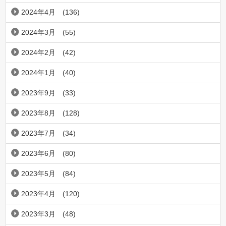
2024年4月
(136)
2024年3月
(55)
2024年2月
(42)
2024年1月
(40)
2023年9月
(33)
2023年8月
(128)
2023年7月
(34)
2023年6月
(80)
2023年5月
(84)
2023年4月
(120)
2023年3月
(48)