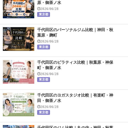
原・御茶ノ水
2026/06/28
東京都
千代田区のパーソナルジム比較｜神田・秋
葉原・麹町
2026/06/28
東京都
千代田区のピラティス比較｜秋葉原・神保
町・御茶ノ水
2026/06/28
東京都
千代田区のヨガスタジオ比較｜有楽町・神
田・御茶ノ水
2026/06/28
東京都
千代田区のジム比較｜丸の内・神田・秋葉