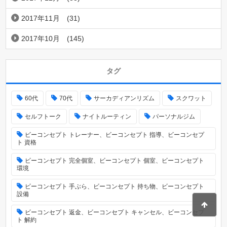
2017年11月
(31)
2017年10月
(145)
タグ
60代
70代
サーカディアンリズム
スクワット
セルフトーク
ナイトルーティン
パーソナルジム
ビーコンセプト トレーナー、ビーコンセプト 指導、ビーコンセプ
ト 資格
ビーコンセプト 完全個室、ビーコンセプト 個室、ビーコンセプト
環境
ビーコンセプト 手ぶら、ビーコンセプト 持ち物、ビーコンセプト
設備
ビーコンセプト 返金、ビーコンセプト キャンセル、ビーコンセプ
ト 解約