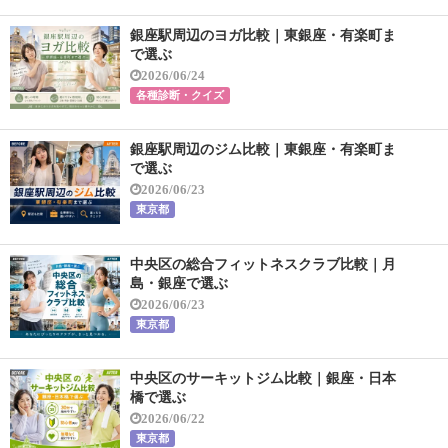
銀座駅周辺のヨガ比較｜東銀座・有楽町ま
で選ぶ
2026/06/24
各種診断・クイズ
銀座駅周辺のジム比較｜東銀座・有楽町ま
で選ぶ
2026/06/23
東京都
中央区の総合フィットネスクラブ比較｜月
島・銀座で選ぶ
2026/06/23
東京都
中央区のサーキットジム比較｜銀座・日本
橋で選ぶ
2026/06/22
東京都