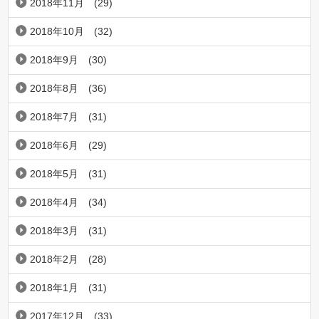
2018年11月
(29)
2018年10月
(32)
2018年9月
(30)
2018年8月
(36)
2018年7月
(31)
2018年6月
(29)
2018年5月
(31)
2018年4月
(34)
2018年3月
(31)
2018年2月
(28)
2018年1月
(31)
2017年12月
(33)