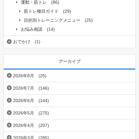
運動・筋トレ
(86)
筋トレ種目ガイド
(29)
目的別トレーニングメニュー
(25)
お悩み相談
(14)
おでかけ
(1)
アーカイブ
2026年8月
(25)
2026年7月
(146)
2026年6月
(144)
2026年5月
(275)
2026年4月
(207)
2026年3月
(285)