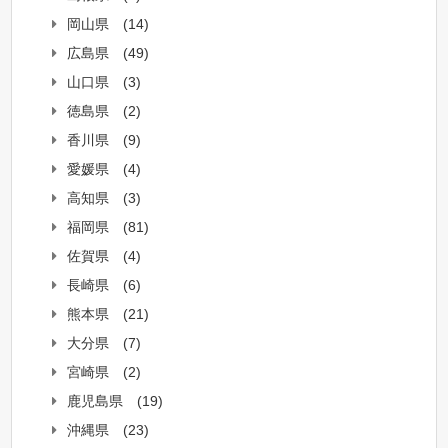
岡山県
(14)
広島県
(49)
山口県
(3)
徳島県
(2)
香川県
(9)
愛媛県
(4)
高知県
(3)
福岡県
(81)
佐賀県
(4)
長崎県
(6)
熊本県
(21)
大分県
(7)
宮崎県
(2)
鹿児島県
(19)
沖縄県
(23)