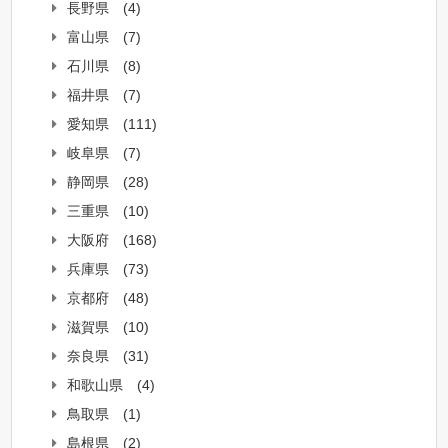
長野県
(4)
富山県
(7)
石川県
(8)
福井県
(7)
愛知県
(111)
岐阜県
(7)
静岡県
(28)
三重県
(10)
大阪府
(168)
兵庫県
(73)
京都府
(48)
滋賀県
(10)
奈良県
(31)
和歌山県
(4)
鳥取県
(1)
島根県
(2)