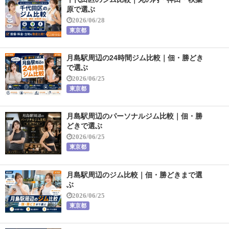
原で選ぶ
2026/06/28
東京都
月島駅周辺の24時間ジム比較｜佃・勝どき
で選ぶ
2026/06/25
東京都
月島駅周辺のパーソナルジム比較｜佃・勝
どきで選ぶ
2026/06/25
東京都
月島駅周辺のジム比較｜佃・勝どきまで選
ぶ
2026/06/25
東京都