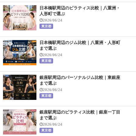
日本橋駅周辺のピラティス比較｜八重洲・
人形町で選ぶ
2026/06/24
東京都
日本橋駅周辺のジム比較｜八重洲・人形町
まで選ぶ
2026/06/24
東京都
銀座駅周辺のパーソナルジム比較｜東銀座
まで選ぶ
2026/06/24
東京都
銀座駅周辺のピラティス比較｜銀座一丁目
まで選ぶ
2026/06/24
東京都