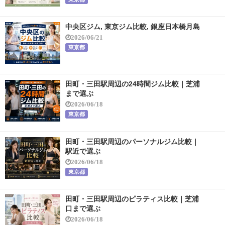
中央区ジム, 東京ジム比較, 銀座日本橋月島
2026/06/21
東京都
田町・三田駅周辺の24時間ジム比較｜芝浦
まで選ぶ
2026/06/18
東京都
田町・三田駅周辺のパーソナルジム比較｜
駅近で選ぶ
2026/06/18
東京都
田町・三田駅周辺のピラティス比較｜芝浦
口まで選ぶ
2026/06/18