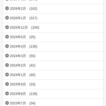
2026年2月
(162)
2026年1月
(317)
2025年12月
(100)
2024年5月
(25)
2024年4月
(136)
2024年3月
(55)
2024年2月
(42)
2024年1月
(40)
2023年9月
(33)
2023年8月
(128)
2023年7月
(34)