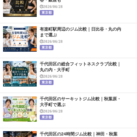
2026/06/28
東京都
有楽町駅周辺のジム比較｜日比谷・丸の内
まで選ぶ
2026/06/28
東京都
千代田区の総合フィットネスクラブ比較｜
丸の内・大手町
2026/06/28
東京都
千代田区のサーキットジム比較｜秋葉原・
大手町で選ぶ
2026/06/28
東京都
千代田区の24時間ジム比較｜神田・秋葉