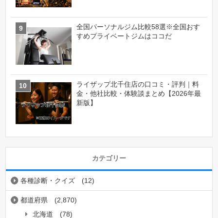
全国パーソナルジム比較58選※全国おす
すめプライベートジムはココだ
ライザップ北千住店の口コミ・評判｜料
金・他社比較・体験談まとめ【2026年最
新版】
カテゴリー
各種診断・クイズ
(12)
都道府県
(2,870)
北海道
(78)