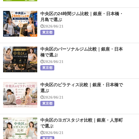
中央区の24時間ジム比較｜銀座・日本橋・
月島で選ぶ
2026/06/21
東京都
中央区のパーソナルジム比較｜銀座・日本
橋で選ぶ
2026/06/21
東京都
中央区のピラティス比較｜銀座・日本橋で
選ぶ
2026/06/21
東京都
中央区のヨガスタジオ比較｜銀座・人形町
で選ぶ
2026/06/21
東京都