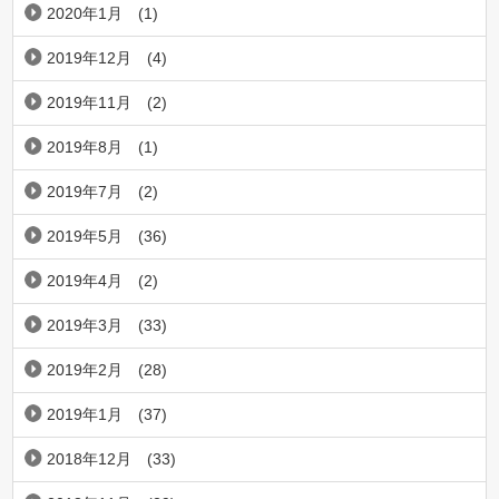
2020年1月
(1)
2019年12月
(4)
2019年11月
(2)
2019年8月
(1)
2019年7月
(2)
2019年5月
(36)
2019年4月
(2)
2019年3月
(33)
2019年2月
(28)
2019年1月
(37)
2018年12月
(33)