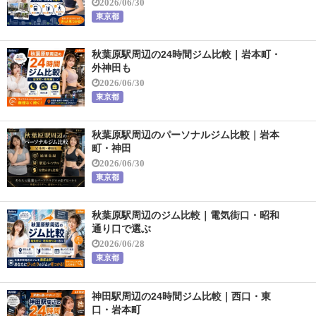
2026/06/30
東京都
秋葉原駅周辺の24時間ジム比較｜岩本町・
外神田も
2026/06/30
東京都
秋葉原駅周辺のパーソナルジム比較｜岩本
町・神田
2026/06/30
東京都
秋葉原駅周辺のジム比較｜電気街口・昭和
通り口で選ぶ
2026/06/28
東京都
神田駅周辺の24時間ジム比較｜西口・東
口・岩本町