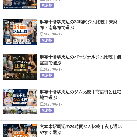
東京都
麻布十番駅周辺の24時間ジム比較｜東麻
布・南麻布で選ぶ
2026/06/17
東京都
麻布十番駅周辺のパーソナルジム比較｜個
室型で選ぶ
2026/06/17
東京都
麻布十番駅周辺のジム比較｜商店街と住宅
地で選ぶ
2026/06/17
東京都
六本木駅周辺の24時間ジム比較｜夜も通い
やすく選ぶ