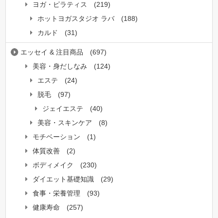
ヨガ・ピラティス
(219)
ホットヨガスタジオ ラバ
(188)
カルド
(31)
エッセイ & 注目商品
(697)
美容・身だしなみ
(124)
エステ
(24)
脱毛
(97)
ジェイエステ
(40)
美容・スキンケア
(8)
モチベーション
(1)
体質改善
(2)
ボディメイク
(230)
ダイエット基礎知識
(29)
食事・栄養管理
(93)
健康寿命
(257)