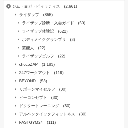
ジム・ヨガ・ピィラティス
(2,661)
ライザップ
(855)
ライザップ診断・入会ガイド
(60)
ライザップ体験記
(622)
ボディメイクグランプリ
(3)
芸能人
(22)
ライザップゴルフ
(22)
chocoZAP
(1,183)
247ワークアウト
(119)
BEYOND
(53)
リボーンマイセルフ
(30)
ビーコンセプト
(30)
ドクタートレーニング
(30)
アルペンクイックフィットネス
(30)
FASTGYM24
(111)