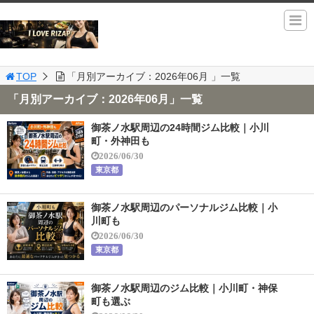
TOP
「月別アーカイブ：2026年06月 」一覧
「月別アーカイブ：2026年06月」一覧
御茶ノ水駅周辺の24時間ジム比較｜小川
町・外神田も
2026/06/30
東京都
御茶ノ水駅周辺のパーソナルジム比較｜小
川町も
2026/06/30
東京都
御茶ノ水駅周辺のジム比較｜小川町・神保
町も選ぶ