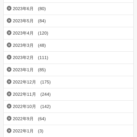
2023年6月
(80)
2023年5月
(84)
2023年4月
(120)
2023年3月
(48)
2023年2月
(111)
2023年1月
(85)
2022年12月
(175)
2022年11月
(244)
2022年10月
(142)
2022年9月
(64)
2022年1月
(3)