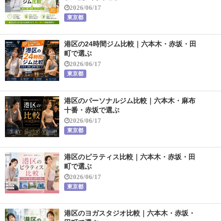
2026/06/17
東京都
港区の24時間ジム比較｜六本木・赤坂・田
町で選ぶ
2026/06/17
東京都
港区のパーソナルジム比較｜六本木・麻布
十番・赤坂で選ぶ
2026/06/17
東京都
港区のピラティス比較｜六本木・赤坂・田
町で選ぶ
2026/06/17
東京都
港区のヨガスタジオ比較｜六本木・赤坂・