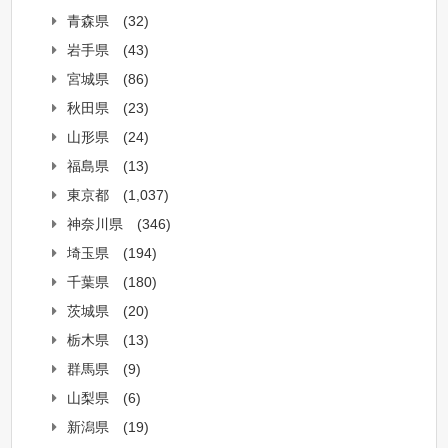
青森県
(32)
岩手県
(43)
宮城県
(86)
秋田県
(23)
山形県
(24)
福島県
(13)
東京都
(1,037)
神奈川県
(346)
埼玉県
(194)
千葉県
(180)
茨城県
(20)
栃木県
(13)
群馬県
(9)
山梨県
(6)
新潟県
(19)