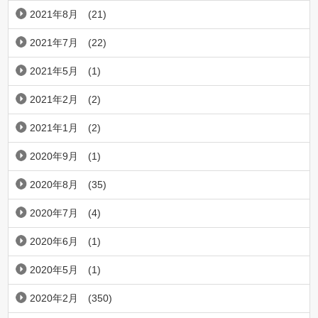
2021年8月
(21)
2021年7月
(22)
2021年5月
(1)
2021年2月
(2)
2021年1月
(2)
2020年9月
(1)
2020年8月
(35)
2020年7月
(4)
2020年6月
(1)
2020年5月
(1)
2020年2月
(350)