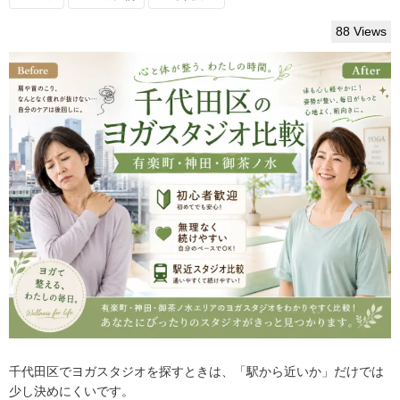
88 Views
千代田区でヨガスタジオを探すときは、「駅から近いか」だけでは
少し決めにくいです。