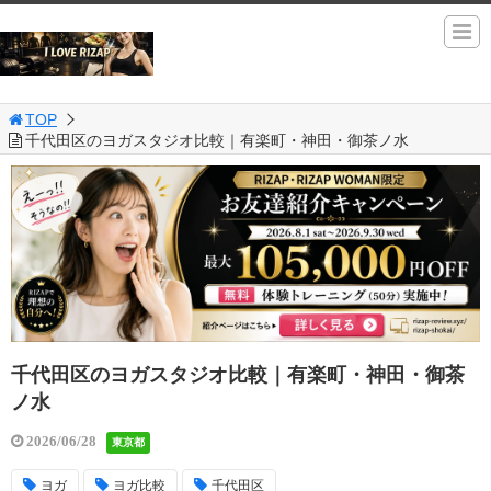
TOP
千代田区のヨガスタジオ比較｜有楽町・神田・御茶ノ水
千代田区のヨガスタジオ比較｜有楽町・神田・御茶
ノ水
2026/06/28
東京都
ヨガ
ヨガ比較
千代田区