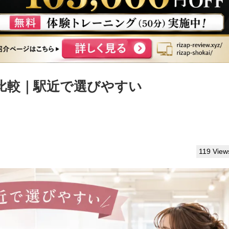
比較｜駅近で選びやすい
119 View