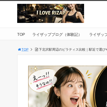
TOP
ライザップブログ（体験記）
ライザッ
TOP
下北沢駅周辺のピラティス比較｜駅近で選び