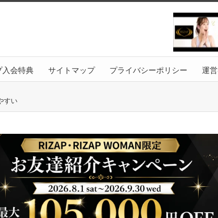
プ入会特典
サイトマップ
プライバシーポリシー
運営
やすい