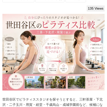
135 Views
世田谷区でピラティススタジオを探そうとすると、三軒茶屋・下北
沢・二子玉川・用賀・経堂・千歳烏山・成城学園前など、候補にな