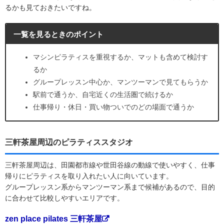
るかも見ておきたいですね。
一覧を見るときのポイント
マシンピラティスを重視するか、マットも含めて検討す
るか
グループレッスン中心か、マンツーマンで見てもらうか
駅前で通うか、自宅近くの生活圏で続けるか
仕事帰り・休日・買い物ついでのどの場面で通うか
三軒茶屋周辺のピラティススタジオ
三軒茶屋周辺は、田園都市線や世田谷線の動線で使いやすく、仕事
帰りにピラティスを取り入れたい人に向いています。
グループレッスン系からマンツーマン系まで候補があるので、目的
に合わせて比較しやすいエリアです。
zen place pilates 三軒茶屋