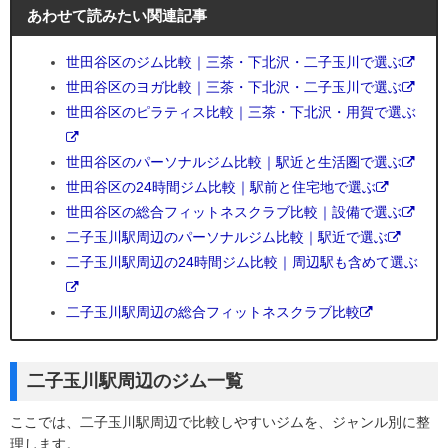
あわせて読みたい関連記事
世田谷区のジム比較｜三茶・下北沢・二子玉川で選ぶ
世田谷区のヨガ比較｜三茶・下北沢・二子玉川で選ぶ
世田谷区のピラティス比較｜三茶・下北沢・用賀で選ぶ
世田谷区のパーソナルジム比較｜駅近と生活圏で選ぶ
世田谷区の24時間ジム比較｜駅前と住宅地で選ぶ
世田谷区の総合フィットネスクラブ比較｜設備で選ぶ
二子玉川駅周辺のパーソナルジム比較｜駅近で選ぶ
二子玉川駅周辺の24時間ジム比較｜周辺駅も含めて選ぶ
二子玉川駅周辺の総合フィットネスクラブ比較
二子玉川駅周辺のジム一覧
ここでは、二子玉川駅周辺で比較しやすいジムを、ジャンル別に整
理します。