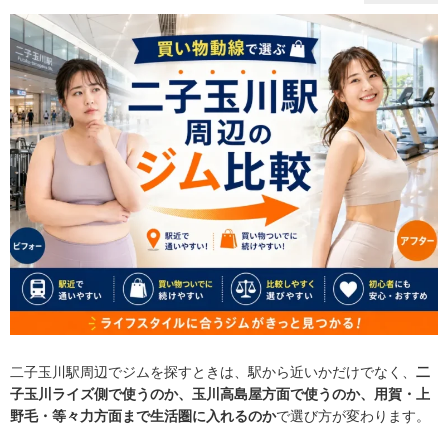
二子玉川駅周辺でジムを探すときは、駅から近いかだけでなく、
二
子玉川ライズ側で使うのか、玉川高島屋方面で使うのか、用賀・上
野毛・等々力方面まで生活圏に入れるのか
で選び方が変わります。