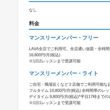
なし
料金
マンスリーメンバー・フリー
LAVA全店でご利用可。全店通い放題・全時
16,800円/月(税込)
※1日2レッスンまで受講可能
マンスリーメンバー・ライト
ご自宅・職場近くなど２店舗でご利用可能な
フルタイム 10,800円/月(税込) 全時間帯の
デイタイム 9,800円/月(税込)^平日17時ま
※1日1レッスンまで受講可能