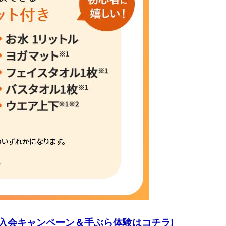
 入会キャンペーン＆手ぶら体験はコチラ!