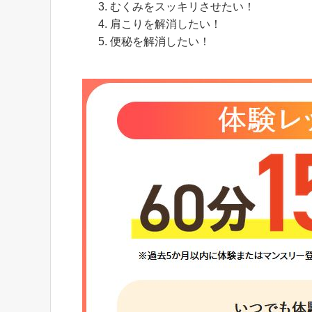
むくみをスッキリさせたい！
肩こりを解消したい！
便秘を解消したい！