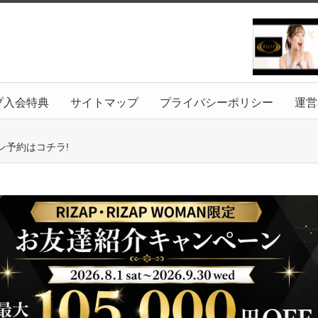
プ入会特典
サイトマップ
プライバシーポリシー
運営
ン予約はコチラ!