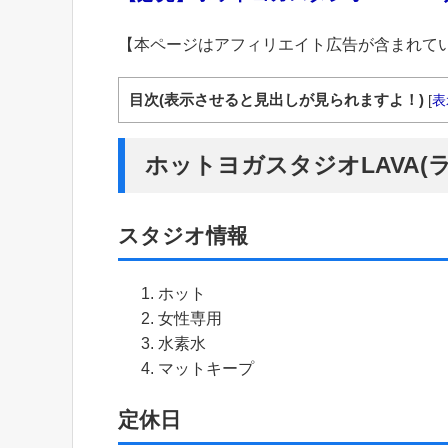
【本ページはアフィリエイト広告が含まれて
目次(表示させると見出しが見られますよ！)
[
表
ホットヨガスタジオLAVA(
スタジオ情報
ホット
女性専用
水素水
マットキープ
定休日