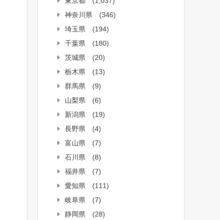
東京都
(1,037)
神奈川県
(346)
埼玉県
(194)
千葉県
(180)
茨城県
(20)
栃木県
(13)
群馬県
(9)
山梨県
(6)
新潟県
(19)
長野県
(4)
富山県
(7)
石川県
(8)
福井県
(7)
愛知県
(111)
岐阜県
(7)
静岡県
(28)