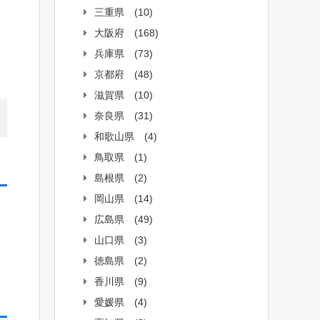
三重県
(10)
大阪府
(168)
兵庫県
(73)
京都府
(48)
滋賀県
(10)
奈良県
(31)
和歌山県
(4)
鳥取県
(1)
島根県
(2)
岡山県
(14)
広島県
(49)
山口県
(3)
徳島県
(2)
香川県
(9)
愛媛県
(4)