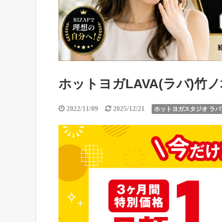
ホットヨガLAVA(ラバ)
2022/11/09
2025/12/21
ホットヨガスタジオ ラバ