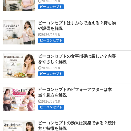
2026/03/18
ビーコンセプト
ビーコンセプトは手ぶらで通える？持ち物
や設備を解説
2026/03/18
ビーコンセプト
ビーコンセプトの食事指導は厳しい？内容
をやさしく解説
2026/03/18
ビーコンセプト
ビーコンセプトのビフォーアフターは本
当？見方を解説
2026/03/18
ビーコンセプト
ビーコンセプトの効果は実感できる？続け
方と特徴を解説