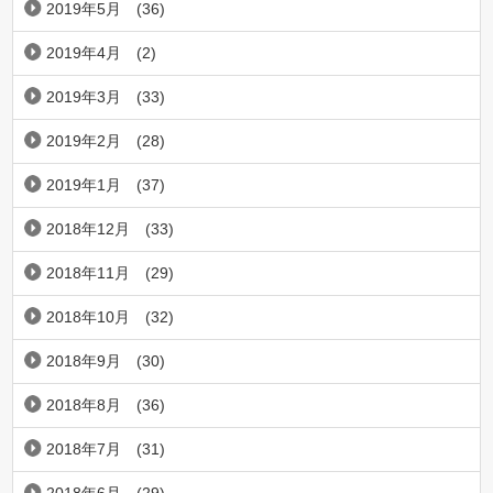
2019年5月
(36)
2019年4月
(2)
2019年3月
(33)
2019年2月
(28)
2019年1月
(37)
2018年12月
(33)
2018年11月
(29)
2018年10月
(32)
2018年9月
(30)
2018年8月
(36)
2018年7月
(31)
2018年6月
(29)