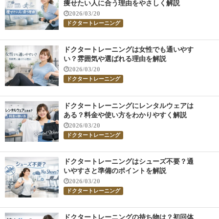
痩せたい人に合う理由をやさしく解説
2026/03/20
ドクタートレーニング
ドクタートレーニングは女性でも通いやす
い？雰囲気や選ばれる理由を解説
2026/03/20
ドクタートレーニング
ドクタートレーニングにレンタルウェアは
ある？料金や使い方をわかりやすく解説
2026/03/20
ドクタートレーニング
ドクタートレーニングはシューズ不要？通
いやすさと準備のポイントを解説
2026/03/20
ドクタートレーニング
ドクタートレーニングの持ち物は？初回体