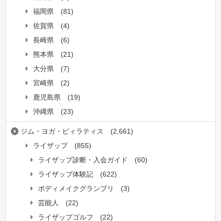
福岡県
(81)
佐賀県
(4)
長崎県
(6)
熊本県
(21)
大分県
(7)
宮崎県
(2)
鹿児島県
(19)
沖縄県
(23)
ジム・ヨガ・ピィラティス
(2,661)
ライザップ
(855)
ライザップ診断・入会ガイド
(60)
ライザップ体験記
(622)
ボディメイクグランプリ
(3)
芸能人
(22)
ライザップゴルフ
(22)