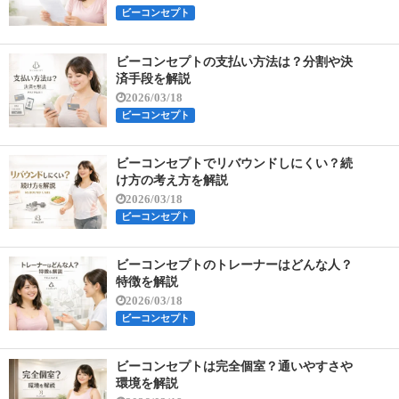
ビーコンセプト
ビーコンセプトの支払い方法は？分割や決
済手段を解説
2026/03/18
ビーコンセプト
ビーコンセプトでリバウンドしにくい？続
け方の考え方を解説
2026/03/18
ビーコンセプト
ビーコンセプトのトレーナーはどんな人？
特徴を解説
2026/03/18
ビーコンセプト
ビーコンセプトは完全個室？通いやすさや
環境を解説