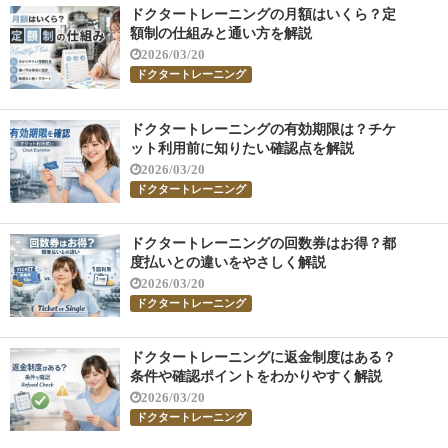
ドクタートレーニングの月額はいくら？定
額制の仕組みと通い方を解説
2026/03/20
ドクタートレーニング
ドクタートレーニングの有効期限は？チケ
ット利用前に知りたい確認点を解説
2026/03/20
ドクタートレーニング
ドクタートレーニングの回数券はお得？都
度払いとの違いをやさしく解説
2026/03/20
ドクタートレーニング
ドクタートレーニングに返金制度はある？
条件や確認ポイントをわかりやすく解説
2026/03/20
ドクタートレーニング