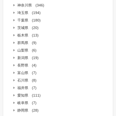
神奈川県
(346)
埼玉県
(194)
千葉県
(180)
茨城県
(20)
栃木県
(13)
群馬県
(9)
山梨県
(6)
新潟県
(19)
長野県
(4)
富山県
(7)
石川県
(8)
福井県
(7)
愛知県
(111)
岐阜県
(7)
静岡県
(28)