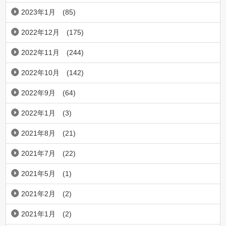
2023年1月
(85)
2022年12月
(175)
2022年11月
(244)
2022年10月
(142)
2022年9月
(64)
2022年1月
(3)
2021年8月
(21)
2021年7月
(22)
2021年5月
(1)
2021年2月
(2)
2021年1月
(2)