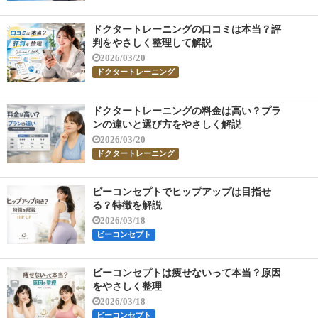
ドクタートレーニングの口コミは本当？評
判をやさしく整理して解説
2026/03/20
ドクタートレーニング
ドクタートレーニングの料金は高い？プラ
ンの違いと選び方をやさしく解説
2026/03/20
ドクタートレーニング
ビーコンセプトでヒップアップは目指せ
る？特徴を解説
2026/03/18
ビーコンセプト
ビーコンセプトは痩せないって本当？原因
をやさしく整理
2026/03/18
ビーコンセプト