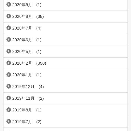
2020年9月
(1)
2020年8月
(35)
2020年7月
(4)
2020年6月
(1)
2020年5月
(1)
2020年2月
(350)
2020年1月
(1)
2019年12月
(4)
2019年11月
(2)
2019年8月
(1)
2019年7月
(2)