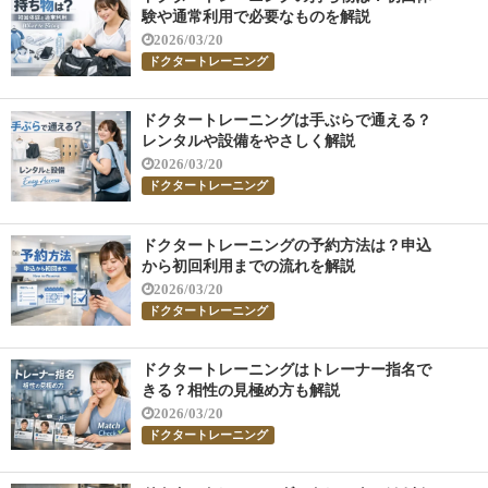
験や通常利用で必要なものを解説
2026/03/20
ドクタートレーニング
ドクタートレーニングは手ぶらで通える？
レンタルや設備をやさしく解説
2026/03/20
ドクタートレーニング
ドクタートレーニングの予約方法は？申込
から初回利用までの流れを解説
2026/03/20
ドクタートレーニング
ドクタートレーニングはトレーナー指名で
きる？相性の見極め方も解説
2026/03/20
ドクタートレーニング