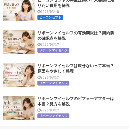
りたい費用を解説
2026/03/18
ビーコンセプト
リボーンマイセルフの有効期限は？契約前
の確認点を解説
2026/03/17
リボーンマイセルフ
リボーンマイセルフは痩せないって本当？
原因をやさしく整理
2026/03/17
リボーンマイセルフ
リボーンマイセルフのビフォーアフターは
本当？見方を解説
2026/03/17
リボーンマイセルフ