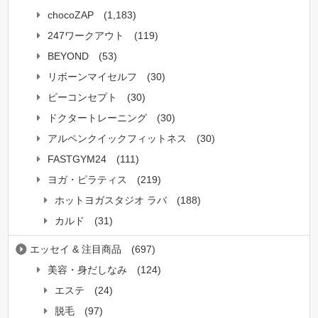
chocoZAP
(1,183)
247ワークアウト
(119)
BEYOND
(53)
リボーンマイセルフ
(30)
ビーコンセプト
(30)
ドクタートレーニング
(30)
アルペンクイックフィットネス
(30)
FASTGYM24
(111)
ヨガ・ピラティス
(219)
ホットヨガスタジオ ラバ
(188)
カルド
(31)
エッセイ & 注目商品
(697)
美容・身だしなみ
(124)
エステ
(24)
脱毛
(97)