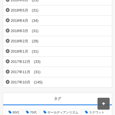
2018年5月
(31)
2018年4月
(34)
2018年3月
(31)
2018年2月
(28)
2018年1月
(31)
2017年12月
(33)
2017年11月
(31)
2017年10月
(145)
タグ
60代
70代
サーカディアンリズム
スクワット