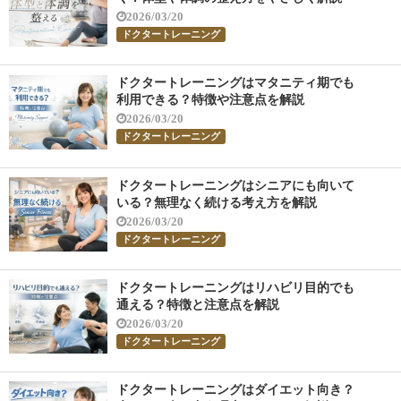
2026/03/20
ドクタートレーニング
ドクタートレーニングはマタニティ期でも
利用できる？特徴や注意点を解説
2026/03/20
ドクタートレーニング
ドクタートレーニングはシニアにも向いて
いる？無理なく続ける考え方を解説
2026/03/20
ドクタートレーニング
ドクタートレーニングはリハビリ目的でも
通える？特徴と注意点を解説
2026/03/20
ドクタートレーニング
ドクタートレーニングはダイエット向き？