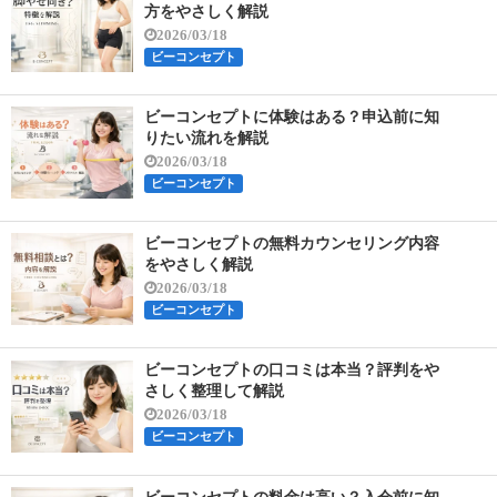
方をやさしく解説
2026/03/18
ビーコンセプト
ビーコンセプトに体験はある？申込前に知
りたい流れを解説
2026/03/18
ビーコンセプト
ビーコンセプトの無料カウンセリング内容
をやさしく解説
2026/03/18
ビーコンセプト
ビーコンセプトの口コミは本当？評判をや
さしく整理して解説
2026/03/18
ビーコンセプト
ビーコンセプトの料金は高い？入会前に知