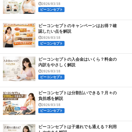
2026/03/18
ビーコンセプト
ビーコンセプトのキャンペーンはお得？確
認したい点を解説
2026/03/18
ビーコンセプト
ビーコンセプトの入会金はいくら？料金の
内訳をやさしく解説
2026/03/18
ビーコンセプト
ビーコンセプトは分割払いできる？月々の
負担感を解説
2026/03/18
ビーコンセプト
ビーコンセプトは子連れでも通える？利用