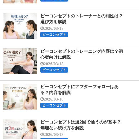
ビーコンセプトのトレーナーとの相性は？
選び方を解説
2026/03/18
ビーコンセプト
ビーコンセプトのトレーニング内容は？初
心者向けに解説
2026/03/18
ビーコンセプト
ビーコンセプトにアフターフォローはあ
る？内容を解説
2026/03/18
ビーコンセプト
ビーコンセプトは週2回で通うのが基本？
無理ない続け方を解説
2026/03/18