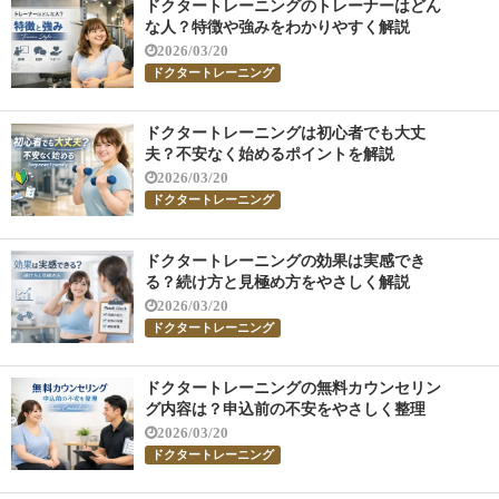
ドクタートレーニングのトレーナーはどん
な人？特徴や強みをわかりやすく解説
2026/03/20
ドクタートレーニング
ドクタートレーニングは初心者でも大丈
夫？不安なく始めるポイントを解説
2026/03/20
ドクタートレーニング
ドクタートレーニングの効果は実感でき
る？続け方と見極め方をやさしく解説
2026/03/20
ドクタートレーニング
ドクタートレーニングの無料カウンセリン
グ内容は？申込前の不安をやさしく整理
2026/03/20
ドクタートレーニング