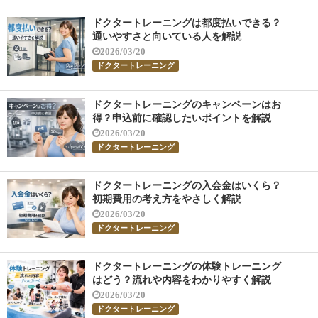
ドクタートレーニングは都度払いできる？
通いやすさと向いている人を解説
2026/03/20
ドクタートレーニング
ドクタートレーニングのキャンペーンはお
得？申込前に確認したいポイントを解説
2026/03/20
ドクタートレーニング
ドクタートレーニングの入会金はいくら？
初期費用の考え方をやさしく解説
2026/03/20
ドクタートレーニング
ドクタートレーニングの体験トレーニング
はどう？流れや内容をわかりやすく解説
2026/03/20
ドクタートレーニング