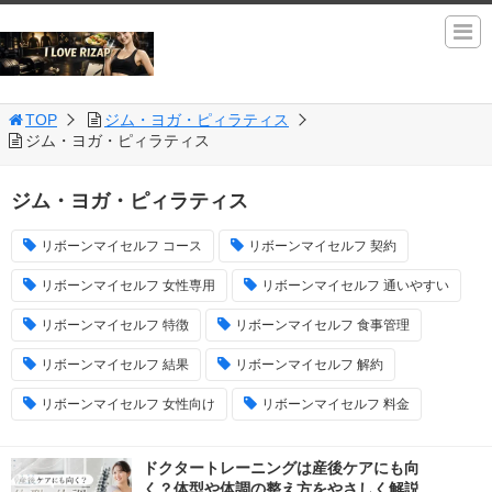
TOP
ジム・ヨガ・ピィラティス
ジム・ヨガ・ピィラティス
ジム・ヨガ・ピィラティス
リボーンマイセルフ コース
リボーンマイセルフ 契約
リボーンマイセルフ 女性専用
リボーンマイセルフ 通いやすい
リボーンマイセルフ 特徴
リボーンマイセルフ 食事管理
リボーンマイセルフ 結果
リボーンマイセルフ 解約
リボーンマイセルフ 女性向け
リボーンマイセルフ 料金
ドクタートレーニングは産後ケアにも向
く？体型や体調の整え方をやさしく解説