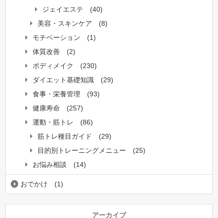
ジェイエステ
(40)
美容・スキンケア
(8)
モチベーション
(1)
体質改善
(2)
ボディメイク
(230)
ダイエット基礎知識
(29)
食事・栄養管理
(93)
健康寿命
(257)
運動・筋トレ
(86)
筋トレ種目ガイド
(29)
目的別トレーニングメニュー
(25)
お悩み相談
(14)
おでかけ
(1)
アーカイブ