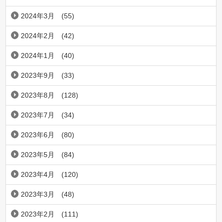
2024年3月
(55)
2024年2月
(42)
2024年1月
(40)
2023年9月
(33)
2023年8月
(128)
2023年7月
(34)
2023年6月
(80)
2023年5月
(84)
2023年4月
(120)
2023年3月
(48)
2023年2月
(111)