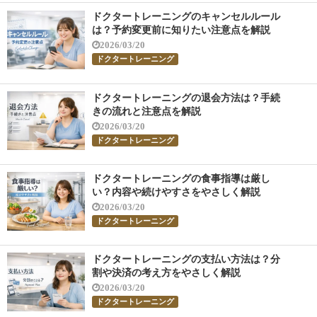
ドクタートレーニングのキャンセルルール
は？予約変更前に知りたい注意点を解説
2026/03/20
ドクタートレーニング
ドクタートレーニングの退会方法は？手続
きの流れと注意点を解説
2026/03/20
ドクタートレーニング
ドクタートレーニングの食事指導は厳し
い？内容や続けやすさをやさしく解説
2026/03/20
ドクタートレーニング
ドクタートレーニングの支払い方法は？分
割や決済の考え方をやさしく解説
2026/03/20
ドクタートレーニング