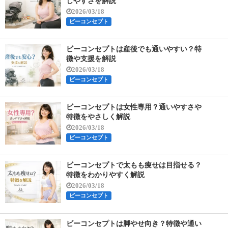
しやすさを解説
2026/03/18
ビーコンセプト
ビーコンセプトは産後でも通いやすい？特
徴や支援を解説
2026/03/18
ビーコンセプト
ビーコンセプトは女性専用？通いやすさや
特徴をやさしく解説
2026/03/18
ビーコンセプト
ビーコンセプトで太もも痩せは目指せる？
特徴をわかりやすく解説
2026/03/18
ビーコンセプト
ビーコンセプトは脚やせ向き？特徴や通い