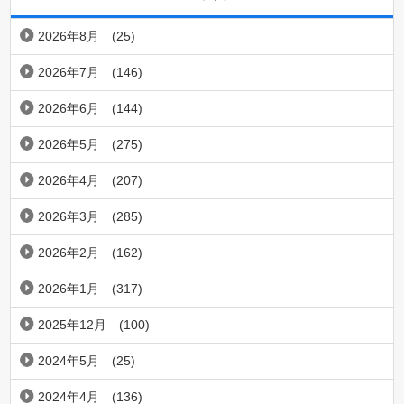
2026年8月
(25)
2026年7月
(146)
2026年6月
(144)
2026年5月
(275)
2026年4月
(207)
2026年3月
(285)
2026年2月
(162)
2026年1月
(317)
2025年12月
(100)
2024年5月
(25)
2024年4月
(136)