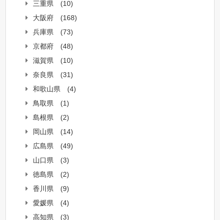
三重県
(10)
大阪府
(168)
兵庫県
(73)
京都府
(48)
滋賀県
(10)
奈良県
(31)
和歌山県
(4)
鳥取県
(1)
島根県
(2)
岡山県
(14)
広島県
(49)
山口県
(3)
徳島県
(2)
香川県
(9)
愛媛県
(4)
高知県
(3)