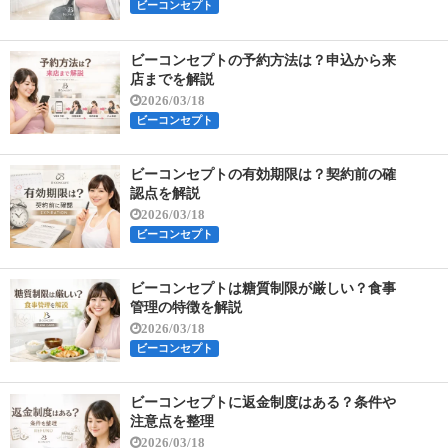
ビーコンセプト
ビーコンセプトの予約方法は？申込から来
店までを解説
2026/03/18
ビーコンセプト
ビーコンセプトの有効期限は？契約前の確
認点を解説
2026/03/18
ビーコンセプト
ビーコンセプトは糖質制限が厳しい？食事
管理の特徴を解説
2026/03/18
ビーコンセプト
ビーコンセプトに返金制度はある？条件や
注意点を整理
2026/03/18