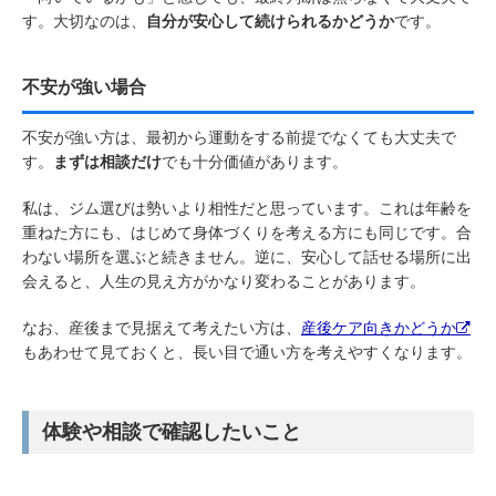
す。大切なのは、
自分が安心して続けられるかどうか
です。
不安が強い場合
不安が強い方は、最初から運動をする前提でなくても大丈夫で
す。
まずは相談だけ
でも十分価値があります。
私は、ジム選びは勢いより相性だと思っています。これは年齢を
重ねた方にも、はじめて身体づくりを考える方にも同じです。合
わない場所を選ぶと続きません。逆に、安心して話せる場所に出
会えると、人生の見え方がかなり変わることがあります。
なお、産後まで見据えて考えたい方は、
産後ケア向きかどうか
もあわせて見ておくと、長い目で通い方を考えやすくなります。
体験や相談で確認したいこと