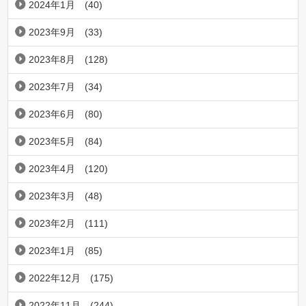
2024年1月
(40)
2023年9月
(33)
2023年8月
(128)
2023年7月
(34)
2023年6月
(80)
2023年5月
(84)
2023年4月
(120)
2023年3月
(48)
2023年2月
(111)
2023年1月
(85)
2022年12月
(175)
2022年11月
(244)