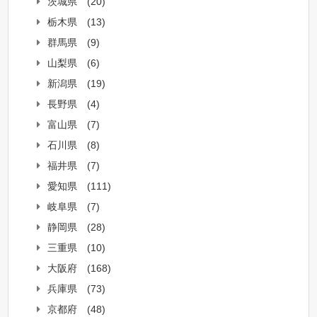
茨城県
(20)
栃木県
(13)
群馬県
(9)
山梨県
(6)
新潟県
(19)
長野県
(4)
富山県
(7)
石川県
(8)
福井県
(7)
愛知県
(111)
岐阜県
(7)
静岡県
(28)
三重県
(10)
大阪府
(168)
兵庫県
(73)
京都府
(48)