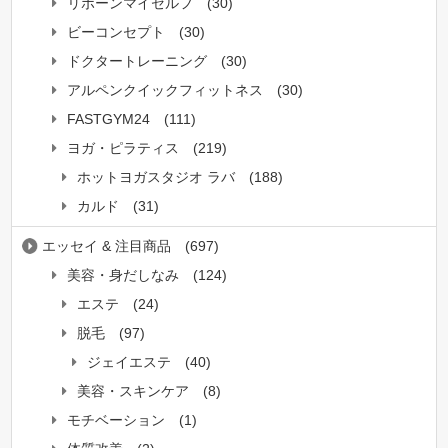
リボーンマイセルフ
(30)
ビーコンセプト
(30)
ドクタートレーニング
(30)
アルペンクイックフィットネス
(30)
FASTGYM24
(111)
ヨガ・ピラティス
(219)
ホットヨガスタジオ ラバ
(188)
カルド
(31)
エッセイ & 注目商品
(697)
美容・身だしなみ
(124)
エステ
(24)
脱毛
(97)
ジェイエステ
(40)
美容・スキンケア
(8)
モチベーション
(1)