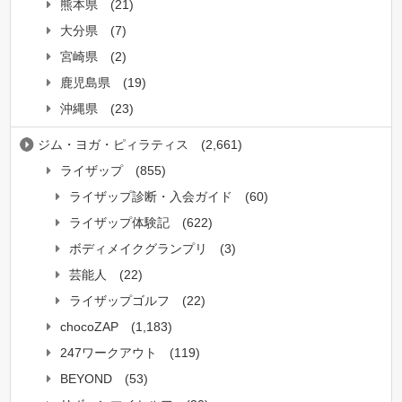
熊本県
(21)
大分県
(7)
宮崎県
(2)
鹿児島県
(19)
沖縄県
(23)
ジム・ヨガ・ピィラティス
(2,661)
ライザップ
(855)
ライザップ診断・入会ガイド
(60)
ライザップ体験記
(622)
ボディメイクグランプリ
(3)
芸能人
(22)
ライザップゴルフ
(22)
chocoZAP
(1,183)
247ワークアウト
(119)
BEYOND
(53)