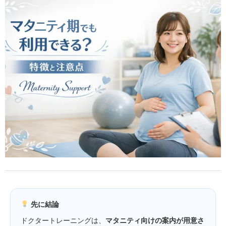
先に結論
ドクタートレーニングは、
マタニティ向けの案内が用意さ