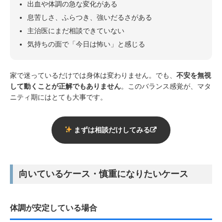
出血や体調の急な変化がある
息苦しさ、ふらつき、強いだるさがある
主治医にまだ相談できていない
気持ちの面で「今日は怖い」と感じる
家で迷っているだけでは身体は変わりません。でも、
不安を無視
して動くことが正解でもありません
。このバランス感覚が、マタ
ニティ期にはとても大事です。
まずは相談だけしてみる
向いているケース・慎重になりたいケース
体調が安定している場合