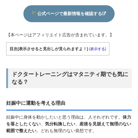
公式ページで最新情報を確認する
【本ページはアフィリエイト広告が含まれています。】
目次(表示させると見出しが見られますよ！)
[
表示する
]
ドクタートレーニングはマタニティ期でも気に
なる？
妊娠中に運動を考える理由
妊娠中に身体を動かしたいと思う理由は、人それぞれです。
体力
を落としたくない
、
気分転換したい
、
産後を見据えて無理のない
範囲で整えたい
。どれも無理のない発想です。