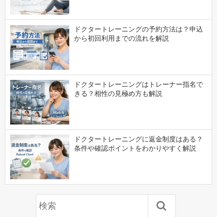
ドクタートレーニングの予約方法は？申込
から初回利用までの流れを解説
ドクタートレーニングはトレーナー指名で
きる？相性の見極め方も解説
ドクタートレーニングに返金制度はある？
条件や確認ポイントをわかりやすく解説