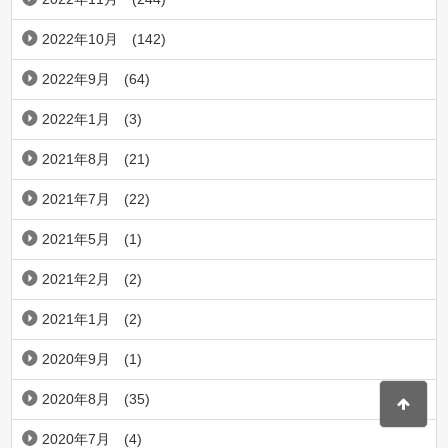
2022年10月
(142)
2022年9月
(64)
2022年1月
(3)
2021年8月
(21)
2021年7月
(22)
2021年5月
(1)
2021年2月
(2)
2021年1月
(2)
2020年9月
(1)
2020年8月
(35)
2020年7月
(4)