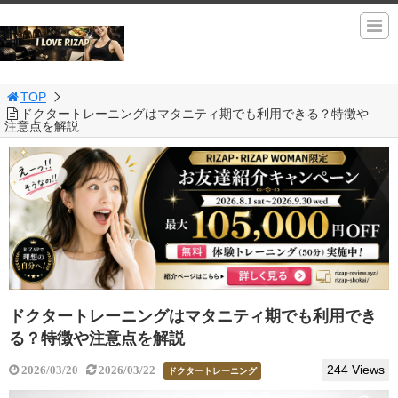
TOP
ドクタートレーニングはマタニティ期でも利用できる？特徴や
注意点を解説
ドクタートレーニングはマタニティ期でも利用でき
る？特徴や注意点を解説
244 Views
2026/03/20
2026/03/22
ドクタートレーニング