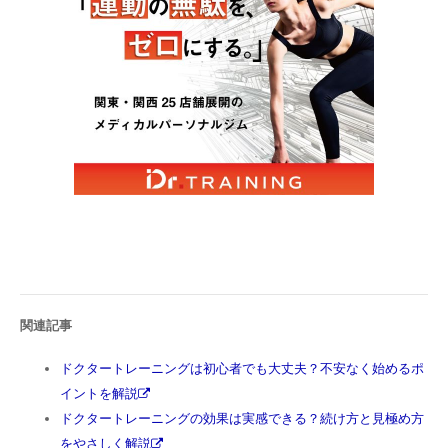
関連記事
ドクタートレーニングは初心者でも大丈夫？不安なく始めるポ
イントを解説
ドクタートレーニングの効果は実感できる？続け方と見極め方
をやさしく解説