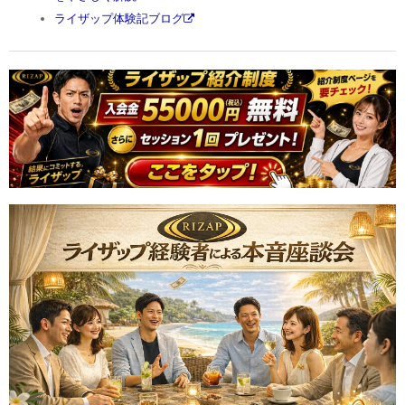
ライザップ体験記ブログ