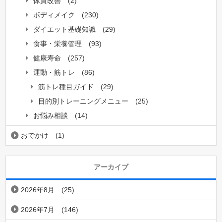
体質改善
(2)
ボディメイク
(230)
ダイエット基礎知識
(29)
食事・栄養管理
(93)
健康寿命
(257)
運動・筋トレ
(86)
筋トレ種目ガイド
(29)
目的別トレーニングメニュー
(25)
お悩み相談
(14)
おでかけ
(1)
アーカイブ
2026年8月
(25)
2026年7月
(146)