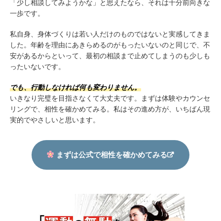
「少し相談してみようかな」と思えたなら、それは十分前向きな
一歩です。
私自身、身体づくりは若い人だけのものではないと実感してきま
した。年齢を理由にあきらめるのがもったいないのと同じで、不
安があるからといって、最初の相談まで止めてしまうのも少しも
ったいないです。
でも、行動しなければ何も変わりません。
いきなり完璧を目指さなくて大丈夫です。まずは体験やカウンセ
リングで、相性を確かめてみる。私はその進め方が、いちばん現
実的でやさしいと思います。
まずは公式で相性を確かめてみる