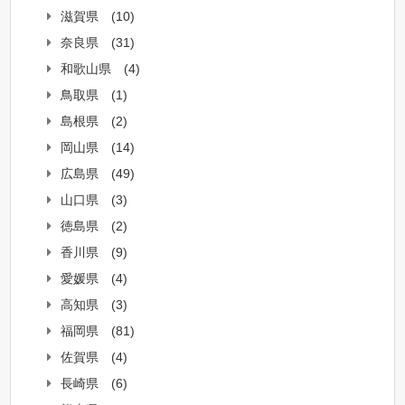
滋賀県
(10)
奈良県
(31)
和歌山県
(4)
鳥取県
(1)
島根県
(2)
岡山県
(14)
広島県
(49)
山口県
(3)
徳島県
(2)
香川県
(9)
愛媛県
(4)
高知県
(3)
福岡県
(81)
佐賀県
(4)
長崎県
(6)