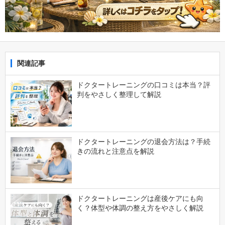
関連記事
ドクタートレーニングの口コミは本当？評
判をやさしく整理して解説
ドクタートレーニングの退会方法は？手続
きの流れと注意点を解説
ドクタートレーニングは産後ケアにも向
く？体型や体調の整え方をやさしく解説