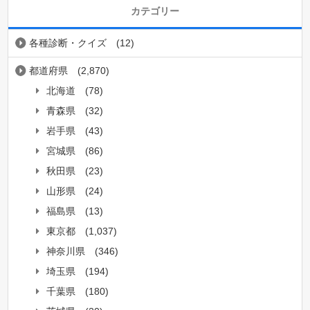
カテゴリー
各種診断・クイズ
(12)
都道府県
(2,870)
北海道
(78)
青森県
(32)
岩手県
(43)
宮城県
(86)
秋田県
(23)
山形県
(24)
福島県
(13)
東京都
(1,037)
神奈川県
(346)
埼玉県
(194)
千葉県
(180)