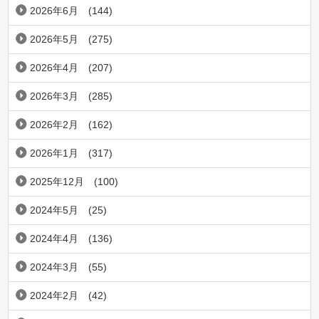
2026年6月
(144)
2026年5月
(275)
2026年4月
(207)
2026年3月
(285)
2026年2月
(162)
2026年1月
(317)
2025年12月
(100)
2024年5月
(25)
2024年4月
(136)
2024年3月
(55)
2024年2月
(42)