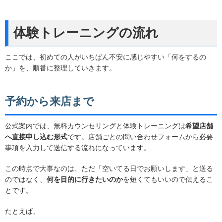
体験トレーニングの流れ
ここでは、初めての人がいちばん不安に感じやすい「何をするの
か」を、順番に整理していきます。
予約から来店まで
公式案内では、無料カウンセリングと体験トレーニングは
希望店舗
へ直接申し込む形式
です。店舗ごとの問い合わせフォームから必要
事項を入力して送信する流れになっています。
この時点で大事なのは、ただ「空いてる日でお願いします」と送る
のではなく、
何を目的に行きたいのか
を短くてもいいので伝えるこ
とです。
たとえば、