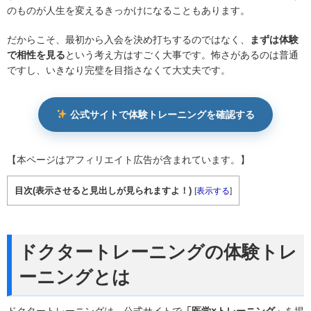
のものが人生を変えるきっかけになることもあります。
だからこそ、最初から入会を決め打ちするのではなく、
まずは体験
で相性を見る
という考え方はすごく大事です。怖さがあるのは普通
ですし、いきなり完璧を目指さなくて大丈夫です。
公式サイトで体験トレーニングを確認する
【本ページはアフィリエイト広告が含まれています。】
目次(表示させると見出しが見られますよ！)
[
表示する
]
ドクタートレーニングの体験トレ
ーニングとは
ドクタートレーニングは、公式サイトで
「医学×トレーニング」
を掲