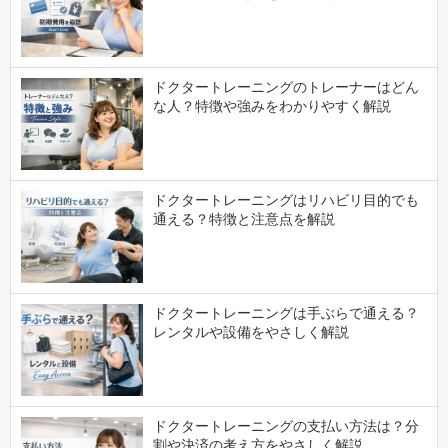
な人？特徴や強みをわかりやすく解説
ドクタートレーニングはリハビリ目的でも
通える？特徴と注意点を解説
ドクタートレーニングは手ぶらで通える？
レンタルや設備をやさしく解説
ドクタートレーニングの支払い方法は？分
割や決済の考え方をやさしく解説
ドクタートレーニングはダイエット向き？