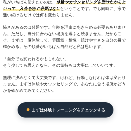
迷い続けるだけでは何も変わりません。
怖さがあるのは普通です。年齢を理由にあきらめる必要もありませ
ん。ただし、自分に合わない場所を選ぶと続きません。だからこ
そ、まずは一度体験して、雰囲気・相性・続けやすさを自分の目で
確かめる。その順番がいちばん自然だと私は思います。
「自分でも変われるかもしれない」
そう少しでも思えたなら、その気持ちは大事にしていいです。
無理に決めなくて大丈夫です。けれど、行動しなければ体は変わり
ません。まずは体験やカウンセリングで、あなたに合う場所かどう
かを確かめてみてください。
まずは体験トレーニングをチェックする