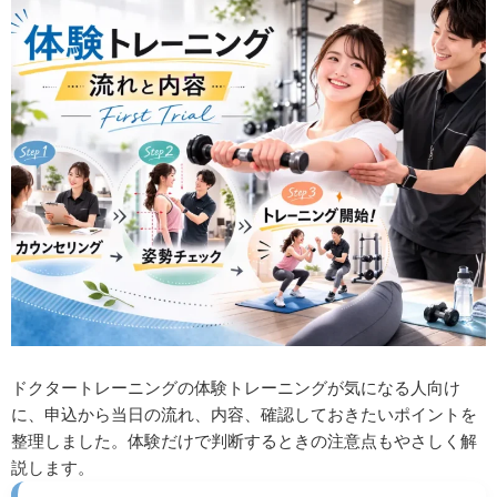
ドクタートレーニングの体験トレーニングが気になる人向け
に、申込から当日の流れ、内容、確認しておきたいポイントを
整理しました。体験だけで判断するときの注意点もやさしく解
説します。