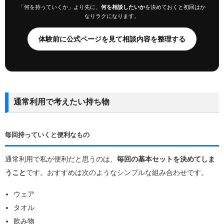
「何を持っていくか」より先に、
何を相談したいか
を決めておくと初回はか
なりラクになります。
体験前に公式ページを見て相談内容を整理する
通常利用で考えたい持ち物
毎回持っていくと便利なもの
通常利用で私が便利だと思うのは、
毎回の基本セットを決めてしま
うこと
です。おすすめは次のようなシンプルな組み合わせです。
ウェア
タオル
飲み物