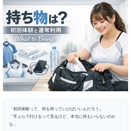
「初回体験って、何を持っていけばいいんだろう」
「手ぶらで行けるって見るけど、本当に何もいらないのか
な」