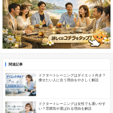
関連記事
ドクタートレーニングはダイエット向き？
痩せたい人に合う理由をやさしく解説
ドクタートレーニングは女性でも通いやす
い？雰囲気や選ばれる理由を解説