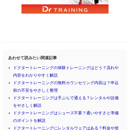
あわせて読みたい関連記事
ドクタートレーニングの体験トレーニングはどう？流れや
内容をわかりやすく解説
ドクタートレーニングの無料カウンセリング内容は？申込
前の不安をやさしく整理
ドクタートレーニングは手ぶらで通える？レンタルや設備
をやさしく解説
ドクタートレーニングはシューズ不要？通いやすさと準備
のポイントを解説
ドクタートレーニングにレンタルウェアはある？料金や使