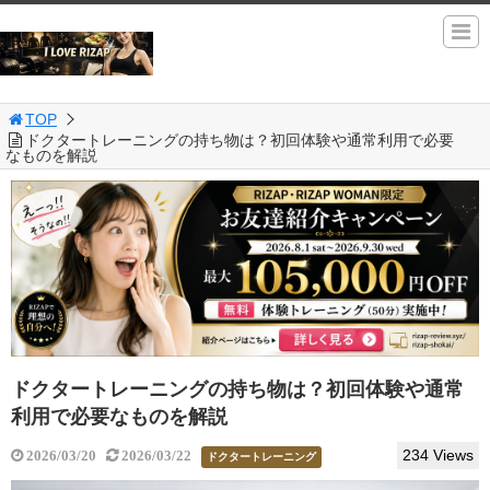
TOP
ドクタートレーニングの持ち物は？初回体験や通常利用で必要
なものを解説
ドクタートレーニングの持ち物は？初回体験や通常
利用で必要なものを解説
234 Views
2026/03/20
2026/03/22
ドクタートレーニング