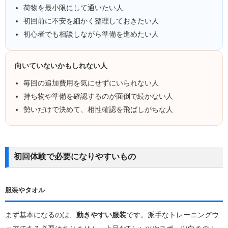
荷物を最小限にして通いたい人
初回前に不安を細かく整理しておきたい人
初心者でも相談しながら準備を進めたい人
向いていないかもしれない人
毎回の追加費用を気にせずにいられない人
持ち物や準備を確認するのが面倒で続かない人
勢いだけで決めて、相性確認を飛ばしがちな人
初回体験で必要になりやすいもの
服装やタオル
まず基本になるのは、
動きやすい服装
です。派手なトレーニングウ