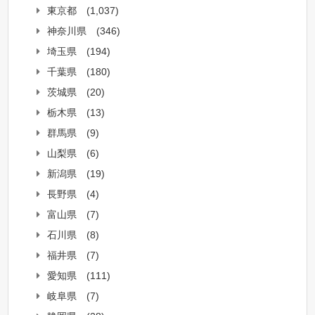
東京都
(1,037)
神奈川県
(346)
埼玉県
(194)
千葉県
(180)
茨城県
(20)
栃木県
(13)
群馬県
(9)
山梨県
(6)
新潟県
(19)
長野県
(4)
富山県
(7)
石川県
(8)
福井県
(7)
愛知県
(111)
岐阜県
(7)