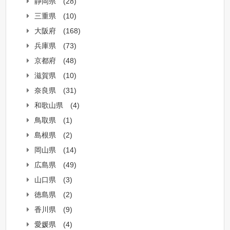
静岡県
(28)
三重県
(10)
大阪府
(168)
兵庫県
(73)
京都府
(48)
滋賀県
(10)
奈良県
(31)
和歌山県
(4)
鳥取県
(1)
島根県
(2)
岡山県
(14)
広島県
(49)
山口県
(3)
徳島県
(2)
香川県
(9)
愛媛県
(4)