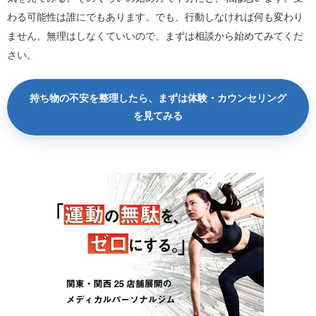
わる可能性は誰にでもあります。でも、行動しなければ何も変わり
ません。無理はしなくていいので、まずは相談から始めてみてくだ
さい。
持ち物の不安を整理したら、まずは体験・カウンセリング
を見てみる