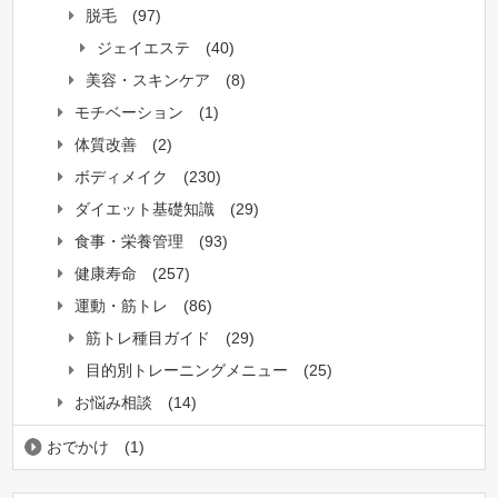
脱毛
(97)
ジェイエステ
(40)
美容・スキンケア
(8)
モチベーション
(1)
体質改善
(2)
ボディメイク
(230)
ダイエット基礎知識
(29)
食事・栄養管理
(93)
健康寿命
(257)
運動・筋トレ
(86)
筋トレ種目ガイド
(29)
目的別トレーニングメニュー
(25)
お悩み相談
(14)
おでかけ
(1)