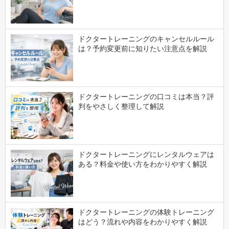
ドクタートレーニングのキャンセルルール
は？予約変更前に知りたい注意点を解説
ドクタートレーニングの口コミは本当？評
判をやさしく整理して解説
ドクタートレーニングにレンタルウェアは
ある？料金や使い方をわかりやすく解説
ドクタートレーニングの体験トレーニング
はどう？流れや内容をわかりやすく解説