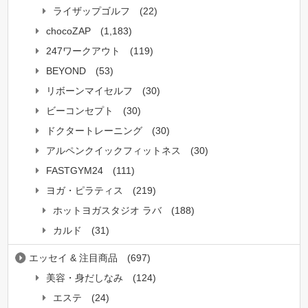
ライザップゴルフ
(22)
chocoZAP
(1,183)
247ワークアウト
(119)
BEYOND
(53)
リボーンマイセルフ
(30)
ビーコンセプト
(30)
ドクタートレーニング
(30)
アルペンクイックフィットネス
(30)
FASTGYM24
(111)
ヨガ・ピラティス
(219)
ホットヨガスタジオ ラバ
(188)
カルド
(31)
エッセイ & 注目商品
(697)
美容・身だしなみ
(124)
エステ
(24)