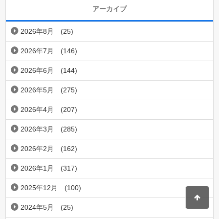
アーカイブ
2026年8月
(25)
2026年7月
(146)
2026年6月
(144)
2026年5月
(275)
2026年4月
(207)
2026年3月
(285)
2026年2月
(162)
2026年1月
(317)
2025年12月
(100)
2024年5月
(25)