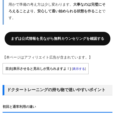
用かで準備の考え方は少し変わります。
大事なのは完璧にそ
ろえることより、安心して通い始められる状態を作ること
で
す。
まずは公式情報を見ながら無料カウンセリングを確認する
【本ページはアフィリエイト広告が含まれています。】
目次(表示させると見出しが見られますよ！)
[
表示する
]
ドクタートレーニングの持ち物で迷いやすいポイント
初回と通常利用の違い