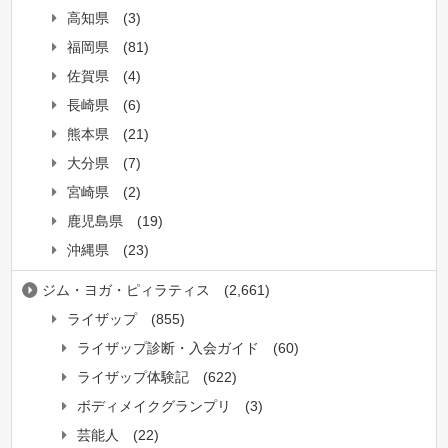
高知県
(3)
福岡県
(81)
佐賀県
(4)
長崎県
(6)
熊本県
(21)
大分県
(7)
宮崎県
(2)
鹿児島県
(19)
沖縄県
(23)
ジム・ヨガ・ピィラティス
(2,661)
ライザップ
(855)
ライザップ診断・入会ガイド
(60)
ライザップ体験記
(622)
ボディメイクグランプリ
(3)
芸能人
(22)