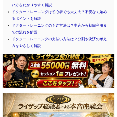
い方をわかりやすく解説
ドクタートレーニングは初心者でも大丈夫？不安なく始め
るポイントを解説
ドクタートレーニングの予約方法は？申込から初回利用ま
での流れを解説
ドクタートレーニングの支払い方法は？分割や決済の考え
方をやさしく解説