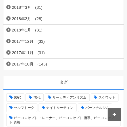
2018年3月
(31)
2018年2月
(28)
2018年1月
(31)
2017年12月
(33)
2017年11月
(31)
2017年10月
(145)
タグ
60代
70代
サーカディアンリズム
スクワット
セルフトーク
ナイトルーティン
パーソナルジム
ビーコンセプト トレーナー、ビーコンセプト 指導、ビーコンセプ
ト 資格