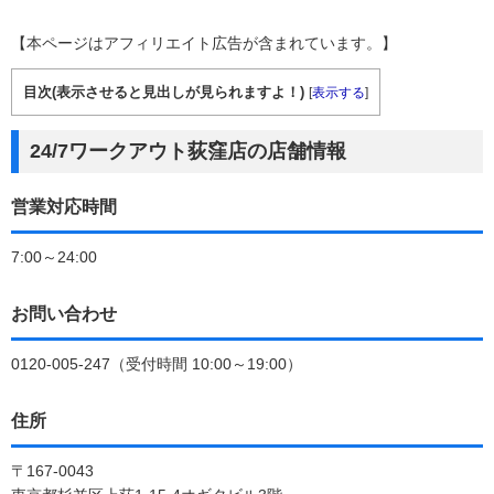
【本ページはアフィリエイト広告が含まれています。】
目次(表示させると見出しが見られますよ！)
[
表示する
]
24/7ワークアウト荻窪店の店舗情報
営業対応時間
7:00～24:00
お問い合わせ
0120-005-247（受付時間 10:00～19:00）
住所
〒167-0043