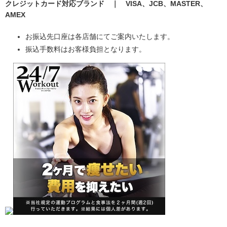
クレジットカード対応ブランド ｜ VISA、JCB、MASTER、
AMEX
お振込先口座は各店舗にてご案内いたします。
振込手数料はお客様負担となります。