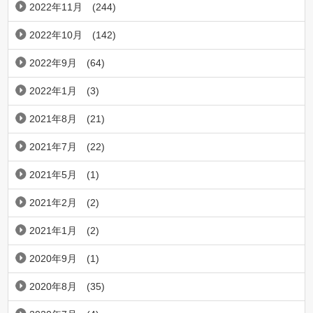
2022年11月
(244)
2022年10月
(142)
2022年9月
(64)
2022年1月
(3)
2021年8月
(21)
2021年7月
(22)
2021年5月
(1)
2021年2月
(2)
2021年1月
(2)
2020年9月
(1)
2020年8月
(35)