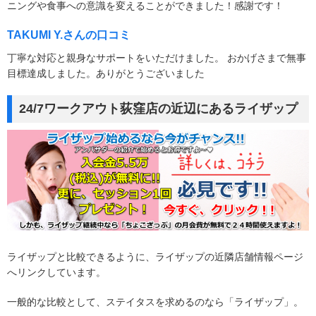
ニングや食事への意識を変えることができました！感謝です！
TAKUMI Y.さんの口コミ
丁寧な対応と親身なサポートをいただけました。 おかげさまで無事
目標達成しました。ありがとうございました
24/7ワークアウト荻窪店の近辺にあるライザップ
ライザップと比較できるように、ライザップの近隣店舗情報ページ
へリンクしています。
一般的な比較として、ステイタスを求めるのなら「ライザップ」。