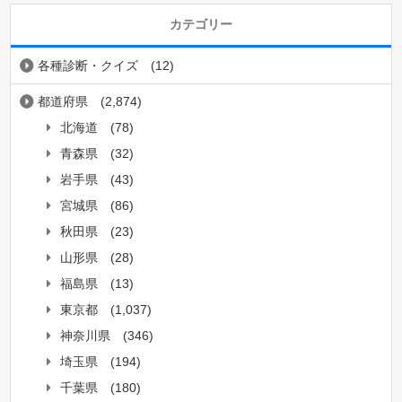
カテゴリー
各種診断・クイズ
(12)
都道府県
(2,874)
北海道
(78)
青森県
(32)
岩手県
(43)
宮城県
(86)
秋田県
(23)
山形県
(28)
福島県
(13)
東京都
(1,037)
神奈川県
(346)
埼玉県
(194)
千葉県
(180)