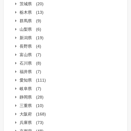
茨城県
(20)
栃木県
(13)
群馬県
(9)
山梨県
(6)
新潟県
(19)
長野県
(4)
富山県
(7)
石川県
(8)
福井県
(7)
愛知県
(111)
岐阜県
(7)
静岡県
(28)
三重県
(10)
大阪府
(168)
兵庫県
(73)
京都府
(48)