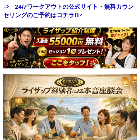
⇒ 24/7ワークアウトの公式サイト・無料カウン
セリングのご予約はコチラ!!