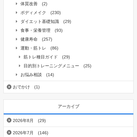
体質改善
(2)
ボディメイク
(230)
ダイエット基礎知識
(29)
食事・栄養管理
(93)
健康寿命
(257)
運動・筋トレ
(86)
筋トレ種目ガイド
(29)
目的別トレーニングメニュー
(25)
お悩み相談
(14)
おでかけ
(1)
アーカイブ
2026年8月
(29)
2026年7月
(146)