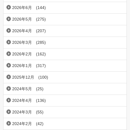
2026年6月
(144)
2026年5月
(275)
2026年4月
(207)
2026年3月
(285)
2026年2月
(162)
2026年1月
(317)
2025年12月
(100)
2024年5月
(25)
2024年4月
(136)
2024年3月
(55)
2024年2月
(42)