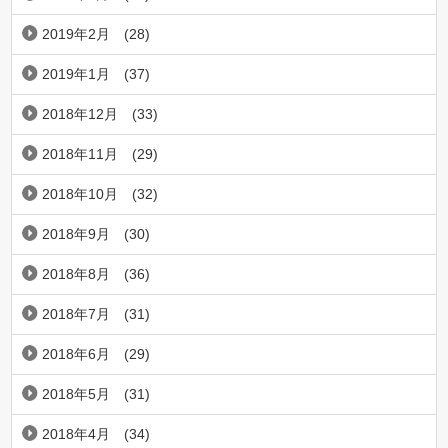
2019年2月
(28)
2019年1月
(37)
2018年12月
(33)
2018年11月
(29)
2018年10月
(32)
2018年9月
(30)
2018年8月
(36)
2018年7月
(31)
2018年6月
(29)
2018年5月
(31)
2018年4月
(34)