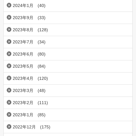
2024年1月
(40)
2023年9月
(33)
2023年8月
(128)
2023年7月
(34)
2023年6月
(80)
2023年5月
(84)
2023年4月
(120)
2023年3月
(48)
2023年2月
(111)
2023年1月
(85)
2022年12月
(175)