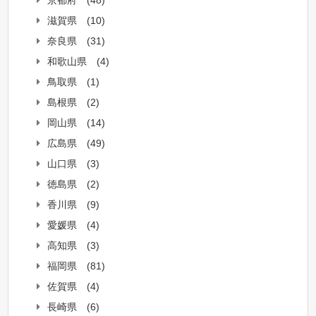
滋賀県
(10)
奈良県
(31)
和歌山県
(4)
鳥取県
(1)
島根県
(2)
岡山県
(14)
広島県
(49)
山口県
(3)
徳島県
(2)
香川県
(9)
愛媛県
(4)
高知県
(3)
福岡県
(81)
佐賀県
(4)
長崎県
(6)