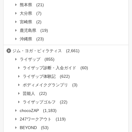
熊本県
(21)
大分県
(7)
宮崎県
(2)
鹿児島県
(19)
沖縄県
(23)
ジム・ヨガ・ピィラティス
(2,661)
ライザップ
(855)
ライザップ診断・入会ガイド
(60)
ライザップ体験記
(622)
ボディメイクグランプリ
(3)
芸能人
(22)
ライザップゴルフ
(22)
chocoZAP
(1,183)
247ワークアウト
(119)
BEYOND
(53)