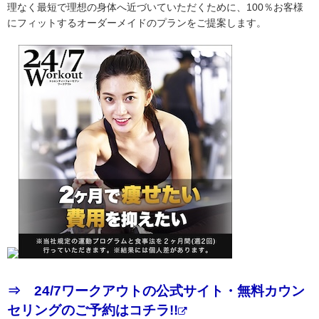
理なく最短で理想の身体へ近づいていただくために、100％お客様
にフィットするオーダーメイドのプランをご提案します。
⇒ 24/7ワークアウトの公式サイト・無料カウン
セリングのご予約はコチラ!!