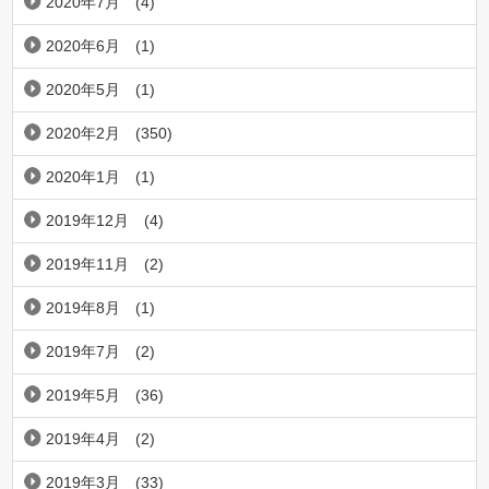
2020年7月
(4)
2020年6月
(1)
2020年5月
(1)
2020年2月
(350)
2020年1月
(1)
2019年12月
(4)
2019年11月
(2)
2019年8月
(1)
2019年7月
(2)
2019年5月
(36)
2019年4月
(2)
2019年3月
(33)