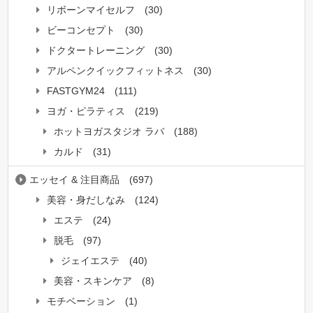
リボーンマイセルフ
(30)
ビーコンセプト
(30)
ドクタートレーニング
(30)
アルペンクイックフィットネス
(30)
FASTGYM24
(111)
ヨガ・ピラティス
(219)
ホットヨガスタジオ ラバ
(188)
カルド
(31)
エッセイ & 注目商品
(697)
美容・身だしなみ
(124)
エステ
(24)
脱毛
(97)
ジェイエステ
(40)
美容・スキンケア
(8)
モチベーション
(1)