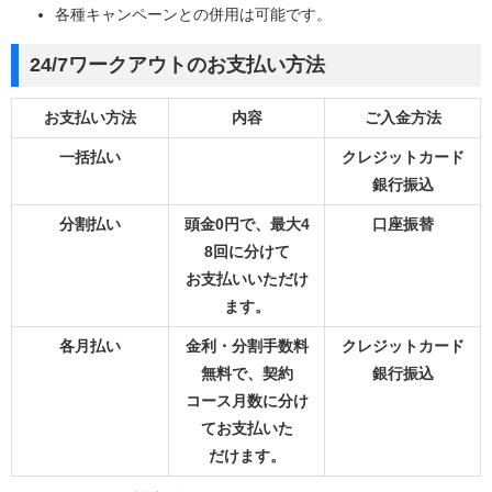
各種キャンペーンとの併用は可能です。
24/7ワークアウトのお支払い方法
お支払い方法
内容
ご入金方法
一括払い
クレジットカード
銀行振込
分割払い
頭金0円で、最大4
口座振替
8回に分けて
お支払いいただけ
ます。
各月払い
金利・分割手数料
クレジットカード
無料で、契約
銀行振込
コース月数に分け
てお支払いた
だけます。