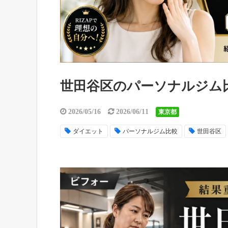
世田谷区のパーソナルジム
2026/05/16
2026/06/11
東京都
ダイエット
パーソナルジム比較
世田谷区