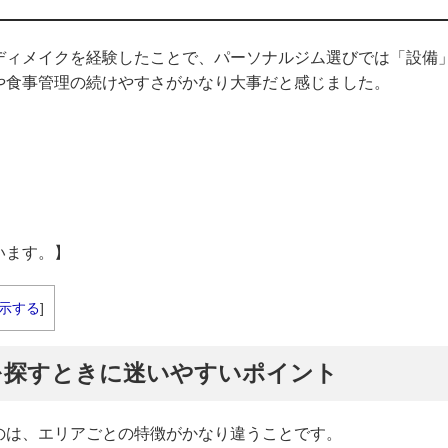
ディメイクを経験したことで、パーソナルジム選びでは「設備
や食事管理の続けやすさがかなり大事だと感じました。
います。】
示する
]
を探すときに迷いやすいポイント
のは、エリアごとの特徴がかなり違うことです。