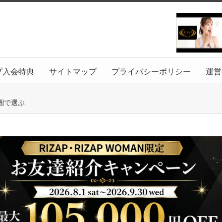
プ入会特典
サイトマップ
プライバシーポリシー
運営
圏で選ぶ