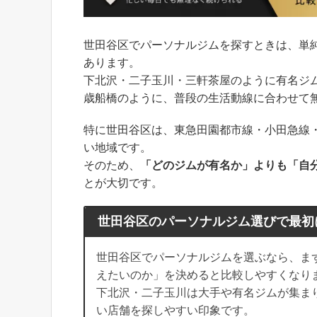
世田谷区でパーソナルジムを探すときは、単
あります。
下北沢・二子玉川・三軒茶屋のように有名ジ
歳船橋のように、普段の生活動線に合わせて
特に世田谷区は、東急田園都市線・小田急線
い地域です。
そのため、
「どのジムが有名か」よりも「自
とが大切です。
世田谷区のパーソナルジム選びで最初
世田谷区でパーソナルジムを選ぶなら、ま
えたいのか」を決めると比較しやすくなり
下北沢・二子玉川は大手や有名ジムが集ま
い店舗を探しやすい印象です。