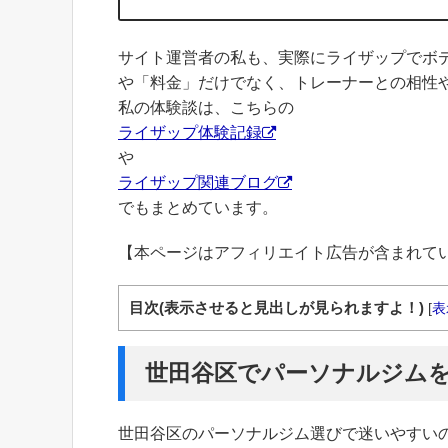
サイト運営者の私も、実際にライザップでボ
や「料金」だけでなく、トレーナーとの相性
私の体験談は、こちらの
ライザップ体験記録
や
ライザップ関連ブログ
でもまとめています。
【本ページはアフィリエイト広告が含まれて
目次(表示させると見出しが見られますよ！)
[
表
世田谷区でパーソナルジム
世田谷区のパーソナルジム選びで迷いやすい