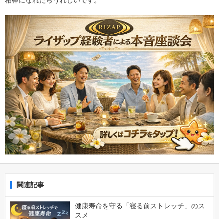
関連記事
健康寿命を守る「寝る前ストレッチ」のス
スメ