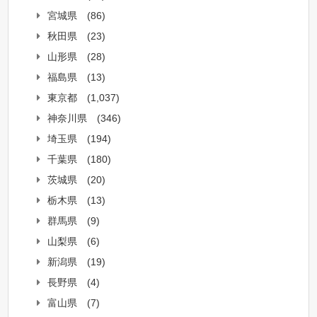
宮城県
(86)
秋田県
(23)
山形県
(28)
福島県
(13)
東京都
(1,037)
神奈川県
(346)
埼玉県
(194)
千葉県
(180)
茨城県
(20)
栃木県
(13)
群馬県
(9)
山梨県
(6)
新潟県
(19)
長野県
(4)
富山県
(7)