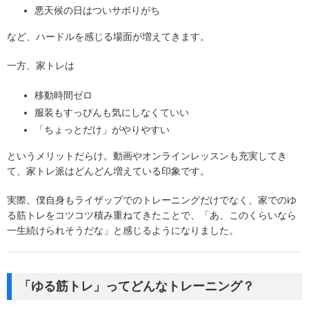
悪天候の日はついサボりがち
など、ハードルを感じる場面が増えてきます。
一方、家トレは
移動時間ゼロ
服装もすっぴんも気にしなくていい
「ちょっとだけ」がやりやすい
というメリットだらけ。動画やオンラインレッスンも充実してき
て、家トレ派はどんどん増えている印象です。
実際、僕自身もライザップでのトレーニングだけでなく、家でのゆ
る筋トレをコツコツ積み重ねてきたことで、「あ、このくらいなら
一生続けられそうだな」と感じるようになりました。
「ゆる筋トレ」ってどんなトレーニング？