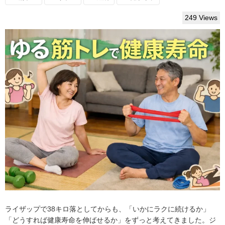
249 Views
ライザップで38キロ落としてからも、「いかにラクに続けるか」
「どうすれば健康寿命を伸ばせるか」をずっと考えてきました。ジ