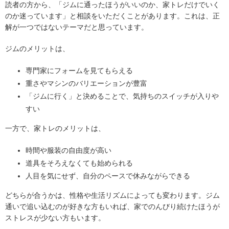
読者の方から、「ジムに通ったほうがいいのか、家トレだけでいく
のか迷っています」と相談をいただくことがあります。これは、正
解が一つではないテーマだと思っています。
ジムのメリットは、
専門家にフォームを見てもらえる
重さやマシンのバリエーションが豊富
「ジムに行く」と決めることで、気持ちのスイッチが入りや
すい
一方で、家トレのメリットは、
時間や服装の自由度が高い
道具をそろえなくても始められる
人目を気にせず、自分のペースで休みながらできる
どちらが合うかは、性格や生活リズムによっても変わります。ジム
通いで追い込むのが好きな方もいれば、家でのんびり続けたほうが
ストレスが少ない方もいます。