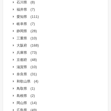
石川県
(8)
福井県
(7)
愛知県
(111)
岐阜県
(7)
静岡県
(28)
三重県
(10)
大阪府
(168)
兵庫県
(73)
京都府
(48)
滋賀県
(10)
奈良県
(31)
和歌山県
(4)
鳥取県
(1)
島根県
(2)
岡山県
(14)
広島県
(49)