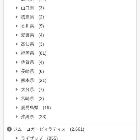
山口県
(3)
徳島県
(2)
香川県
(9)
愛媛県
(4)
高知県
(3)
福岡県
(81)
佐賀県
(4)
長崎県
(6)
熊本県
(21)
大分県
(7)
宮崎県
(2)
鹿児島県
(19)
沖縄県
(23)
ジム・ヨガ・ピィラティス
(2,661)
ライザップ
(855)