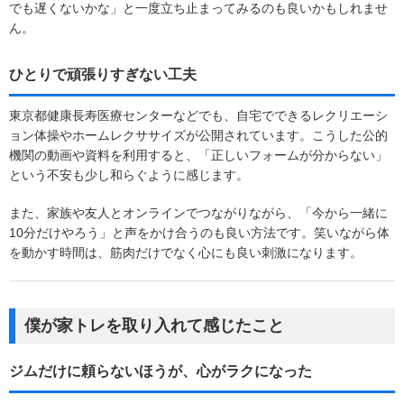
でも遅くないかな」と一度立ち止まってみるのも良いかもしれませ
ん。
ひとりで頑張りすぎない工夫
東京都健康長寿医療センターなどでも、自宅でできるレクリエーシ
ョン体操やホームレクササイズが公開されています。こうした公的
機関の動画や資料を利用すると、「正しいフォームが分からない」
という不安も少し和らぐように感じます。
また、家族や友人とオンラインでつながりながら、「今から一緒に
10分だけやろう」と声をかけ合うのも良い方法です。笑いながら体
を動かす時間は、筋肉だけでなく心にも良い刺激になります。
僕が家トレを取り入れて感じたこと
ジムだけに頼らないほうが、心がラクになった