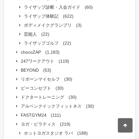
ライザップ診断・入会ガイド
(60)
ライザップ体験記
(622)
ボディメイクグランプリ
(3)
芸能人
(22)
ライザップゴルフ
(22)
chocoZAP
(1,183)
247ワークアウト
(119)
BEYOND
(53)
リボーンマイセルフ
(30)
ビーコンセプト
(30)
ドクタートレーニング
(30)
アルペンクイックフィットネス
(30)
FASTGYM24
(111)
ヨガ・ピラティス
(219)
ホットヨガスタジオ ラバ
(188)