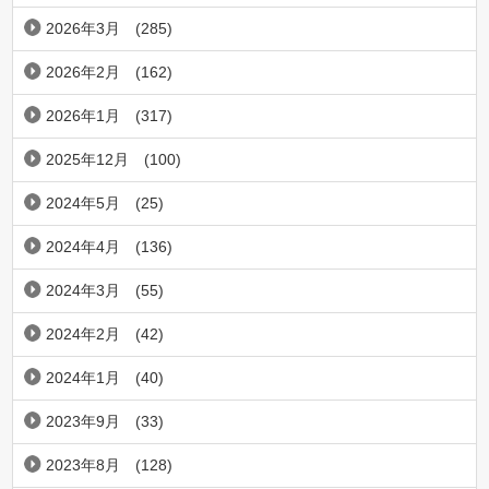
2026年3月
(285)
2026年2月
(162)
2026年1月
(317)
2025年12月
(100)
2024年5月
(25)
2024年4月
(136)
2024年3月
(55)
2024年2月
(42)
2024年1月
(40)
2023年9月
(33)
2023年8月
(128)