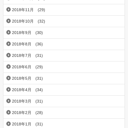
2018年11月
(29)
2018年10月
(32)
2018年9月
(30)
2018年8月
(36)
2018年7月
(31)
2018年6月
(29)
2018年5月
(31)
2018年4月
(34)
2018年3月
(31)
2018年2月
(28)
2018年1月
(31)