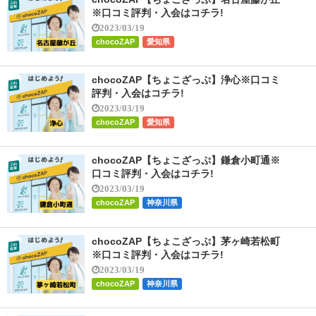
※口コミ評判・入会はコチラ!
2023/03/19
chocoZAP
愛知県
chocoZAP【ちょこざっぷ】浄心※口コミ
評判・入会はコチラ!
2023/03/19
chocoZAP
愛知県
chocoZAP【ちょこざっぷ】鎌倉小町通※
口コミ評判・入会はコチラ!
2023/03/19
chocoZAP
神奈川県
chocoZAP【ちょこざっぷ】茅ヶ崎若松町
※口コミ評判・入会はコチラ!
2023/03/19
chocoZAP
神奈川県