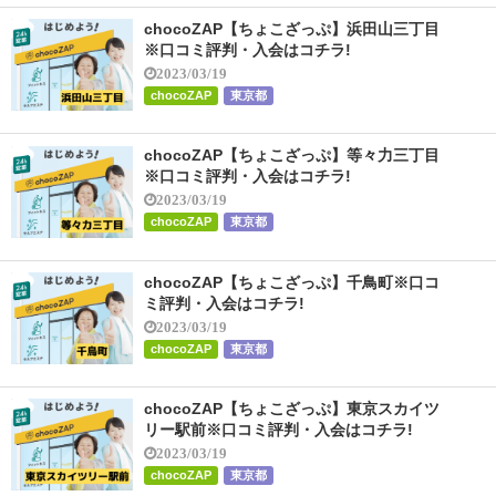
chocoZAP【ちょこざっぷ】浜田山三丁目
※口コミ評判・入会はコチラ!
2023/03/19
chocoZAP
東京都
chocoZAP【ちょこざっぷ】等々力三丁目
※口コミ評判・入会はコチラ!
2023/03/19
chocoZAP
東京都
chocoZAP【ちょこざっぷ】千鳥町※口コ
ミ評判・入会はコチラ!
2023/03/19
chocoZAP
東京都
chocoZAP【ちょこざっぷ】東京スカイツ
リー駅前※口コミ評判・入会はコチラ!
2023/03/19
chocoZAP
東京都