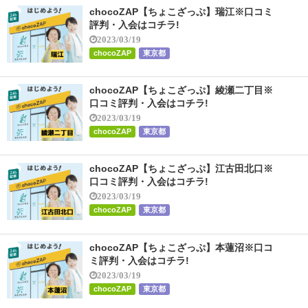
chocoZAP【ちょこざっぷ】瑞江※口コミ
評判・入会はコチラ!
2023/03/19
chocoZAP
東京都
chocoZAP【ちょこざっぷ】綾瀬二丁目※
口コミ評判・入会はコチラ!
2023/03/19
chocoZAP
東京都
chocoZAP【ちょこざっぷ】江古田北口※
口コミ評判・入会はコチラ!
2023/03/19
chocoZAP
東京都
chocoZAP【ちょこざっぷ】本蓮沼※口コ
ミ評判・入会はコチラ!
2023/03/19
chocoZAP
東京都