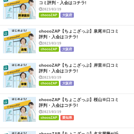
コミ評判・入会はコチラ!
2023/03/19
chocoZAP
大阪府
chocoZAP【ちょこざっぷ】泉尾※口コミ
評判・入会はコチラ!
2023/03/19
chocoZAP
大阪府
chocoZAP【ちょこざっぷ】岸里※口コミ
評判・入会はコチラ!
2023/03/19
chocoZAP
大阪府
chocoZAP【ちょこざっぷ】桜山※口コミ
評判・入会はコチラ!
2023/03/19
chocoZAP
愛知県
chocoZAP【ちょこざっぷ】名古屋藤が丘