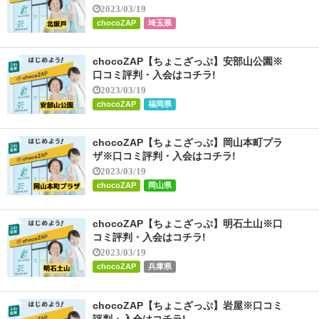
2023/03/19
chocoZAP
埼玉県
chocoZAP【ちょこざっぷ】安部山公園※
口コミ評判・入会はコチラ!
2023/03/19
chocoZAP
福岡県
chocoZAP【ちょこざっぷ】岡山本町プラ
ザ※口コミ評判・入会はコチラ!
2023/03/19
chocoZAP
岡山県
chocoZAP【ちょこざっぷ】明石土山※口
コミ評判・入会はコチラ!
2023/03/19
chocoZAP
兵庫県
chocoZAP【ちょこざっぷ】岩屋※口コミ
評判・入会はコチラ!