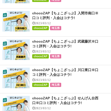
chocoZAP【ちょこざっぷ】入間市南口※
口コミ評判・入会はコチラ!
2023/03/12
chocoZAP
埼玉県
chocoZAP【ちょこざっぷ】武蔵藤沢※口
コミ評判・入会はコチラ!
2023/03/12
chocoZAP
埼玉県
chocoZAP【ちょこざっぷ】川口東口※口
コミ評判・入会はコチラ!
2023/03/12
chocoZAP
埼玉県
chocoZAP【ちょこざっぷ】せんげん台西
口※口コミ評判・入会はコチラ!
2023/03/12