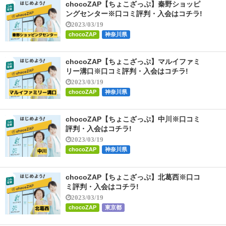
chocoZAP【ちょこざっぷ】秦野ショッピ
ングセンター※口コミ評判・入会はコチラ!
2023/03/19
chocoZAP
神奈川県
chocoZAP【ちょこざっぷ】マルイファミ
リー溝口※口コミ評判・入会はコチラ!
2023/03/19
chocoZAP
神奈川県
chocoZAP【ちょこざっぷ】中川※口コミ
評判・入会はコチラ!
2023/03/19
chocoZAP
神奈川県
chocoZAP【ちょこざっぷ】北葛西※口コ
ミ評判・入会はコチラ!
2023/03/19
chocoZAP
東京都