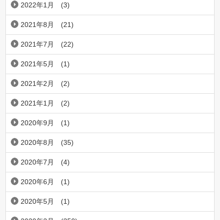
2022年1月
(3)
2021年8月
(21)
2021年7月
(22)
2021年5月
(1)
2021年2月
(2)
2021年1月
(2)
2020年9月
(1)
2020年8月
(35)
2020年7月
(4)
2020年6月
(1)
2020年5月
(1)