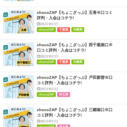
chocoZAP【ちょこざっぷ】五香※口コミ
評判・入会はコチラ!
2023/03/15
chocoZAP
千葉県
沖縄県
chocoZAP【ちょこざっぷ】西千葉南口※
口コミ評判・入会はコチラ!
2023/03/15
chocoZAP
千葉県
沖縄県
chocoZAP【ちょこざっぷ】戸田新曽※口
コミ評判・入会はコチラ!
2023/03/12
chocoZAP
埼玉県
chocoZAP【ちょこざっぷ】三郷南口※口
コミ評判・入会はコチラ!
2023/03/12
chocoZAP
埼玉県