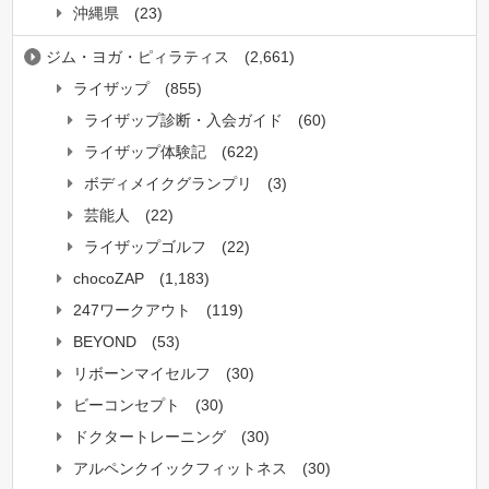
沖縄県
(23)
ジム・ヨガ・ピィラティス
(2,661)
ライザップ
(855)
ライザップ診断・入会ガイド
(60)
ライザップ体験記
(622)
ボディメイクグランプリ
(3)
芸能人
(22)
ライザップゴルフ
(22)
chocoZAP
(1,183)
247ワークアウト
(119)
BEYOND
(53)
リボーンマイセルフ
(30)
ビーコンセプト
(30)
ドクタートレーニング
(30)
アルペンクイックフィットネス
(30)