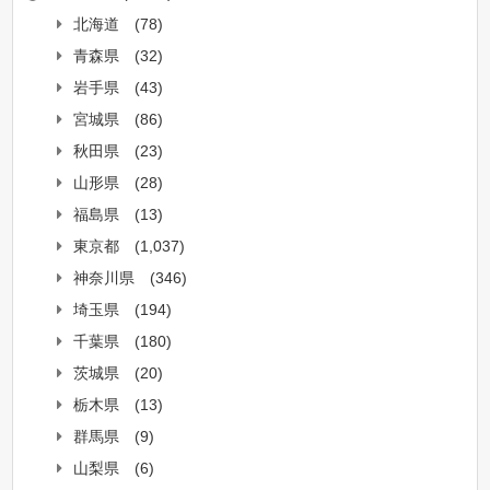
北海道
(78)
青森県
(32)
岩手県
(43)
宮城県
(86)
秋田県
(23)
山形県
(28)
福島県
(13)
東京都
(1,037)
神奈川県
(346)
埼玉県
(194)
千葉県
(180)
茨城県
(20)
栃木県
(13)
群馬県
(9)
山梨県
(6)