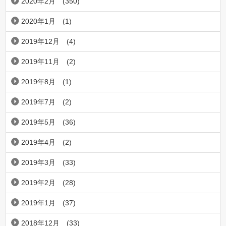
2020年2月
(350)
2020年1月
(1)
2019年12月
(4)
2019年11月
(2)
2019年8月
(1)
2019年7月
(2)
2019年5月
(36)
2019年4月
(2)
2019年3月
(33)
2019年2月
(28)
2019年1月
(37)
2018年12月
(33)