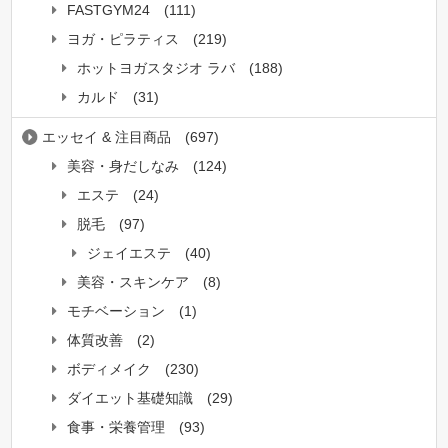
FASTGYM24
(111)
ヨガ・ピラティス
(219)
ホットヨガスタジオ ラバ
(188)
カルド
(31)
エッセイ & 注目商品
(697)
美容・身だしなみ
(124)
エステ
(24)
脱毛
(97)
ジェイエステ
(40)
美容・スキンケア
(8)
モチベーション
(1)
体質改善
(2)
ボディメイク
(230)
ダイエット基礎知識
(29)
食事・栄養管理
(93)