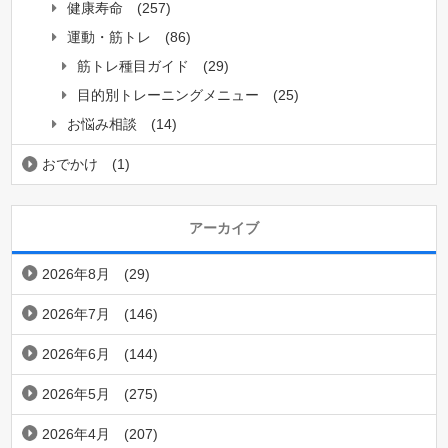
健康寿命
(257)
運動・筋トレ
(86)
筋トレ種目ガイド
(29)
目的別トレーニングメニュー
(25)
お悩み相談
(14)
おでかけ
(1)
アーカイブ
2026年8月
(29)
2026年7月
(146)
2026年6月
(144)
2026年5月
(275)
2026年4月
(207)