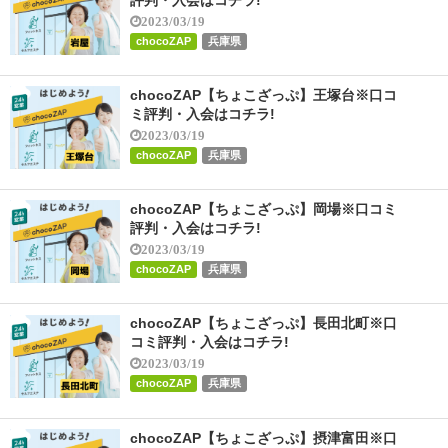
2023/03/19
chocoZAP
兵庫県
chocoZAP【ちょこざっぷ】王塚台※口コ
ミ評判・入会はコチラ!
2023/03/19
chocoZAP
兵庫県
chocoZAP【ちょこざっぷ】岡場※口コミ
評判・入会はコチラ!
2023/03/19
chocoZAP
兵庫県
chocoZAP【ちょこざっぷ】長田北町※口
コミ評判・入会はコチラ!
2023/03/19
chocoZAP
兵庫県
chocoZAP【ちょこざっぷ】摂津富田※口