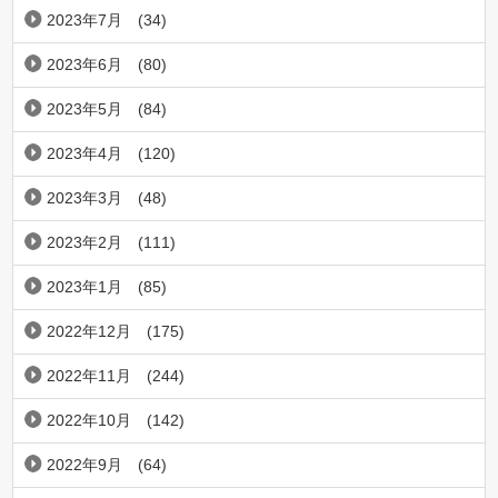
2023年7月
(34)
2023年6月
(80)
2023年5月
(84)
2023年4月
(120)
2023年3月
(48)
2023年2月
(111)
2023年1月
(85)
2022年12月
(175)
2022年11月
(244)
2022年10月
(142)
2022年9月
(64)