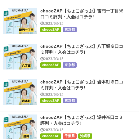
chocoZAP【ちょこざっぷ】雷門一丁目※
口コミ評判・入会はコチラ!
2023/03/15
chocoZAP
東京都
chocoZAP【ちょこざっぷ】八丁堀※口コ
ミ評判・入会はコチラ!
2023/03/15
chocoZAP
東京都
chocoZAP【ちょこざっぷ】岩本町※口コ
ミ評判・入会はコチラ!
2023/03/15
chocoZAP
東京都
chocoZAP【ちょこざっぷ】逆井※口コミ
評判・入会はコチラ!
2023/03/15
chocoZAP
千葉県
沖縄県