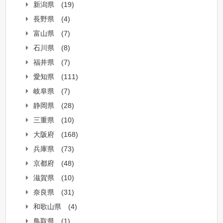
新潟県
(19)
長野県
(4)
富山県
(7)
石川県
(8)
福井県
(7)
愛知県
(111)
岐阜県
(7)
静岡県
(28)
三重県
(10)
大阪府
(168)
兵庫県
(73)
京都府
(48)
滋賀県
(10)
奈良県
(31)
和歌山県
(4)
鳥取県
(1)