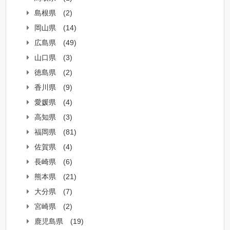
島根県
(2)
岡山県
(14)
広島県
(49)
山口県
(3)
徳島県
(2)
香川県
(9)
愛媛県
(4)
高知県
(3)
福岡県
(81)
佐賀県
(4)
長崎県
(6)
熊本県
(21)
大分県
(7)
宮崎県
(2)
鹿児島県
(19)