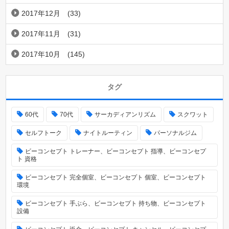
2017年12月
(33)
2017年11月
(31)
2017年10月
(145)
タグ
60代
70代
サーカディアンリズム
スクワット
セルフトーク
ナイトルーティン
パーソナルジム
ビーコンセプト トレーナー、ビーコンセプト 指導、ビーコンセプ
ト 資格
ビーコンセプト 完全個室、ビーコンセプト 個室、ビーコンセプト
環境
ビーコンセプト 手ぶら、ビーコンセプト 持ち物、ビーコンセプト
設備