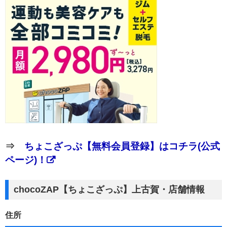
⇒
ちょこざっぷ【無料会員登録】はコチラ(公式
ページ)！
chocoZAP【ちょこざっぷ】上古賀・店舗情報
住所