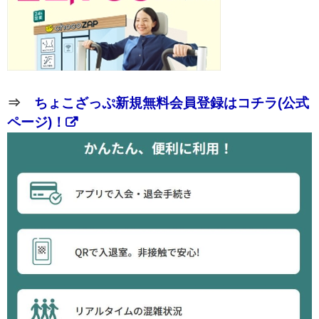
⇒
ちょこざっぷ新規無料会員登録はコチラ(公式
ページ)！