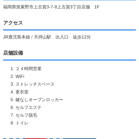
福岡県筑紫野市上古賀3-7-8上古賀3丁目店舗 1F
アクセス
JR鹿児島本線 / 天拝山駅 出入口 徒歩12分
店舗設備
２４時間営業
WiFi
ストレッチスペース
更衣室
鍵なしオープンロッカー
セルフエステ
セルフ脱毛
トイレ