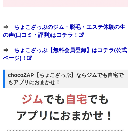
⇒
ちょこざっぷのジム・脱毛・エステ体験の生
の声(口コミ・評判)はコチラ！
⇒
ちょこざっぷ【無料会員登録】はコチラ(公式
ページ)！
chocoZAP【ちょこざっぷ】ならジムでも自宅で
もアプリにおまかせ！