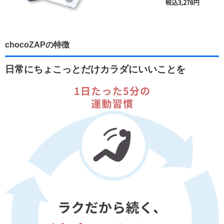
chocoZAPの特徴
日常にちょこっとだけカラダにいいことを