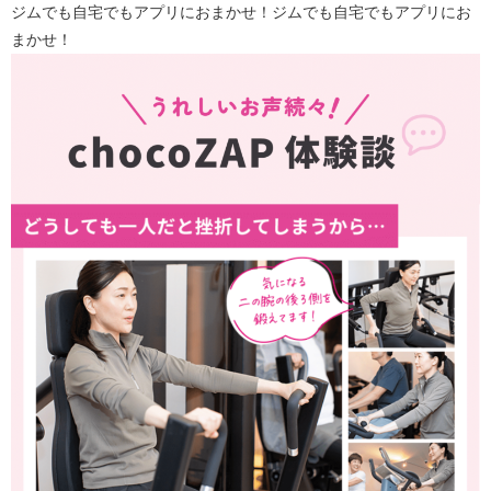
ジムでも自宅でもアプリにおまかせ！ジムでも自宅でもアプリにお
まかせ！