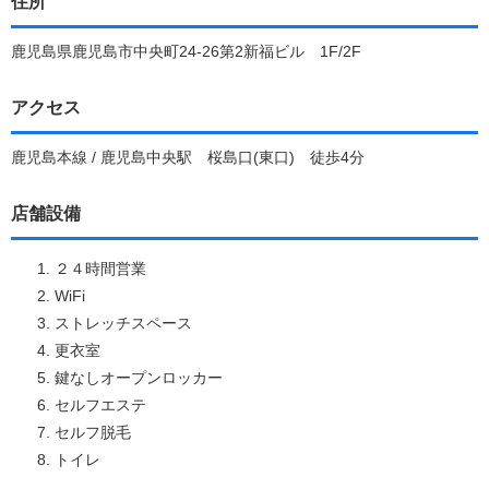
住所
鹿児島県鹿児島市中央町24-26第2新福ビル 1F/2F
アクセス
鹿児島本線 / 鹿児島中央駅 桜島口(東口) 徒歩4分
店舗設備
２４時間営業
WiFi
ストレッチスペース
更衣室
鍵なしオープンロッカー
セルフエステ
セルフ脱毛
トイレ