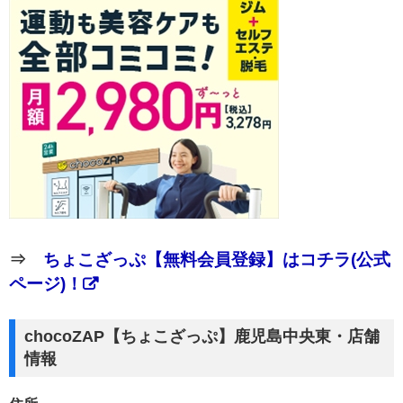
⇒
ちょこざっぷ【無料会員登録】はコチラ(公式
ページ)！
chocoZAP【ちょこざっぷ】鹿児島中央東・店舗
情報