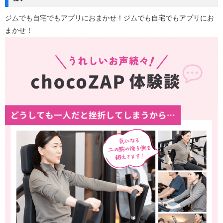
ジムでも自宅でもアプリにおまかせ！ジムでも自宅でもアプリにお
まかせ！