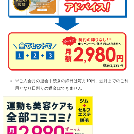
※ご入会月の退会手続きの締日は毎月10日、翌月までのご利
用となり日割りの返金はできません