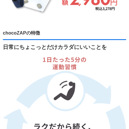
chocoZAPの特徴
日常にちょこっとだけカラダにいいことを