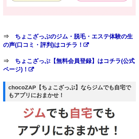
⇒
ちょこざっぷのジム・脱毛・エステ体験の生
の声(口コミ・評判)はコチラ！
⇒
ちょこざっぷ【無料会員登録】はコチラ(公式
ページ)！
chocoZAP【ちょこざっぷ】ならジムでも自宅で
もアプリにおまかせ！