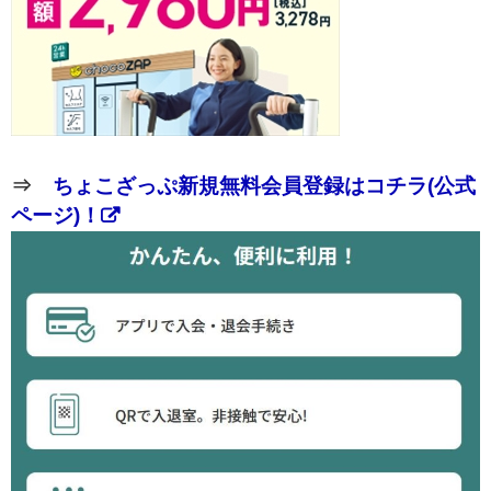
⇒
ちょこざっぷ新規無料会員登録はコチラ(公式
ページ)！