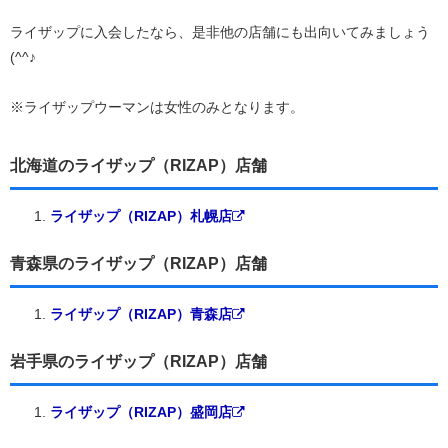
ライザップに入会したなら、是非他の店舗にも出向いてみましょう
(^^♪
※ライザップウーマンは女性のみとなります。
北海道のライザップ（RIZAP）店舗
ライザップ（RIZAP）札幌店
青森県のライザップ（RIZAP）店舗
ライザップ（RIZAP）青森店
岩手県のライザップ（RIZAP）店舗
ライザップ（RIZAP）盛岡店