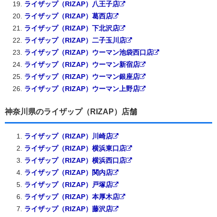
ライザップ（RIZAP）八王子店
ライザップ（RIZAP）葛西店
ライザップ（RIZAP）下北沢店
ライザップ（RIZAP）二子玉川店
ライザップ（RIZAP）ウーマン池袋西口店
ライザップ（RIZAP）ウーマン新宿店
ライザップ（RIZAP）ウーマン銀座店
ライザップ（RIZAP）ウーマン上野店
神奈川県のライザップ（RIZAP）店舗
ライザップ（RIZAP）川崎店
ライザップ（RIZAP）横浜東口店
ライザップ（RIZAP）横浜西口店
ライザップ（RIZAP）関内店
ライザップ（RIZAP）戸塚店
ライザップ（RIZAP）本厚木店
ライザップ（RIZAP）藤沢店