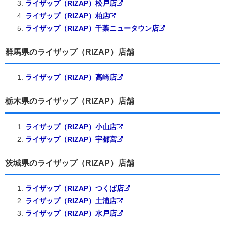
ライザップ（RIZAP）松戸店
ライザップ（RIZAP）柏店
ライザップ（RIZAP）千葉ニュータウン店
群馬県のライザップ（RIZAP）店舗
ライザップ（RIZAP）高崎店
栃木県のライザップ（RIZAP）店舗
ライザップ（RIZAP）小山店
ライザップ（RIZAP）宇都宮
茨城県のライザップ（RIZAP）店舗
ライザップ（RIZAP）つくば店
ライザップ（RIZAP）土浦店
ライザップ（RIZAP）水戸店