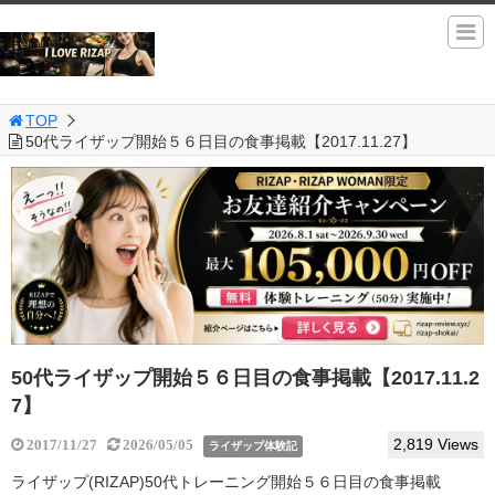
TOP
50代ライザップ開始５６日目の食事掲載【2017.11.27】
50代ライザップ開始５６日目の食事掲載【2017.11.2
7】
2,819 Views
2017/11/27
2026/05/05
ライザップ体験記
ライザップ(RIZAP)50代トレーニング開始５６日目の食事掲載