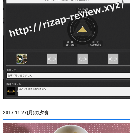
2017.11.27(月)の夕食