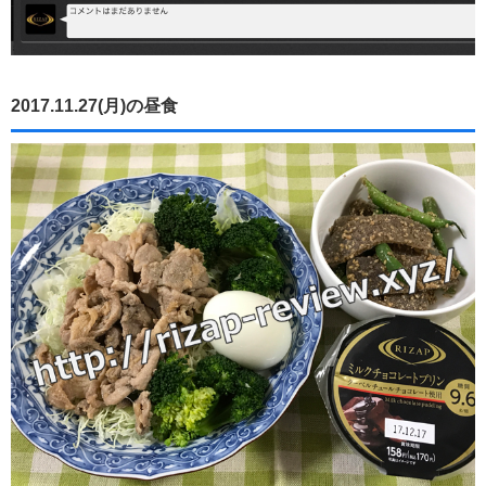
2017.11.27(月)の昼食