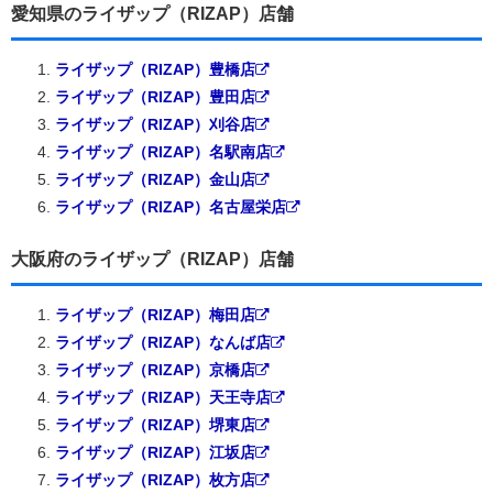
愛知県のライザップ（RIZAP）店舗
ライザップ（RIZAP）豊橋店
ライザップ（RIZAP）豊田店
ライザップ（RIZAP）刈谷店
ライザップ（RIZAP）名駅南店
ライザップ（RIZAP）金山店
ライザップ（RIZAP）名古屋栄店
大阪府のライザップ（RIZAP）店舗
ライザップ（RIZAP）梅田店
ライザップ（RIZAP）なんば店
ライザップ（RIZAP）京橋店
ライザップ（RIZAP）天王寺店
ライザップ（RIZAP）堺東店
ライザップ（RIZAP）江坂店
ライザップ（RIZAP）枚方店