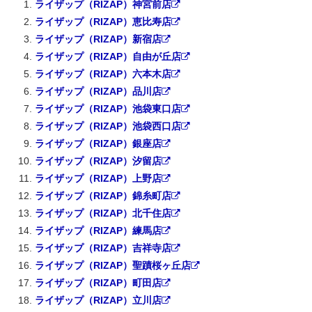
ライザップ（RIZAP）神宮前店
ライザップ（RIZAP）恵比寿店
ライザップ（RIZAP）新宿店
ライザップ（RIZAP）自由が丘店
ライザップ（RIZAP）六本木店
ライザップ（RIZAP）品川店
ライザップ（RIZAP）池袋東口店
ライザップ（RIZAP）池袋西口店
ライザップ（RIZAP）銀座店
ライザップ（RIZAP）汐留店
ライザップ（RIZAP）上野店
ライザップ（RIZAP）錦糸町店
ライザップ（RIZAP）北千住店
ライザップ（RIZAP）練馬店
ライザップ（RIZAP）吉祥寺店
ライザップ（RIZAP）聖蹟桜ヶ丘店
ライザップ（RIZAP）町田店
ライザップ（RIZAP）立川店