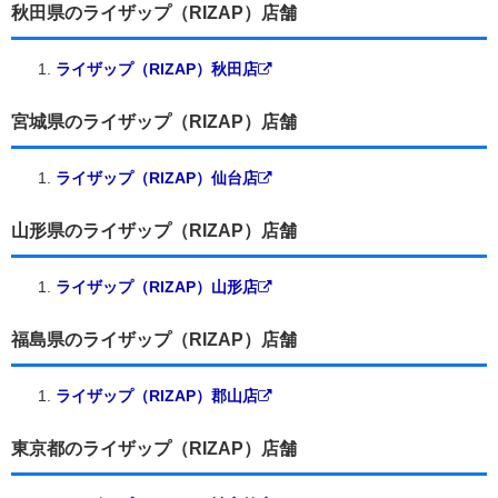
秋田県のライザップ（RIZAP）店舗
ライザップ（RIZAP）秋田店
宮城県のライザップ（RIZAP）店舗
ライザップ（RIZAP）仙台店
山形県のライザップ（RIZAP）店舗
ライザップ（RIZAP）山形店
福島県のライザップ（RIZAP）店舗
ライザップ（RIZAP）郡山店
東京都のライザップ（RIZAP）店舗