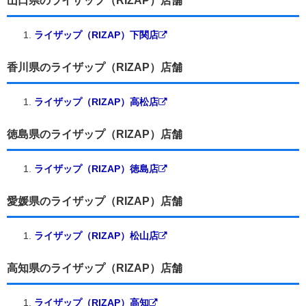
山口県のライザップ（RIZAP）店舗
ライザップ（RIZAP）下関店
香川県のライザップ（RIZAP）店舗
ライザップ（RIZAP）高松店
徳島県のライザップ（RIZAP）店舗
ライザップ（RIZAP）徳島店
愛媛県のライザップ（RIZAP）店舗
ライザップ（RIZAP）松山店
高知県のライザップ（RIZAP）店舗
ライザップ（RIZAP）高知