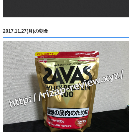
2017.11.27(月)の朝食