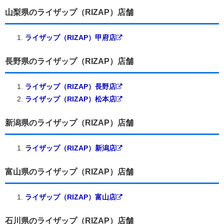
山梨県のライザップ（RIZAP）店舗
ライザップ（RIZAP）甲府店
長野県のライザップ（RIZAP）店舗
ライザップ（RIZAP）長野店
ライザップ（RIZAP）松本店
新潟県のライザップ（RIZAP）店舗
ライザップ（RIZAP）新潟店
富山県のライザップ（RIZAP）店舗
ライザップ（RIZAP）富山店
石川県のライザップ（RIZAP）店舗