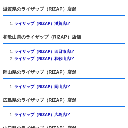
滋賀県のライザップ（RIZAP）店舗
ライザップ（RIZAP）滋賀店
和歌山県のライザップ（RIZAP）店舗
ライザップ（RIZAP）四日市店
ライザップ（RIZAP）和歌山店
岡山県のライザップ（RIZAP）店舗
ライザップ（RIZAP）岡山店
広島県のライザップ（RIZAP）店舗
ライザップ（RIZAP）広島店