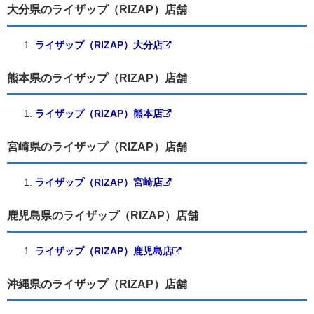
大分県のライザップ（RIZAP）店舗
ライザップ（RIZAP）大分店
熊本県のライザップ（RIZAP）店舗
ライザップ（RIZAP）熊本店
宮崎県のライザップ（RIZAP）店舗
ライザップ（RIZAP）宮崎店
鹿児島県のライザップ（RIZAP）店舗
ライザップ（RIZAP）鹿児島店
沖縄県のライザップ（RIZAP）店舗