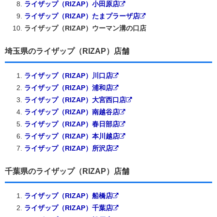
ライザップ（RIZAP）小田原店
ライザップ（RIZAP）たまプラーザ店
ライザップ（RIZAP）ウーマン溝の口店
埼玉県のライザップ（RIZAP）店舗
ライザップ（RIZAP）川口店
ライザップ（RIZAP）浦和店
ライザップ（RIZAP）大宮西口店
ライザップ（RIZAP）南越谷店
ライザップ（RIZAP）春日部店
ライザップ（RIZAP）本川越店
ライザップ（RIZAP）所沢店
千葉県のライザップ（RIZAP）店舗
ライザップ（RIZAP）船橋店
ライザップ（RIZAP）千葉店