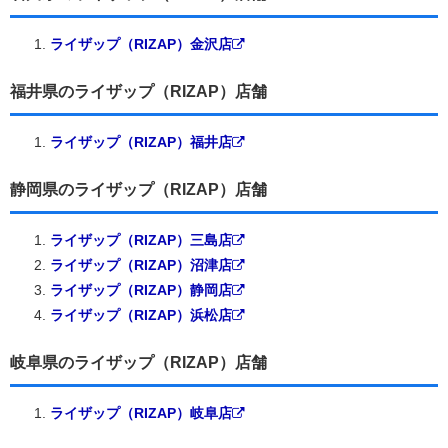
ライザップ（RIZAP）金沢店
福井県のライザップ（RIZAP）店舗
ライザップ（RIZAP）福井店
静岡県のライザップ（RIZAP）店舗
ライザップ（RIZAP）三島店
ライザップ（RIZAP）沼津店
ライザップ（RIZAP）静岡店
ライザップ（RIZAP）浜松店
岐阜県のライザップ（RIZAP）店舗
ライザップ（RIZAP）岐阜店