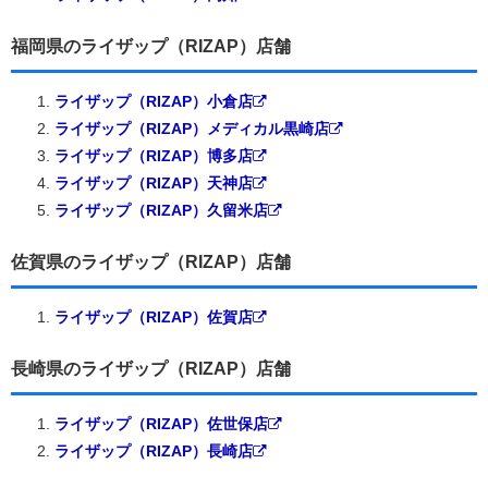
福岡県のライザップ（RIZAP）店舗
ライザップ（RIZAP）小倉店
ライザップ（RIZAP）メディカル黒崎店
ライザップ（RIZAP）博多店
ライザップ（RIZAP）天神店
ライザップ（RIZAP）久留米店
佐賀県のライザップ（RIZAP）店舗
ライザップ（RIZAP）佐賀店
長崎県のライザップ（RIZAP）店舗
ライザップ（RIZAP）佐世保店
ライザップ（RIZAP）長崎店