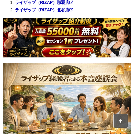
ライザップ（RIZAP）那覇店
ライザップ（RIZAP）北谷店