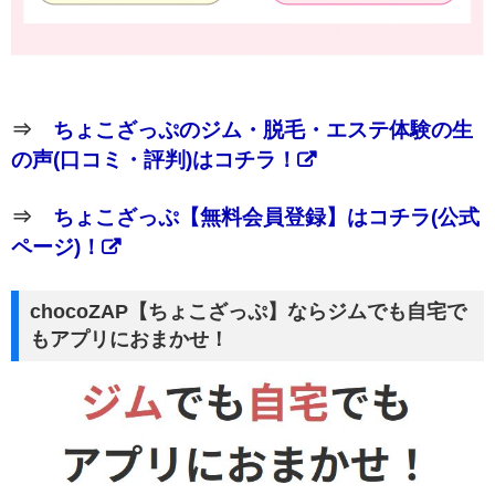
⇒
ちょこざっぷのジム・脱毛・エステ体験の生
の声(口コミ・評判)はコチラ！
⇒
ちょこざっぷ【無料会員登録】はコチラ(公式
ページ)！
chocoZAP【ちょこざっぷ】ならジムでも自宅で
もアプリにおまかせ！