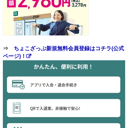
⇒
ちょこざっぷ新規無料会員登録はコチラ(公式
ページ)！