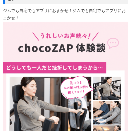
ジムでも自宅でもアプリにおまかせ！ジムでも自宅でもアプリにお
まかせ！