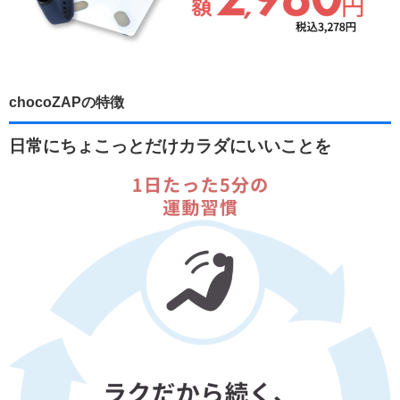
chocoZAPの特徴
日常にちょこっとだけカラダにいいことを