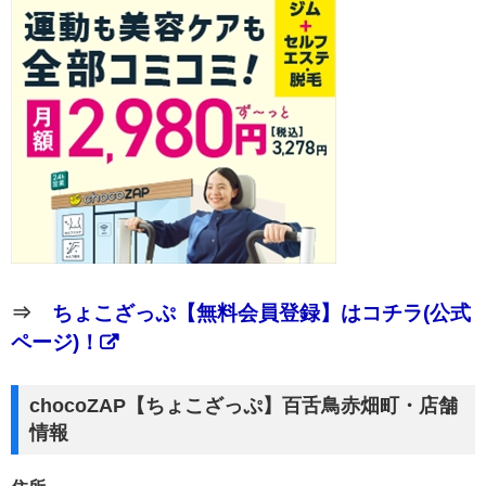
⇒
ちょこざっぷ【無料会員登録】はコチラ(公式
ページ)！
chocoZAP【ちょこざっぷ】百舌鳥赤畑町・店舗
情報