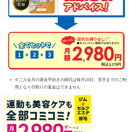
※ご入会月の退会手続きの締日は毎月10日、翌月までのご利
用となり日割りの返金はできません