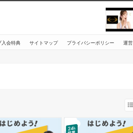
プ入会特典
サイトマップ
プライバシーポリシー
運営