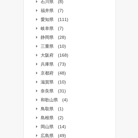
石川県
(8)
福井県
(7)
愛知県
(111)
岐阜県
(7)
静岡県
(28)
三重県
(10)
大阪府
(168)
兵庫県
(73)
京都府
(48)
滋賀県
(10)
奈良県
(31)
和歌山県
(4)
鳥取県
(1)
島根県
(2)
岡山県
(14)
広島県
(49)