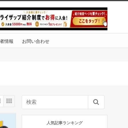
者情報
お問い合わせ
人気記事ランキング