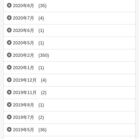
2020年8月
(35)
2020年7月
(4)
2020年6月
(1)
2020年5月
(1)
2020年2月
(350)
2020年1月
(1)
2019年12月
(4)
2019年11月
(2)
2019年8月
(1)
2019年7月
(2)
2019年5月
(36)