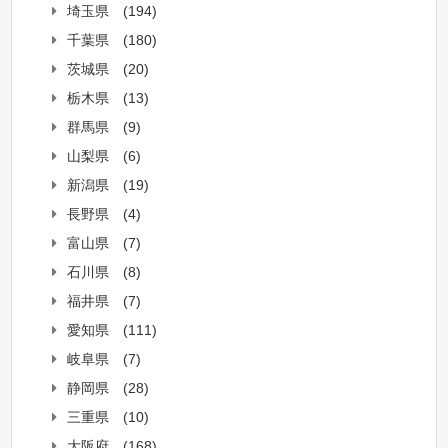
埼玉県
(194)
千葉県
(180)
茨城県
(20)
栃木県
(13)
群馬県
(9)
山梨県
(6)
新潟県
(19)
長野県
(4)
富山県
(7)
石川県
(8)
福井県
(7)
愛知県
(111)
岐阜県
(7)
静岡県
(28)
三重県
(10)
大阪府
(168)