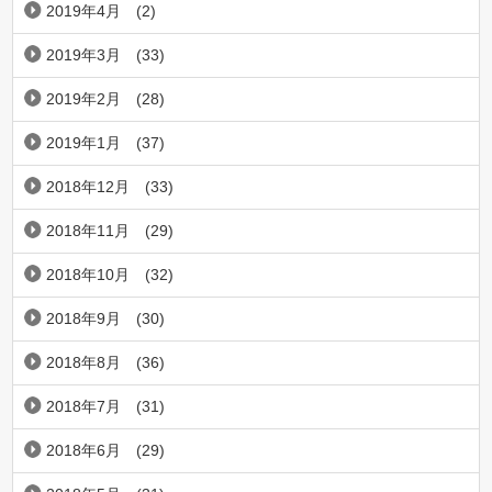
2019年4月
(2)
2019年3月
(33)
2019年2月
(28)
2019年1月
(37)
2018年12月
(33)
2018年11月
(29)
2018年10月
(32)
2018年9月
(30)
2018年8月
(36)
2018年7月
(31)
2018年6月
(29)