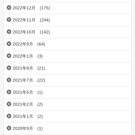
2022年12月
(175)
2022年11月
(244)
2022年10月
(142)
2022年9月
(64)
2022年1月
(3)
2021年8月
(21)
2021年7月
(22)
2021年5月
(1)
2021年2月
(2)
2021年1月
(2)
2020年9月
(1)