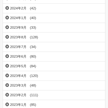
2024年2月
(42)
2024年1月
(40)
2023年9月
(33)
2023年8月
(128)
2023年7月
(34)
2023年6月
(80)
2023年5月
(84)
2023年4月
(120)
2023年3月
(48)
2023年2月
(111)
2023年1月
(85)