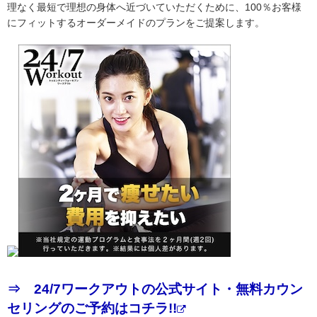
理なく最短で理想の身体へ近づいていただくために、100％お客様
にフィットするオーダーメイドのプランをご提案します。
⇒ 24/7ワークアウトの公式サイト・無料カウン
セリングのご予約はコチラ!!