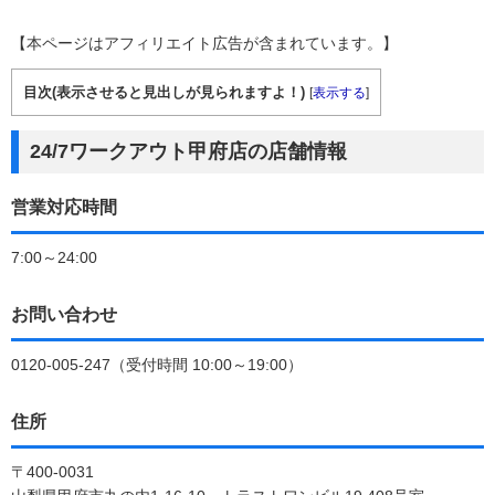
【本ページはアフィリエイト広告が含まれています。】
目次(表示させると見出しが見られますよ！)
[
表示する
]
24/7ワークアウト甲府店の店舗情報
営業対応時間
7:00～24:00
お問い合わせ
0120-005-247（受付時間 10:00～19:00）
住所
〒400-0031