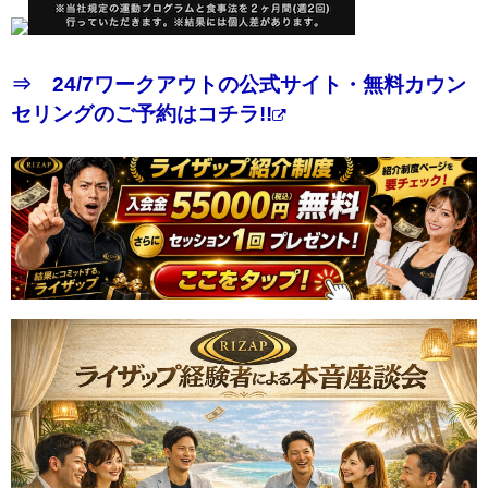
⇒ 24/7ワークアウトの公式サイト・無料カウン
セリングのご予約はコチラ!!