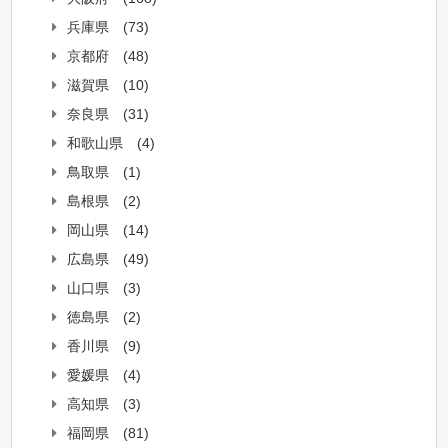
兵庫県
(73)
京都府
(48)
滋賀県
(10)
奈良県
(31)
和歌山県
(4)
鳥取県
(1)
島根県
(2)
岡山県
(14)
広島県
(49)
山口県
(3)
徳島県
(2)
香川県
(9)
愛媛県
(4)
高知県
(3)
福岡県
(81)