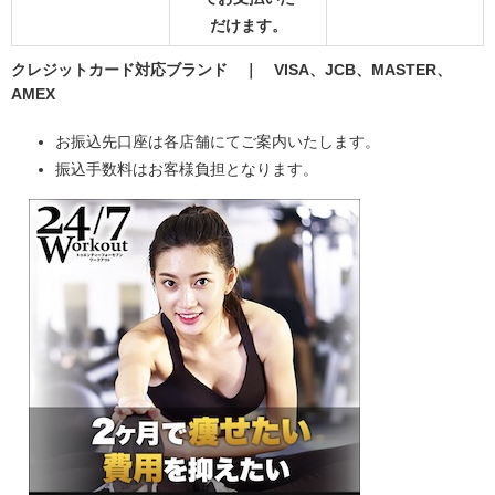
だけます。
クレジットカード対応ブランド ｜ VISA、JCB、MASTER、
AMEX
お振込先口座は各店舗にてご案内いたします。
振込手数料はお客様負担となります。