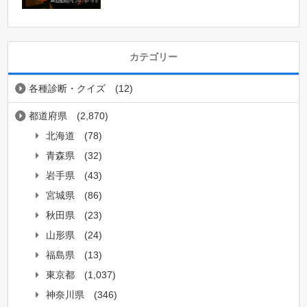
カテゴリー
各種診断・クイズ
(12)
都道府県
(2,870)
北海道
(78)
青森県
(32)
岩手県
(43)
宮城県
(86)
秋田県
(23)
山形県
(24)
福島県
(13)
東京都
(1,037)
神奈川県
(346)