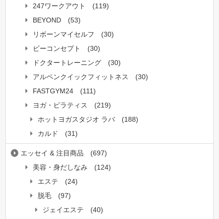
247ワークアウト
(119)
BEYOND
(53)
リボーンマイセルフ
(30)
ビーコンセプト
(30)
ドクタートレーニング
(30)
アルペンクイックフィットネス
(30)
FASTGYM24
(111)
ヨガ・ピラティス
(219)
ホットヨガスタジオ ラバ
(188)
カルド
(31)
エッセイ & 注目商品
(697)
美容・身だしなみ
(124)
エステ
(24)
脱毛
(97)
ジェイエステ
(40)