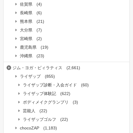
佐賀県
(4)
長崎県
(6)
熊本県
(21)
大分県
(7)
宮崎県
(2)
鹿児島県
(19)
沖縄県
(23)
ジム・ヨガ・ピィラティス
(2,661)
ライザップ
(855)
ライザップ診断・入会ガイド
(60)
ライザップ体験記
(622)
ボディメイクグランプリ
(3)
芸能人
(22)
ライザップゴルフ
(22)
chocoZAP
(1,183)