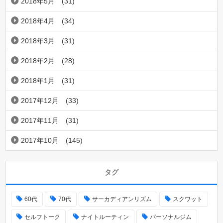
2018年5月
(31)
2018年4月
(34)
2018年3月
(31)
2018年2月
(28)
2018年1月
(31)
2017年12月
(33)
2017年11月
(31)
2017年10月
(145)
タグ
60代
70代
サーカディアンリズム
スクワット
セルフトーク
ナイトルーティン
パーソナルジム