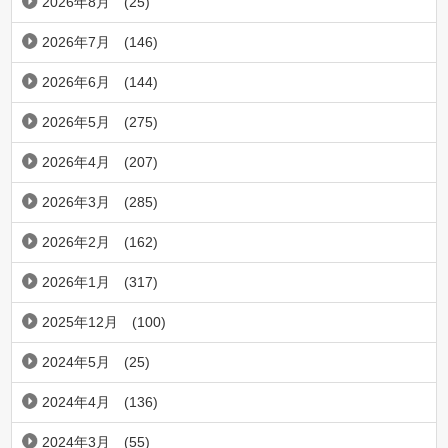
2026年8月
(25)
2026年7月
(146)
2026年6月
(144)
2026年5月
(275)
2026年4月
(207)
2026年3月
(285)
2026年2月
(162)
2026年1月
(317)
2025年12月
(100)
2024年5月
(25)
2024年4月
(136)
2024年3月
(55)