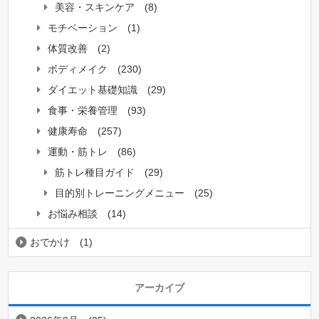
美容・スキンケア
(8)
モチベーション
(1)
体質改善
(2)
ボディメイク
(230)
ダイエット基礎知識
(29)
食事・栄養管理
(93)
健康寿命
(257)
運動・筋トレ
(86)
筋トレ種目ガイド
(29)
目的別トレーニングメニュー
(25)
お悩み相談
(14)
おでかけ
(1)
アーカイブ