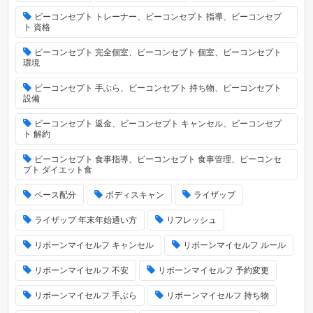
ビーコンセプト トレーナー、ビーコンセプト 指導、ビーコンセプ
ト 資格
ビーコンセプト 完全個室、ビーコンセプト 個室、ビーコンセプト
環境
ビーコンセプト 手ぶら、ビーコンセプト 持ち物、ビーコンセプト
設備
ビーコンセプト 返金、ビーコンセプト キャンセル、ビーコンセプ
ト 解約
ビーコンセプト 食事指導、ビーコンセプト 食事管理、ビーコンセ
プト ダイエット食
ペース配分
ボディスキャン
ライザップ
ライザップ 年末年始通い方
リフレッシュ
リボーンマイセルフ キャンセル
リボーンマイセルフ ルール
リボーンマイセルフ 不安
リボーンマイセルフ 予約変更
リボーンマイセルフ 手ぶら
リボーンマイセルフ 持ち物