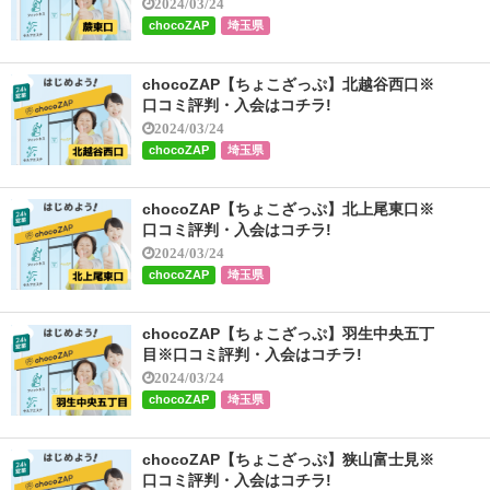
2024/03/24
chocoZAP
埼玉県
chocoZAP【ちょこざっぷ】北越谷西口※
口コミ評判・入会はコチラ!
2024/03/24
chocoZAP
埼玉県
chocoZAP【ちょこざっぷ】北上尾東口※
口コミ評判・入会はコチラ!
2024/03/24
chocoZAP
埼玉県
chocoZAP【ちょこざっぷ】羽生中央五丁
目※口コミ評判・入会はコチラ!
2024/03/24
chocoZAP
埼玉県
chocoZAP【ちょこざっぷ】狭山富士見※
口コミ評判・入会はコチラ!