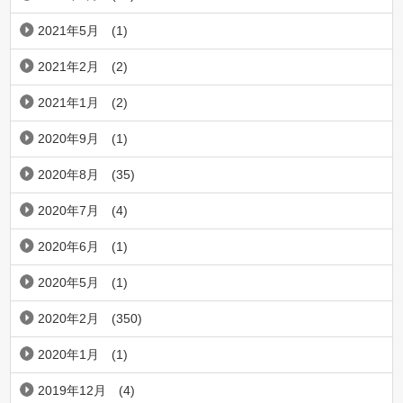
2021年5月
(1)
2021年2月
(2)
2021年1月
(2)
2020年9月
(1)
2020年8月
(35)
2020年7月
(4)
2020年6月
(1)
2020年5月
(1)
2020年2月
(350)
2020年1月
(1)
2019年12月
(4)