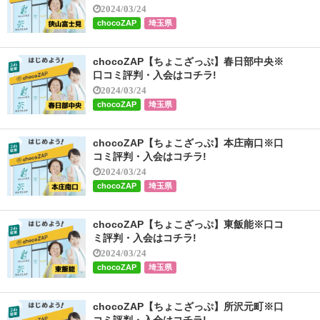
2024/03/24
chocoZAP
埼玉県
chocoZAP【ちょこざっぷ】春日部中央※
口コミ評判・入会はコチラ!
2024/03/24
chocoZAP
埼玉県
chocoZAP【ちょこざっぷ】本庄南口※口
コミ評判・入会はコチラ!
2024/03/24
chocoZAP
埼玉県
chocoZAP【ちょこざっぷ】東飯能※口コ
ミ評判・入会はコチラ!
2024/03/24
chocoZAP
埼玉県
chocoZAP【ちょこざっぷ】所沢元町※口
コミ評判・入会はコチラ!