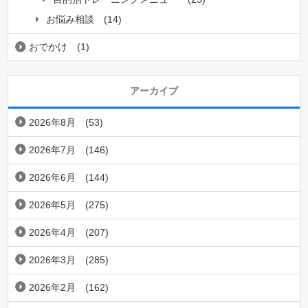
お悩み相談
(14)
おでかけ
(1)
アーカイブ
2026年8月
(53)
2026年7月
(146)
2026年6月
(144)
2026年5月
(275)
2026年4月
(207)
2026年3月
(285)
2026年2月
(162)