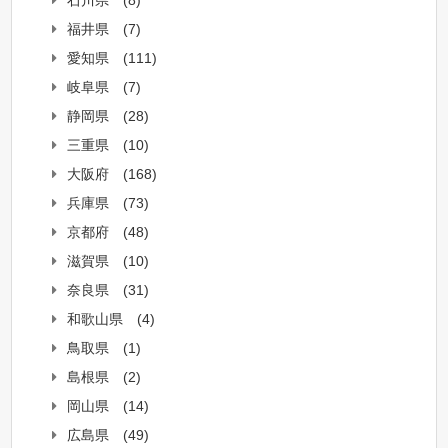
福井県
(7)
愛知県
(111)
岐阜県
(7)
静岡県
(28)
三重県
(10)
大阪府
(168)
兵庫県
(73)
京都府
(48)
滋賀県
(10)
奈良県
(31)
和歌山県
(4)
鳥取県
(1)
島根県
(2)
岡山県
(14)
広島県
(49)