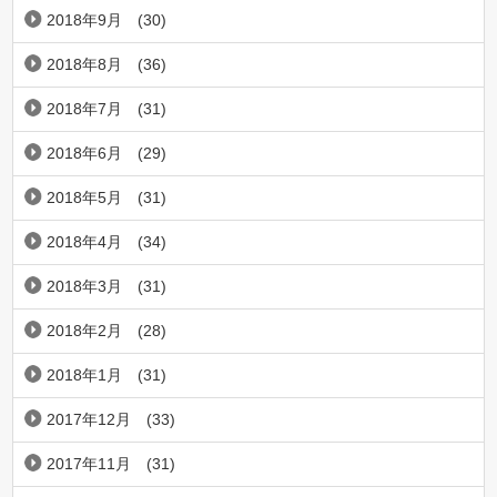
2018年9月
(30)
2018年8月
(36)
2018年7月
(31)
2018年6月
(29)
2018年5月
(31)
2018年4月
(34)
2018年3月
(31)
2018年2月
(28)
2018年1月
(31)
2017年12月
(33)
2017年11月
(31)