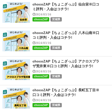
chocoZAP【ちょこざっぷ】仙台栄※口コ
ミ評判・入会はコチラ!
2024/03/16
chocoZAP
宮城県
chocoZAP【ちょこざっぷ】八木山南※口
コミ評判・入会はコチラ!
2024/03/16
chocoZAP
宮城県
chocoZAP【ちょこざっぷ】アクロスプラ
ザ荒井東※口コミ評判・入会はコチラ!
2024/03/16
chocoZAP
宮城県
chocoZAP【ちょこざっぷ】長町五丁目※
口コミ評判・入会はコチラ!
2024/03/16
chocoZAP
宮城県