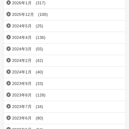
2026年1月
(317)
2025年12月
(100)
2024年5月
(25)
2024年4月
(136)
2024年3月
(55)
2024年2月
(42)
2024年1月
(40)
2023年9月
(33)
2023年8月
(128)
2023年7月
(34)
2023年6月
(80)