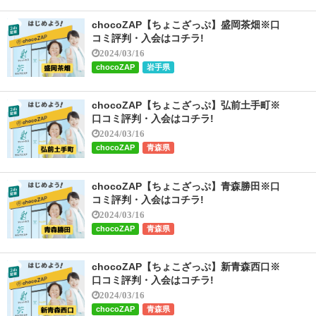
chocoZAP【ちょこざっぷ】盛岡茶畑※口
コミ評判・入会はコチラ!
2024/03/16
chocoZAP
岩手県
chocoZAP【ちょこざっぷ】弘前土手町※
口コミ評判・入会はコチラ!
2024/03/16
chocoZAP
青森県
chocoZAP【ちょこざっぷ】青森勝田※口
コミ評判・入会はコチラ!
2024/03/16
chocoZAP
青森県
chocoZAP【ちょこざっぷ】新青森西口※
口コミ評判・入会はコチラ!
2024/03/16
chocoZAP
青森県