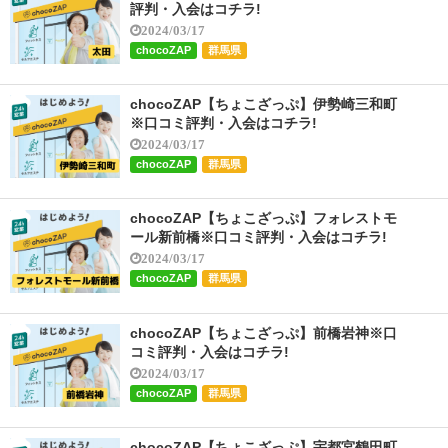
評判・入会はコチラ!
2024/03/17
chocoZAP
群馬県
chocoZAP【ちょこざっぷ】伊勢崎三和町
※口コミ評判・入会はコチラ!
2024/03/17
chocoZAP
群馬県
chocoZAP【ちょこざっぷ】フォレストモ
ール新前橋※口コミ評判・入会はコチラ!
2024/03/17
chocoZAP
群馬県
chocoZAP【ちょこざっぷ】前橋岩神※口
コミ評判・入会はコチラ!
2024/03/17
chocoZAP
群馬県
chocoZAP【ちょこざっぷ】宇都宮鶴田町