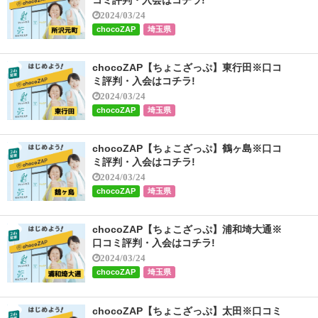
2024/03/24
chocoZAP
埼玉県
chocoZAP【ちょこざっぷ】東行田※口コ
ミ評判・入会はコチラ!
2024/03/24
chocoZAP
埼玉県
chocoZAP【ちょこざっぷ】鶴ヶ島※口コ
ミ評判・入会はコチラ!
2024/03/24
chocoZAP
埼玉県
chocoZAP【ちょこざっぷ】浦和埼大通※
口コミ評判・入会はコチラ!
2024/03/24
chocoZAP
埼玉県
chocoZAP【ちょこざっぷ】太田※口コミ