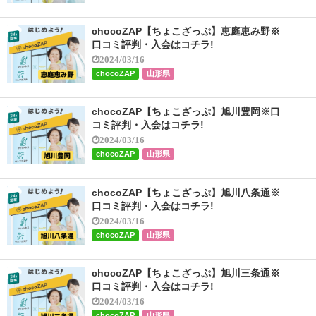
chocoZAP【ちょこざっぷ】恵庭恵み野※
口コミ評判・入会はコチラ!
2024/03/16
chocoZAP
山形県
chocoZAP【ちょこざっぷ】旭川豊岡※口
コミ評判・入会はコチラ!
2024/03/16
chocoZAP
山形県
chocoZAP【ちょこざっぷ】旭川八条通※
口コミ評判・入会はコチラ!
2024/03/16
chocoZAP
山形県
chocoZAP【ちょこざっぷ】旭川三条通※
口コミ評判・入会はコチラ!
2024/03/16
chocoZAP
山形県