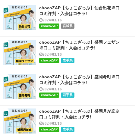
chocoZAP【ちょこざっぷ】仙台出花※口
コミ評判・入会はコチラ!
2024/03/16
chocoZAP
宮城県
chocoZAP【ちょこざっぷ】盛岡フェザン
※口コミ評判・入会はコチラ!
2024/03/16
chocoZAP
岩手県
chocoZAP【ちょこざっぷ】盛岡肴町※口
コミ評判・入会はコチラ!
2024/03/16
chocoZAP
岩手県
chocoZAP【ちょこざっぷ】盛岡月が丘※
口コミ評判・入会はコチラ!
2024/03/16
chocoZAP
岩手県