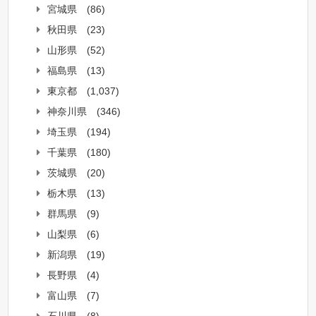
宮城県
(86)
秋田県
(23)
山形県
(52)
福島県
(13)
東京都
(1,037)
神奈川県
(346)
埼玉県
(194)
千葉県
(180)
茨城県
(20)
栃木県
(13)
群馬県
(9)
山梨県
(6)
新潟県
(19)
長野県
(4)
富山県
(7)
石川県
(8)