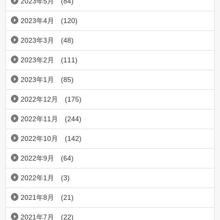
2023年5月
(84)
2023年4月
(120)
2023年3月
(48)
2023年2月
(111)
2023年1月
(85)
2022年12月
(175)
2022年11月
(244)
2022年10月
(142)
2022年9月
(64)
2022年1月
(3)
2021年8月
(21)
2021年7月
(22)