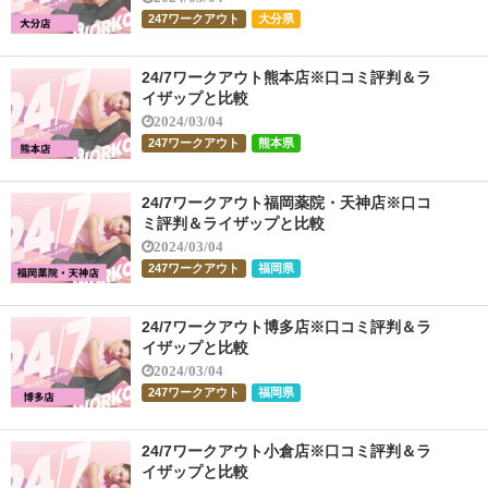
247ワークアウト
大分県
24/7ワークアウト熊本店※口コミ評判＆ラ
イザップと比較
2024/03/04
247ワークアウト
熊本県
24/7ワークアウト福岡薬院・天神店※口コ
ミ評判＆ライザップと比較
2024/03/04
247ワークアウト
福岡県
24/7ワークアウト博多店※口コミ評判＆ラ
イザップと比較
2024/03/04
247ワークアウト
福岡県
24/7ワークアウト小倉店※口コミ評判＆ラ
イザップと比較