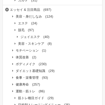
カルド
(31)
エッセイ & 注目商品
(697)
美容・身だしなみ
(124)
エステ
(24)
脱毛
(97)
ジェイエステ
(40)
美容・スキンケア
(8)
モチベーション
(1)
体質改善
(2)
ボディメイク
(230)
ダイエット基礎知識
(29)
食事・栄養管理
(93)
健康寿命
(257)
運動・筋トレ
(86)
筋トレ種目ガイド
(29)
目的別トレーニングメニュー
(25)