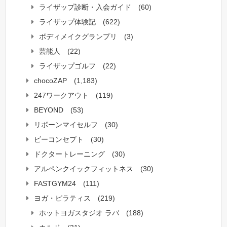
ライザップ診断・入会ガイド
(60)
ライザップ体験記
(622)
ボディメイクグランプリ
(3)
芸能人
(22)
ライザップゴルフ
(22)
chocoZAP
(1,183)
247ワークアウト
(119)
BEYOND
(53)
リボーンマイセルフ
(30)
ビーコンセプト
(30)
ドクタートレーニング
(30)
アルペンクイックフィットネス
(30)
FASTGYM24
(111)
ヨガ・ピラティス
(219)
ホットヨガスタジオ ラバ
(188)