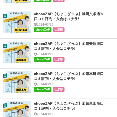
chocoZAP【ちょこざっぷ】旭川六条通※
口コミ評判・入会はコチラ!
2024/03/16
chocoZAP
山形県
chocoZAP【ちょこざっぷ】函館美原※口
コミ評判・入会はコチラ!
2024/03/16
chocoZAP
山形県
chocoZAP【ちょこざっぷ】函館本町※口
コミ評判・入会はコチラ!
2024/03/16
chocoZAP
山形県
chocoZAP【ちょこざっぷ】函館東山※口
コミ評判・入会はコチラ!
2024/03/16