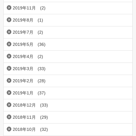
2019年11月
(2)
2019年8月
(1)
2019年7月
(2)
2019年5月
(36)
2019年4月
(2)
2019年3月
(33)
2019年2月
(28)
2019年1月
(37)
2018年12月
(33)
2018年11月
(29)
2018年10月
(32)