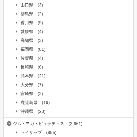
山口県
(3)
徳島県
(2)
香川県
(9)
愛媛県
(4)
高知県
(3)
福岡県
(81)
佐賀県
(4)
長崎県
(6)
熊本県
(21)
大分県
(7)
宮崎県
(2)
鹿児島県
(19)
沖縄県
(23)
ジム・ヨガ・ピィラティス
(2,661)
ライザップ
(855)