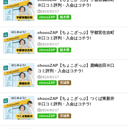
※口コミ評判・入会はコチラ!
2024/03/17
chocoZAP
栃木県
chocoZAP【ちょこざっぷ】宇都宮住吉町
※口コミ評判・入会はコチラ!
2024/03/17
chocoZAP
栃木県
chocoZAP【ちょこざっぷ】鹿嶋佐田※口
コミ評判・入会はコチラ!
2024/03/17
chocoZAP
茨城県
chocoZAP【ちょこざっぷ】つくば東新井
※口コミ評判・入会はコチラ!
2024/03/17
chocoZAP
茨城県