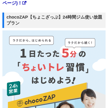
ページ)！
chocoZAP【ちょこざっぷ】24時間ジム使い放題
プラン