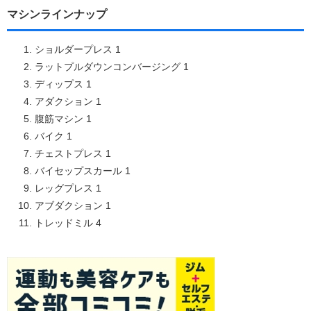
マシンラインナップ
ショルダープレス 1
ラットプルダウンコンバージング 1
ディップス 1
アダクション 1
腹筋マシン 1
バイク 1
チェストプレス 1
バイセップスカール 1
レッグプレス 1
アブダクション 1
トレッドミル 4