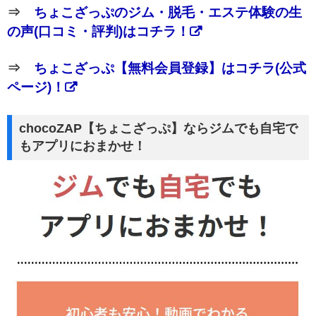
⇒
ちょこざっぷのジム・脱毛・エステ体験の生
の声(口コミ・評判)はコチラ！
⇒
ちょこざっぷ【無料会員登録】はコチラ(公式
ページ)！
chocoZAP【ちょこざっぷ】ならジムでも自宅で
もアプリにおまかせ！