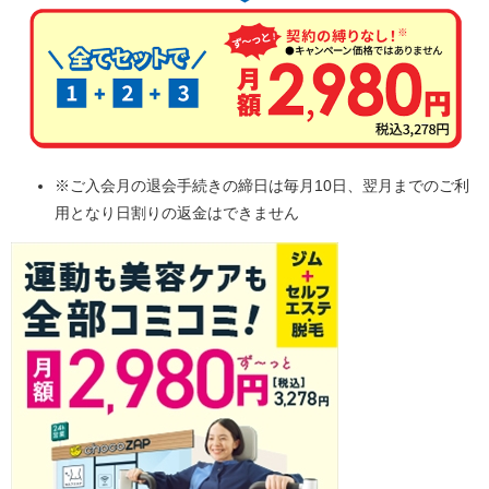
※ご入会月の退会手続きの締日は毎月10日、翌月までのご利
用となり日割りの返金はできません