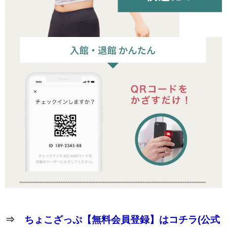
⇒
ちょこざっぷ【無料会員登録】はコチラ(公式