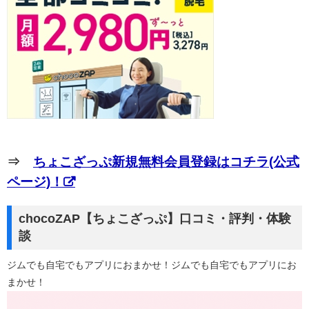
⇒
ちょこざっぷ新規無料会員登録はコチラ(公式
ページ)！
chocoZAP【ちょこざっぷ】口コミ・評判・体験
談
ジムでも自宅でもアプリにおまかせ！ジムでも自宅でもアプリにお
まかせ！