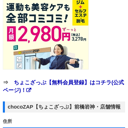
⇒
ちょこざっぷ【無料会員登録】はコチラ(公式
ページ)！
chocoZAP【ちょこざっぷ】前橋岩神・店舗情報
住所