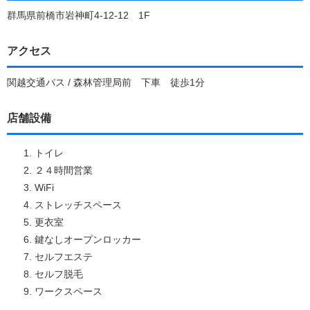
群馬県前橋市岩神町4-12-12 1F
アクセス
関越交通バス / 森林管理局前 下車 徒歩1分
店舗設備
トイレ
２４時間営業
WiFi
ストレッチスペース
更衣室
鍵なしオープンロッカー
セルフエステ
セルフ脱毛
ワークスペース