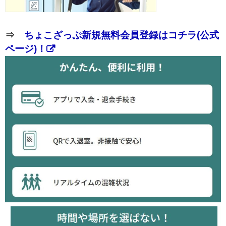
⇒
ちょこざっぷ新規無料会員登録はコチラ(公式
ページ)！