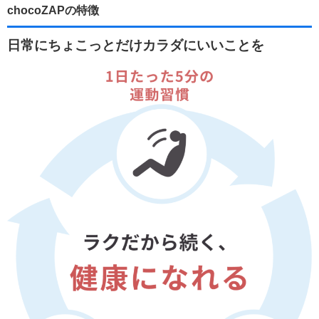
chocoZAPの特徴
日常にちょこっとだけカラダにいいことを