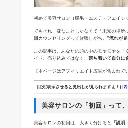
初めて美容サロン（脱毛・エステ・フェイシ
でもそれ、変なことじゃなくて「未知の場所
回カウンセリングって緊張しがち。
“流れが
この記事は、あなたの頭の中のモヤモヤを「ぐ
イド。売り込みではなく、
落ち着いて自分に
【本ページはアフィリエイト広告が含まれて
目次(表示させると見出しが見られますよ！)
[
表
美容サロンの「初回」って
美容サロンの初回は、大きく分けると
「説明