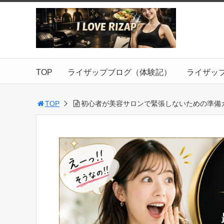
TOP
ライザップブログ（体験記）
ライザッ
TOP
初心者が美容サロンで緊張しないための準備