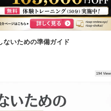
しないための準備ガイド
194 View