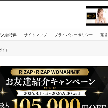
プ入会特典
サイトマップ
プライバシーポリシー
運営
ガイド