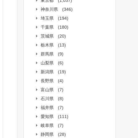
東京都
(1,037)
神奈川県
(346)
埼玉県
(194)
千葉県
(180)
茨城県
(20)
栃木県
(13)
群馬県
(9)
山梨県
(6)
新潟県
(19)
長野県
(4)
富山県
(7)
石川県
(8)
福井県
(7)
愛知県
(111)
岐阜県
(7)
静岡県
(28)