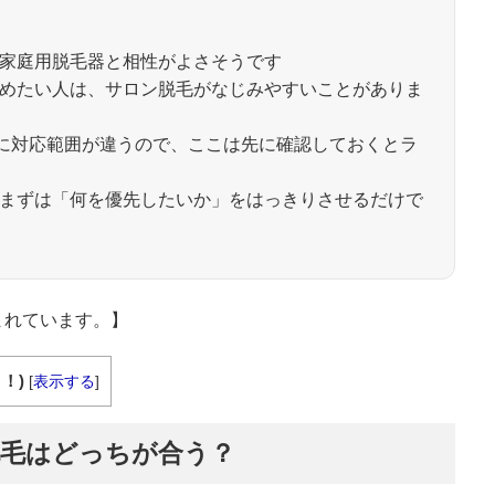
家庭用脱毛器と相性がよさそうです
めたい人は、サロン脱毛がなじみやすいことがありま
とに対応範囲が違うので、ここは先に確認しておくとラ
まずは「何を優先したいか」をはっきりさせるだけで
まれています。】
！)
[
表示する
]
脱毛はどっちが合う？