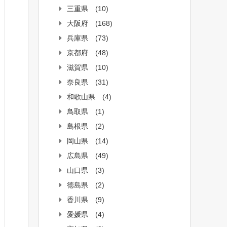
三重県
(10)
大阪府
(168)
兵庫県
(73)
京都府
(48)
滋賀県
(10)
奈良県
(31)
和歌山県
(4)
鳥取県
(1)
島根県
(2)
岡山県
(14)
広島県
(49)
山口県
(3)
徳島県
(2)
香川県
(9)
愛媛県
(4)