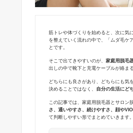
筋トレや体づくりを始めると、次に気
を整えていく流れの中で、「ムダ毛ケ
とです。
そこで出てきやすいのが、
家庭用脱毛
出しの中で靴下と充電ケーブルが絡ま
どちらにも良さがあり、どちらにも気
決めることではなく、
自分の生活にど
この記事では、家庭用脱毛器とサロン
さ、通いやすさ、続けやすさ、顔やVI
て判断しやすい形でまとめていきます