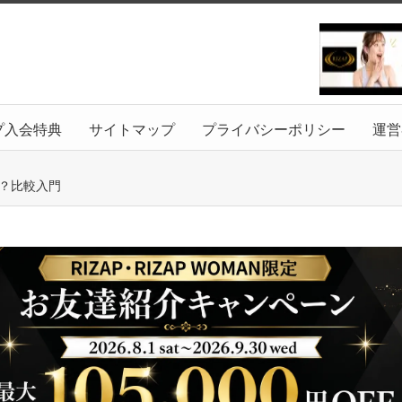
プ入会特典
サイトマップ
プライバシーポリシー
運営
？比較入門