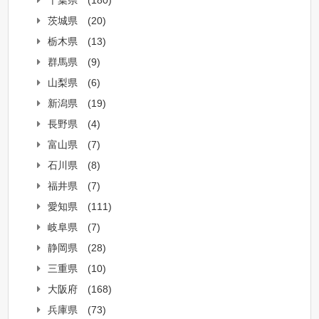
千葉県
(180)
茨城県
(20)
栃木県
(13)
群馬県
(9)
山梨県
(6)
新潟県
(19)
長野県
(4)
富山県
(7)
石川県
(8)
福井県
(7)
愛知県
(111)
岐阜県
(7)
静岡県
(28)
三重県
(10)
大阪府
(168)
兵庫県
(73)