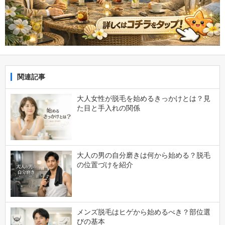
関連記事
大人女性が脱毛を始めるきっかけとは？見
た目と手入れの関係
大人の男の自分磨きは何から始める？脱毛
の位置づけを紹介
メンズ脱毛はヒゲから始めるべき？部位選
びの基本