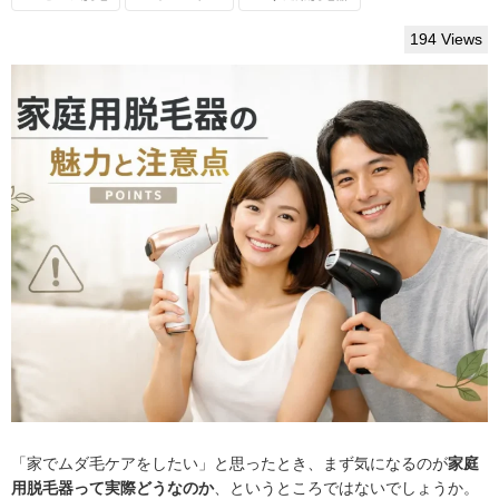
194 Views
「家でムダ毛ケアをしたい」と思ったとき、まず気になるのが
家庭
用脱毛器って実際どうなのか
、というところではないでしょうか。