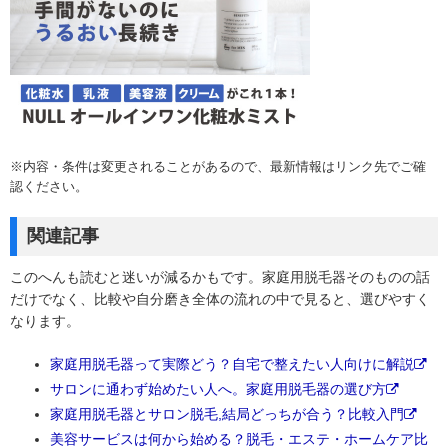
※内容・条件は変更されることがあるので、最新情報はリンク先でご確
認ください。
関連記事
このへんも読むと迷いが減るかもです。家庭用脱毛器そのものの話
だけでなく、比較や自分磨き全体の流れの中で見ると、選びやすく
なります。
家庭用脱毛器って実際どう？自宅で整えたい人向けに解説
サロンに通わず始めたい人へ。家庭用脱毛器の選び方
家庭用脱毛器とサロン脱毛,結局どっちが合う？比較入門
美容サービスは何から始める？脱毛・エステ・ホームケア比