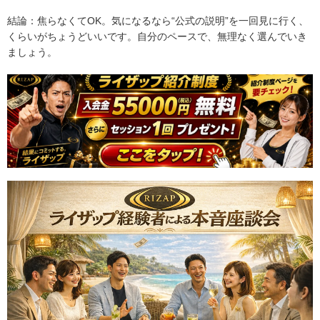
結論：焦らなくてOK。気になるなら“公式の説明”を一回見に行く、
くらいがちょうどいいです。自分のペースで、無理なく選んでいき
ましょう。