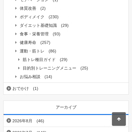
体質改善
(2)
ボディメイク
(230)
ダイエット基礎知識
(29)
食事・栄養管理
(93)
健康寿命
(257)
運動・筋トレ
(86)
筋トレ種目ガイド
(29)
目的別トレーニングメニュー
(25)
お悩み相談
(14)
おでかけ
(1)
アーカイブ
2026年8月
(46)