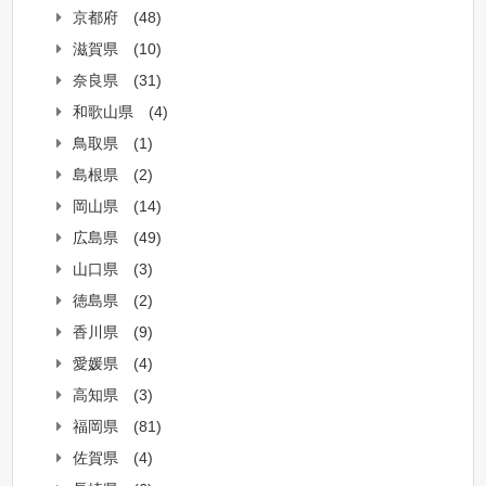
京都府
(48)
滋賀県
(10)
奈良県
(31)
和歌山県
(4)
鳥取県
(1)
島根県
(2)
岡山県
(14)
広島県
(49)
山口県
(3)
徳島県
(2)
香川県
(9)
愛媛県
(4)
高知県
(3)
福岡県
(81)
佐賀県
(4)