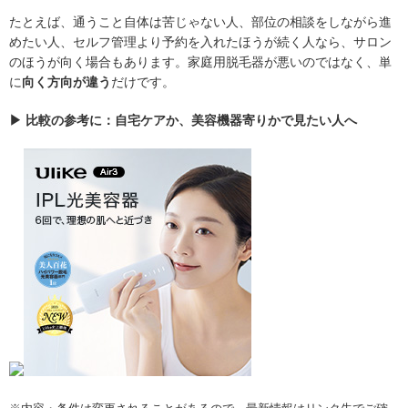
たとえば、通うこと自体は苦じゃない人、部位の相談をしながら進
めたい人、セルフ管理より予約を入れたほうが続く人なら、サロン
のほうが向く場合もあります。家庭用脱毛器が悪いのではなく、単
に
向く方向が違う
だけです。
▶ 比較の参考に：自宅ケアか、美容機器寄りかで見たい人へ