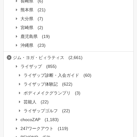
長崎県
(6)
熊本県
(21)
大分県
(7)
宮崎県
(2)
鹿児島県
(19)
沖縄県
(23)
ジム・ヨガ・ピィラティス
(2,661)
ライザップ
(855)
ライザップ診断・入会ガイド
(60)
ライザップ体験記
(622)
ボディメイクグランプリ
(3)
芸能人
(22)
ライザップゴルフ
(22)
chocoZAP
(1,183)
247ワークアウト
(119)