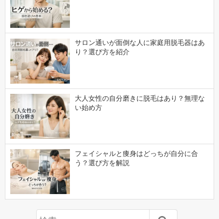
サロン通いが面倒な人に家庭用脱毛器はあ
り？選び方を紹介
大人女性の自分磨きに脱毛はあり？無理な
い始め方
フェイシャルと痩身はどっちが自分に合
う？選び方を解説