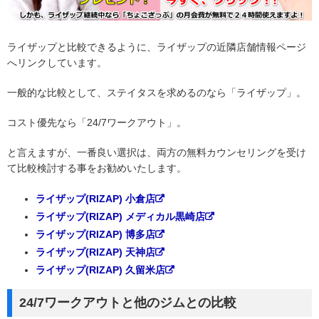
ライザップと比較できるように、ライザップの近隣店舗情報ページ
へリンクしています。
一般的な比較として、ステイタスを求めるのなら「ライザップ」。
コスト優先なら「24/7ワークアウト」。
と言えますが、一番良い選択は、両方の無料カウンセリングを受け
て比較検討する事をお勧めいたします。
ライザップ(RIZAP) 小倉店
ライザップ(RIZAP) メディカル黒崎店
ライザップ(RIZAP) 博多店
ライザップ(RIZAP) 天神店
ライザップ(RIZAP) 久留米店
24/7ワークアウトと他のジムとの比較