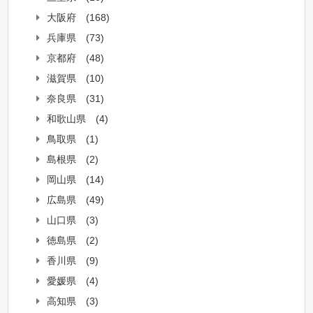
大阪府
(168)
兵庫県
(73)
京都府
(48)
滋賀県
(10)
奈良県
(31)
和歌山県
(4)
鳥取県
(1)
島根県
(2)
岡山県
(14)
広島県
(49)
山口県
(3)
徳島県
(2)
香川県
(9)
愛媛県
(4)
高知県
(3)