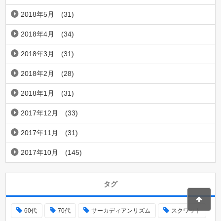
2018年5月
(31)
2018年4月
(34)
2018年3月
(31)
2018年2月
(28)
2018年1月
(31)
2017年12月
(33)
2017年11月
(31)
2017年10月
(145)
タグ
60代
70代
サーカディアンリズム
スクワット