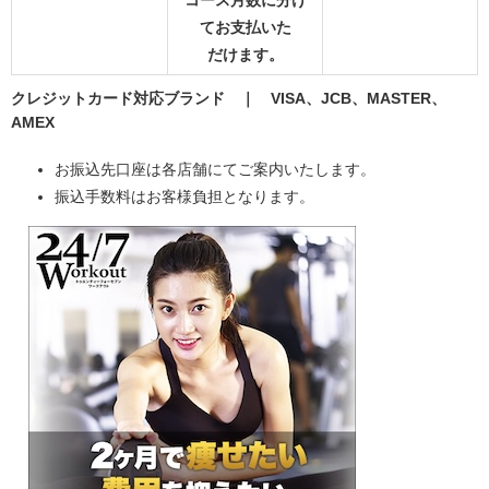
てお支払いた
だけます。
クレジットカード対応ブランド ｜ VISA、JCB、MASTER、
AMEX
お振込先口座は各店舗にてご案内いたします。
振込手数料はお客様負担となります。