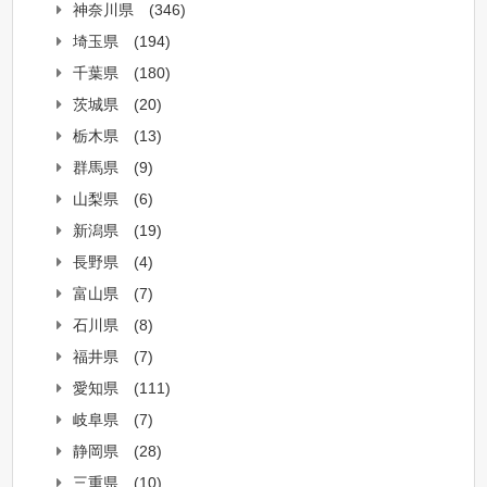
神奈川県
(346)
埼玉県
(194)
千葉県
(180)
茨城県
(20)
栃木県
(13)
群馬県
(9)
山梨県
(6)
新潟県
(19)
長野県
(4)
富山県
(7)
石川県
(8)
福井県
(7)
愛知県
(111)
岐阜県
(7)
静岡県
(28)
三重県
(10)