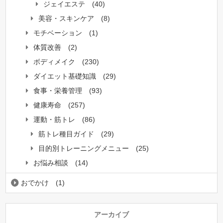
ジェイエステ
(40)
美容・スキンケア
(8)
モチベーション
(1)
体質改善
(2)
ボディメイク
(230)
ダイエット基礎知識
(29)
食事・栄養管理
(93)
健康寿命
(257)
運動・筋トレ
(86)
筋トレ種目ガイド
(29)
目的別トレーニングメニュー
(25)
お悩み相談
(14)
おでかけ
(1)
アーカイブ