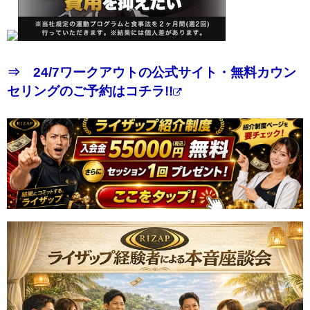
⇒ 24/7ワークアウトの公式サイト・無料カウン
セリングのご予約はコチラ!!