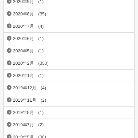
2020年9月
(1)
2020年8月
(35)
2020年7月
(4)
2020年6月
(1)
2020年5月
(1)
2020年2月
(350)
2020年1月
(1)
2019年12月
(4)
2019年11月
(2)
2019年8月
(1)
2019年7月
(2)
2019年5月
(36)