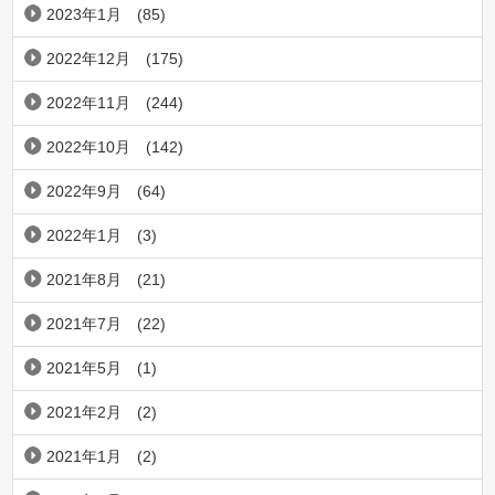
2023年1月
(85)
2022年12月
(175)
2022年11月
(244)
2022年10月
(142)
2022年9月
(64)
2022年1月
(3)
2021年8月
(21)
2021年7月
(22)
2021年5月
(1)
2021年2月
(2)
2021年1月
(2)