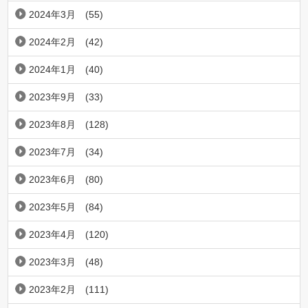
2024年3月
(55)
2024年2月
(42)
2024年1月
(40)
2023年9月
(33)
2023年8月
(128)
2023年7月
(34)
2023年6月
(80)
2023年5月
(84)
2023年4月
(120)
2023年3月
(48)
2023年2月
(111)