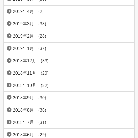
2019年4月
(2)
2019年3月
(33)
2019年2月
(28)
2019年1月
(37)
2018年12月
(33)
2018年11月
(29)
2018年10月
(32)
2018年9月
(30)
2018年8月
(36)
2018年7月
(31)
2018年6月
(29)