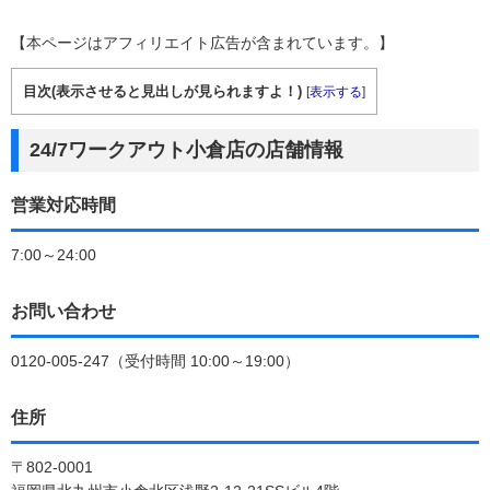
【本ページはアフィリエイト広告が含まれています。】
目次(表示させると見出しが見られますよ！)
[
表示する
]
24/7ワークアウト小倉店の店舗情報
営業対応時間
7:00～24:00
お問い合わせ
0120-005-247（受付時間 10:00～19:00）
住所
〒802-0001