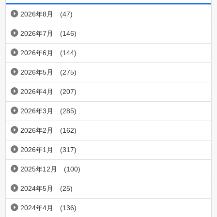
2026年8月
(47)
2026年7月
(146)
2026年6月
(144)
2026年5月
(275)
2026年4月
(207)
2026年3月
(285)
2026年2月
(162)
2026年1月
(317)
2025年12月
(100)
2024年5月
(25)
2024年4月
(136)