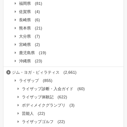
福岡県
(81)
佐賀県
(4)
長崎県
(6)
熊本県
(21)
大分県
(7)
宮崎県
(2)
鹿児島県
(19)
沖縄県
(23)
ジム・ヨガ・ピィラティス
(2,661)
ライザップ
(855)
ライザップ診断・入会ガイド
(60)
ライザップ体験記
(622)
ボディメイクグランプリ
(3)
芸能人
(22)
ライザップゴルフ
(22)