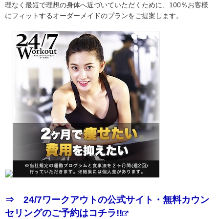
理なく最短で理想の身体へ近づいていただくために、100％お客様
にフィットするオーダーメイドのプランをご提案します。
⇒ 24/7ワークアウトの公式サイト・無料カウン
セリングのご予約はコチラ!!