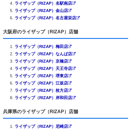
ライザップ（RIZAP）名駅南店
ライザップ（RIZAP）金山店
ライザップ（RIZAP）名古屋栄店
大阪府のライザップ（RIZAP）店舗
ライザップ（RIZAP）梅田店
ライザップ（RIZAP）なんば店
ライザップ（RIZAP）京橋店
ライザップ（RIZAP）天王寺店
ライザップ（RIZAP）堺東店
ライザップ（RIZAP）江坂店
ライザップ（RIZAP）枚方店
ライザップ（RIZAP）岸和田店
兵庫県のライザップ（RIZAP）店舗
ライザップ（RIZAP）尼崎店