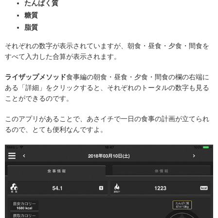
たんぱく質
糖質
脂質
それぞれの数字が表示されていますが、朝食・昼食・夕食・間食を
すべて入力した合算が表示されます。
ライザップメソッド
食事編の朝食・昼食・夕食・間食の欄の右端に
ある「詳細」をクリックすると、それぞれのトータルの数字も見る
ことができるのです。
このアプリがあることで、あさイチで一日の食事の計画が立てられ
るので、とても便利なんですよ。