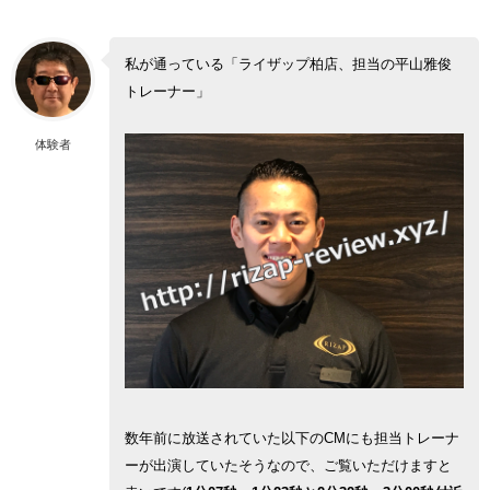
私が通っている「ライザップ柏店、担当の平山雅俊
トレーナー」
体験者
数年前に放送されていた以下のCMにも担当トレーナ
ーが出演していたそうなので、ご覧いただけますと