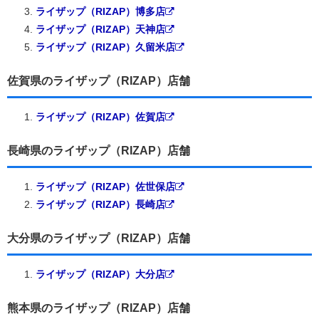
ライザップ（RIZAP）博多店
ライザップ（RIZAP）天神店
ライザップ（RIZAP）久留米店
佐賀県のライザップ（RIZAP）店舗
ライザップ（RIZAP）佐賀店
長崎県のライザップ（RIZAP）店舗
ライザップ（RIZAP）佐世保店
ライザップ（RIZAP）長崎店
大分県のライザップ（RIZAP）店舗
ライザップ（RIZAP）大分店
熊本県のライザップ（RIZAP）店舗