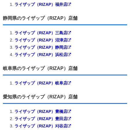
ライザップ（RIZAP）福井店
静岡県のライザップ（RIZAP）店舗
ライザップ（RIZAP）三島店
ライザップ（RIZAP）沼津店
ライザップ（RIZAP）静岡店
ライザップ（RIZAP）浜松店
岐阜県のライザップ（RIZAP）店舗
ライザップ（RIZAP）岐阜店
愛知県のライザップ（RIZAP）店舗
ライザップ（RIZAP）豊橋店
ライザップ（RIZAP）豊田店
ライザップ（RIZAP）刈谷店