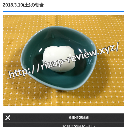
2018.3.10(土)の朝食