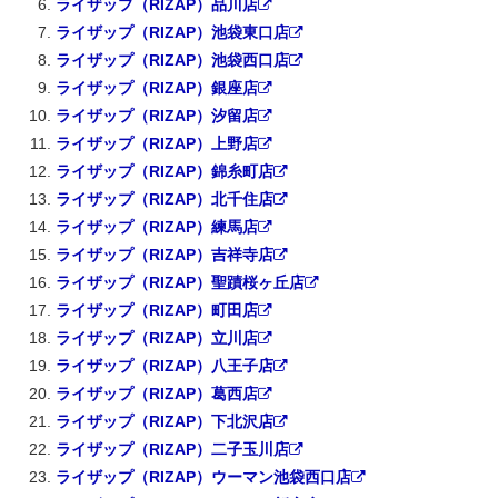
ライザップ（RIZAP）品川店
ライザップ（RIZAP）池袋東口店
ライザップ（RIZAP）池袋西口店
ライザップ（RIZAP）銀座店
ライザップ（RIZAP）汐留店
ライザップ（RIZAP）上野店
ライザップ（RIZAP）錦糸町店
ライザップ（RIZAP）北千住店
ライザップ（RIZAP）練馬店
ライザップ（RIZAP）吉祥寺店
ライザップ（RIZAP）聖蹟桜ヶ丘店
ライザップ（RIZAP）町田店
ライザップ（RIZAP）立川店
ライザップ（RIZAP）八王子店
ライザップ（RIZAP）葛西店
ライザップ（RIZAP）下北沢店
ライザップ（RIZAP）二子玉川店
ライザップ（RIZAP）ウーマン池袋西口店