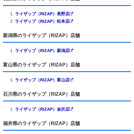
ライザップ（RIZAP）長野店
ライザップ（RIZAP）松本店
新潟県のライザップ（RIZAP）店舗
ライザップ（RIZAP）新潟店
富山県のライザップ（RIZAP）店舗
ライザップ（RIZAP）富山店
石川県のライザップ（RIZAP）店舗
ライザップ（RIZAP）金沢店
福井県のライザップ（RIZAP）店舗