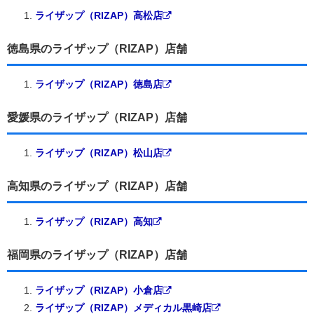
ライザップ（RIZAP）高松店
徳島県のライザップ（RIZAP）店舗
ライザップ（RIZAP）徳島店
愛媛県のライザップ（RIZAP）店舗
ライザップ（RIZAP）松山店
高知県のライザップ（RIZAP）店舗
ライザップ（RIZAP）高知
福岡県のライザップ（RIZAP）店舗
ライザップ（RIZAP）小倉店
ライザップ（RIZAP）メディカル黒崎店