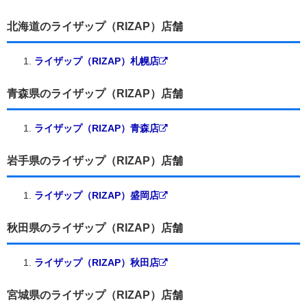
北海道のライザップ（RIZAP）店舗
ライザップ（RIZAP）札幌店
青森県のライザップ（RIZAP）店舗
ライザップ（RIZAP）青森店
岩手県のライザップ（RIZAP）店舗
ライザップ（RIZAP）盛岡店
秋田県のライザップ（RIZAP）店舗
ライザップ（RIZAP）秋田店
宮城県のライザップ（RIZAP）店舗