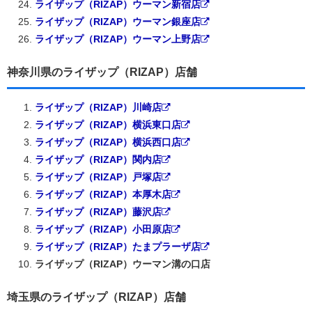
ライザップ（RIZAP）ウーマン新宿店
ライザップ（RIZAP）ウーマン銀座店
ライザップ（RIZAP）ウーマン上野店
神奈川県のライザップ（RIZAP）店舗
ライザップ（RIZAP）川崎店
ライザップ（RIZAP）横浜東口店
ライザップ（RIZAP）横浜西口店
ライザップ（RIZAP）関内店
ライザップ（RIZAP）戸塚店
ライザップ（RIZAP）本厚木店
ライザップ（RIZAP）藤沢店
ライザップ（RIZAP）小田原店
ライザップ（RIZAP）たまプラーザ店
ライザップ（RIZAP）ウーマン溝の口店
埼玉県のライザップ（RIZAP）店舗