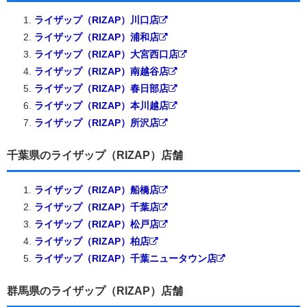
ライザップ（RIZAP）川口店
ライザップ（RIZAP）浦和店
ライザップ（RIZAP）大宮西口店
ライザップ（RIZAP）南越谷店
ライザップ（RIZAP）春日部店
ライザップ（RIZAP）本川越店
ライザップ（RIZAP）所沢店
千葉県のライザップ（RIZAP）店舗
ライザップ（RIZAP）船橋店
ライザップ（RIZAP）千葉店
ライザップ（RIZAP）松戸店
ライザップ（RIZAP）柏店
ライザップ（RIZAP）千葉ニュータウン店
群馬県のライザップ（RIZAP）店舗