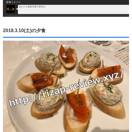
2018.3.10(土)の夕食