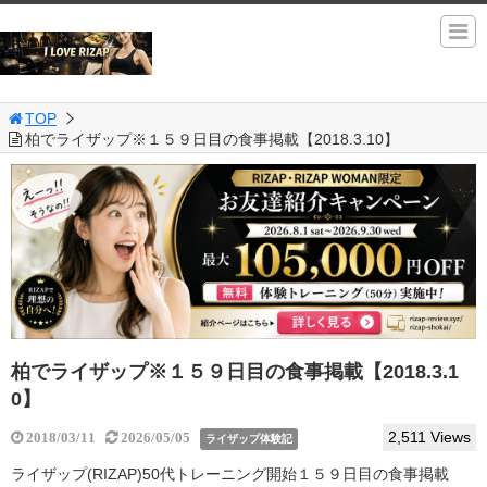
TOP
柏でライザップ※１５９日目の食事掲載【2018.3.10】
柏でライザップ※１５９日目の食事掲載【2018.3.1
0】
2,511 Views
2018/03/11
2026/05/05
ライザップ体験記
ライザップ(RIZAP)50代トレーニング開始１５９日目の食事掲載