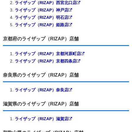
ライザップ（RIZAP）西宮北口店
ライザップ（RIZAP）神戸店
ライザップ（RIZAP）明石店
ライザップ（RIZAP）姫路店
京都府のライザップ（RIZAP）店舗
ライザップ（RIZAP）京都河原町店
ライザップ（RIZAP）京都四条店
奈良県のライザップ（RIZAP）店舗
ライザップ（RIZAP）奈良店
滋賀県のライザップ（RIZAP）店舗
ライザップ（RIZAP）滋賀店