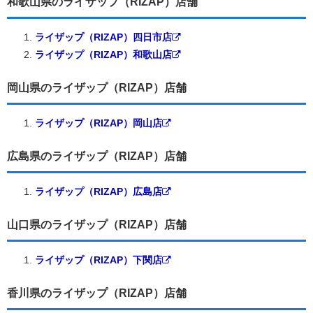
和歌山県のライザップ（RIZAP）店舗
ライザップ（RIZAP）四日市店
ライザップ（RIZAP）和歌山店
岡山県のライザップ（RIZAP）店舗
ライザップ（RIZAP）岡山店
広島県のライザップ（RIZAP）店舗
ライザップ（RIZAP）広島店
山口県のライザップ（RIZAP）店舗
ライザップ（RIZAP）下関店
香川県のライザップ（RIZAP）店舗