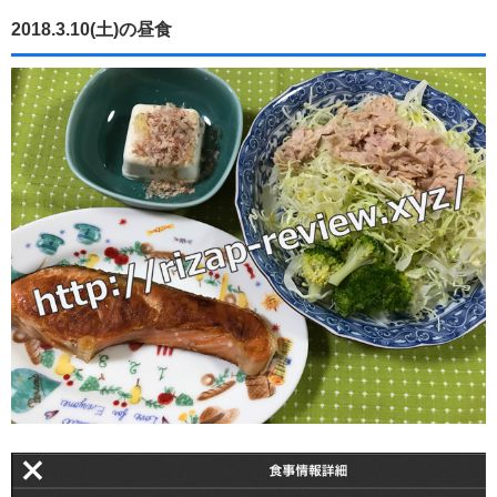
2018.3.10(土)の昼食