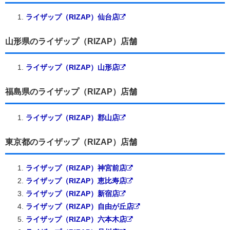
ライザップ（RIZAP）仙台店
山形県のライザップ（RIZAP）店舗
ライザップ（RIZAP）山形店
福島県のライザップ（RIZAP）店舗
ライザップ（RIZAP）郡山店
東京都のライザップ（RIZAP）店舗
ライザップ（RIZAP）神宮前店
ライザップ（RIZAP）恵比寿店
ライザップ（RIZAP）新宿店
ライザップ（RIZAP）自由が丘店
ライザップ（RIZAP）六本木店