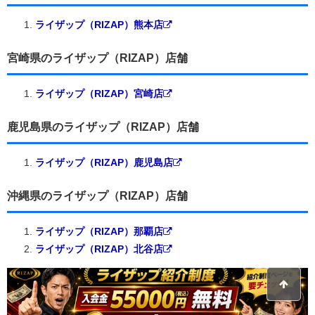
ライザップ（RIZAP）熊本店
宮崎県のライザップ（RIZAP）店舗
ライザップ（RIZAP）宮崎店
鹿児島県のライザップ（RIZAP）店舗
ライザップ（RIZAP）鹿児島店
沖縄県のライザップ（RIZAP）店舗
ライザップ（RIZAP）那覇店
ライザップ（RIZAP）北谷店