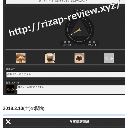
2018.3.10(土)の間食