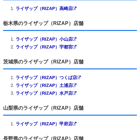
ライザップ（RIZAP）高崎店
栃木県のライザップ（RIZAP）店舗
ライザップ（RIZAP）小山店
ライザップ（RIZAP）宇都宮
茨城県のライザップ（RIZAP）店舗
ライザップ（RIZAP）つくば店
ライザップ（RIZAP）土浦店
ライザップ（RIZAP）水戸店
山梨県のライザップ（RIZAP）店舗
ライザップ（RIZAP）甲府店
長野県のライザップ（RIZAP）店舗