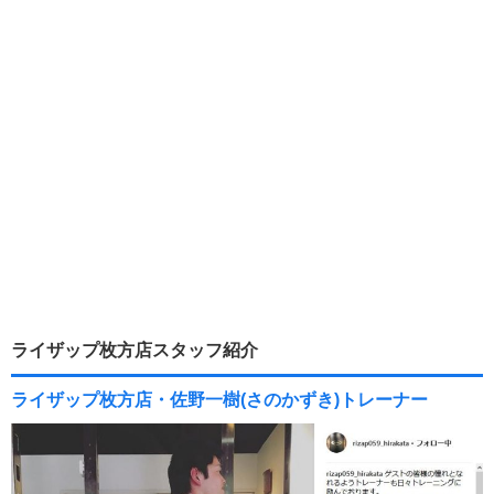
ライザップ枚方店スタッフ紹介
ライザップ枚方店・佐野一樹(さのかずき)トレーナー