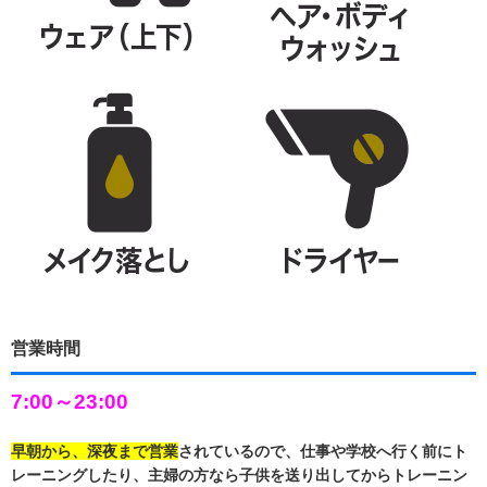
営業時間
7:00～23:00
早朝から、深夜まで営業
されているので、仕事や学校へ行く前にト
レーニングしたり、主婦の方なら子供を送り出してからトレーニン