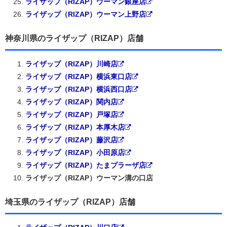
ライザップ（RIZAP）ウーマン銀座店
ライザップ（RIZAP）ウーマン上野店
神奈川県のライザップ（RIZAP）店舗
ライザップ（RIZAP）川崎店
ライザップ（RIZAP）横浜東口店
ライザップ（RIZAP）横浜西口店
ライザップ（RIZAP）関内店
ライザップ（RIZAP）戸塚店
ライザップ（RIZAP）本厚木店
ライザップ（RIZAP）藤沢店
ライザップ（RIZAP）小田原店
ライザップ（RIZAP）たまプラーザ店
ライザップ（RIZAP）ウーマン溝の口店
埼玉県のライザップ（RIZAP）店舗