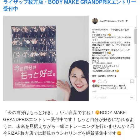
ライザップ枚方店・BODY MAKE GRANDPRIXエントリー
受付中
「今の自分はもっと好き。」いい言葉ですね！
BODY MAKE
GRANDPRIXエントリー受付中です！もっと自分が好きになれるよ
うに、未来を見据えながら一緒にトレーニングを行いませんか？只
今RIZAP枚方店では新規カウンセリングを絶賛募集中です