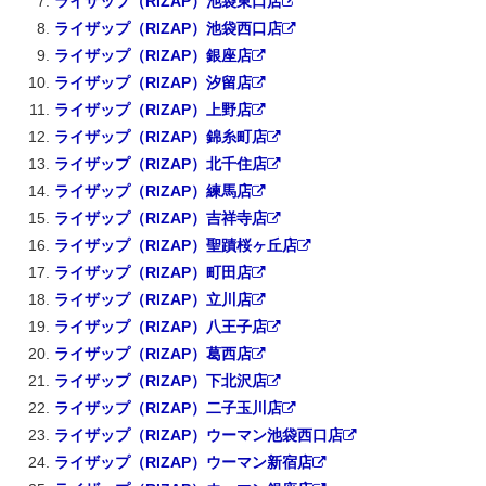
ライザップ（RIZAP）池袋東口店
ライザップ（RIZAP）池袋西口店
ライザップ（RIZAP）銀座店
ライザップ（RIZAP）汐留店
ライザップ（RIZAP）上野店
ライザップ（RIZAP）錦糸町店
ライザップ（RIZAP）北千住店
ライザップ（RIZAP）練馬店
ライザップ（RIZAP）吉祥寺店
ライザップ（RIZAP）聖蹟桜ヶ丘店
ライザップ（RIZAP）町田店
ライザップ（RIZAP）立川店
ライザップ（RIZAP）八王子店
ライザップ（RIZAP）葛西店
ライザップ（RIZAP）下北沢店
ライザップ（RIZAP）二子玉川店
ライザップ（RIZAP）ウーマン池袋西口店
ライザップ（RIZAP）ウーマン新宿店