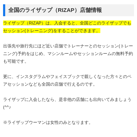
全国のライザップ（RIZAP）店舗情報
ライザップ（RIZAP）は、入会すると、全国どこのライザップでも
セッション(トレーニング)をすることができます。
出張先や旅行先にほど近い店舗でトレーナーとのセッション(トレー
ニング)予約をはじめ、マシンルームやセッションルームの無料予約
も可能です。
更に、インスタグラムやフェイスブックで親しくなった方々とのペ
アセッションなども全国の店舗で行えるのです。
ライザップに入会したなら、是非他の店舗にも出向いてみましょう
(^^♪
※ライザップウーマンは女性のみとなります。