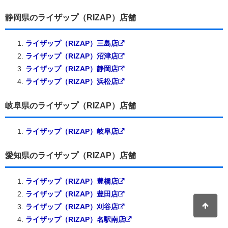
静岡県のライザップ（RIZAP）店舗
ライザップ（RIZAP）三島店
ライザップ（RIZAP）沼津店
ライザップ（RIZAP）静岡店
ライザップ（RIZAP）浜松店
岐阜県のライザップ（RIZAP）店舗
ライザップ（RIZAP）岐阜店
愛知県のライザップ（RIZAP）店舗
ライザップ（RIZAP）豊橋店
ライザップ（RIZAP）豊田店
ライザップ（RIZAP）刈谷店
ライザップ（RIZAP）名駅南店