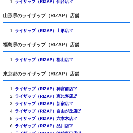
ライザップ（RIZAP）仙台店
山形県のライザップ（RIZAP）店舗
ライザップ（RIZAP）山形店
福島県のライザップ（RIZAP）店舗
ライザップ（RIZAP）郡山店
東京都のライザップ（RIZAP）店舗
ライザップ（RIZAP）神宮前店
ライザップ（RIZAP）恵比寿店
ライザップ（RIZAP）新宿店
ライザップ（RIZAP）自由が丘店
ライザップ（RIZAP）六本木店
ライザップ（RIZAP）品川店