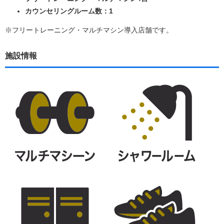
カウンセリングルーム数：1
※フリートレーニング・マルチマシン導入店舗です。
施設情報