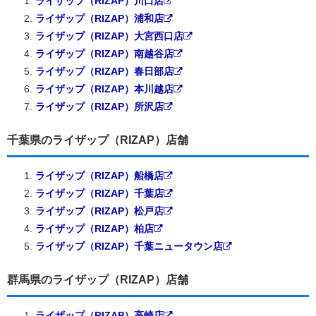
ライザップ（RIZAP）川口店
ライザップ（RIZAP）浦和店
ライザップ（RIZAP）大宮西口店
ライザップ（RIZAP）南越谷店
ライザップ（RIZAP）春日部店
ライザップ（RIZAP）本川越店
ライザップ（RIZAP）所沢店
千葉県のライザップ（RIZAP）店舗
ライザップ（RIZAP）船橋店
ライザップ（RIZAP）千葉店
ライザップ（RIZAP）松戸店
ライザップ（RIZAP）柏店
ライザップ（RIZAP）千葉ニュータウン店
群馬県のライザップ（RIZAP）店舗
ライザップ（RIZAP）高崎店