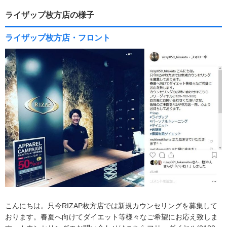
ライザップ枚方店の様子
ライザップ枚方店・フロント
こんにちは。只今RIZAP枚方店では新規カウンセリングを募集して
おります。春夏へ向けてダイエット等様々なご希望にお応え致しま