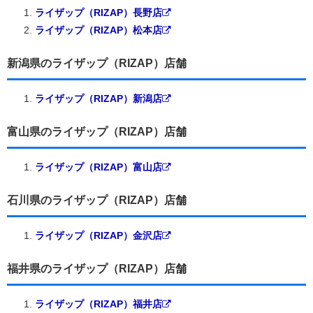
ライザップ（RIZAP）長野店
ライザップ（RIZAP）松本店
新潟県のライザップ（RIZAP）店舗
ライザップ（RIZAP）新潟店
富山県のライザップ（RIZAP）店舗
ライザップ（RIZAP）富山店
石川県のライザップ（RIZAP）店舗
ライザップ（RIZAP）金沢店
福井県のライザップ（RIZAP）店舗
ライザップ（RIZAP）福井店