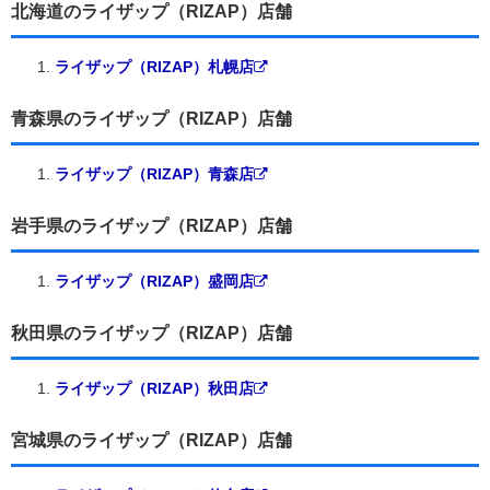
北海道のライザップ（RIZAP）店舗
ライザップ（RIZAP）札幌店
青森県のライザップ（RIZAP）店舗
ライザップ（RIZAP）青森店
岩手県のライザップ（RIZAP）店舗
ライザップ（RIZAP）盛岡店
秋田県のライザップ（RIZAP）店舗
ライザップ（RIZAP）秋田店
宮城県のライザップ（RIZAP）店舗