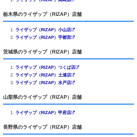
栃木県のライザップ（RIZAP）店舗
ライザップ（RIZAP）小山店
ライザップ（RIZAP）宇都宮
茨城県のライザップ（RIZAP）店舗
ライザップ（RIZAP）つくば店
ライザップ（RIZAP）土浦店
ライザップ（RIZAP）水戸店
山梨県のライザップ（RIZAP）店舗
ライザップ（RIZAP）甲府店
長野県のライザップ（RIZAP）店舗