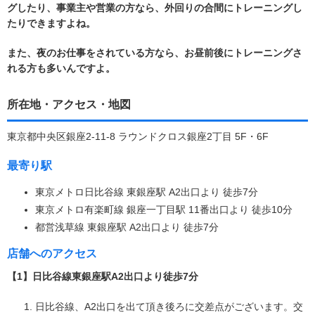
グしたり、事業主や営業の方なら、外回りの合間にトレーニングし
たりできますよね。
また、夜のお仕事をされている方なら、お昼前後にトレーニングさ
れる方も多いんですよ。
所在地・アクセス・地図
東京都中央区銀座2-11-8 ラウンドクロス銀座2丁目 5F・6F
最寄り駅
東京メトロ日比谷線 東銀座駅 A2出口より 徒歩7分
東京メトロ有楽町線 銀座一丁目駅 11番出口より 徒歩10分
都営浅草線 東銀座駅 A2出口より 徒歩7分
店舗へのアクセス
【1】日比谷線東銀座駅A2出口より徒歩7分
日比谷線、A2出口を出て頂き後ろに交差点がございます。交