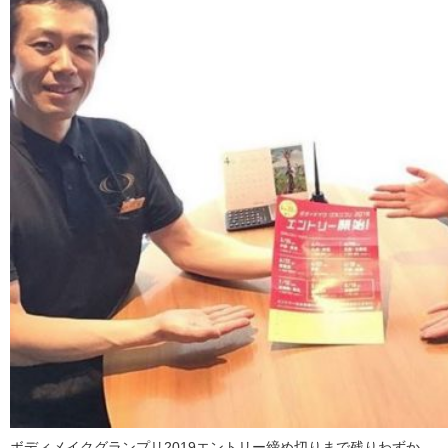
ボディメイクグランプリ2019エントリー締め切りまで残りわずか