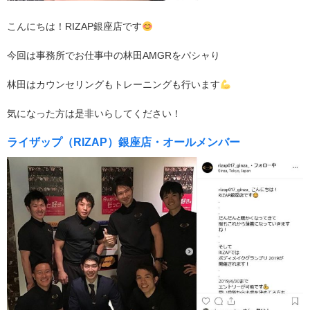
こんにちは！RIZAP銀座店です
今回は事務所でお仕事中の林田AMGRをパシャり
林田はカウンセリングもトレーニングも行います
気になった方は是非いらしてください！
ライザップ（RIZAP）銀座店・オールメンバー