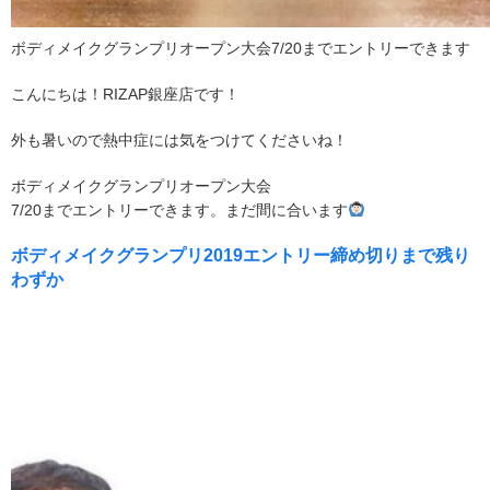
ボディメイクグランプリオープン大会7/20までエントリーできます
こんにちは！RIZAP銀座店です！
外も暑いので熱中症には気をつけてくださいね！
ボディメイクグランプリオープン大会
7/20までエントリーできます。まだ間に合います
ボディメイクグランプリ2019エントリー締め切りまで残り
わずか