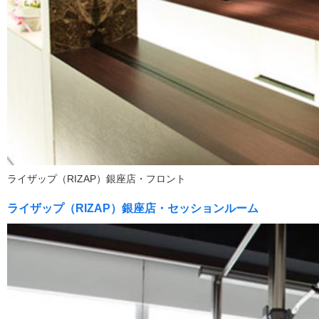
ライザップ（RIZAP）銀座店・フロント
ライザップ（RIZAP）銀座店・セッションルーム