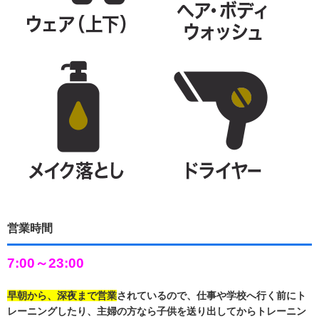
営業時間
7:00～23:00
早朝から、深夜まで営業
されているので、仕事や学校へ行く前にト
レーニングしたり、主婦の方なら子供を送り出してからトレーニン