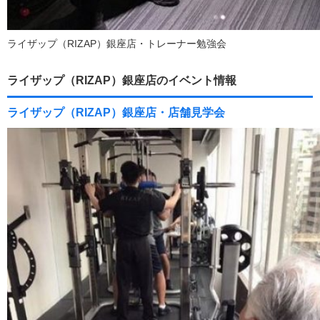
ライザップ（RIZAP）銀座店・トレーナー勉強会
ライザップ（RIZAP）銀座店のイベント情報
ライザップ（RIZAP）銀座店・店舗見学会