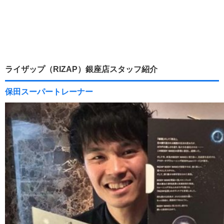
ライザップ（RIZAP）銀座店スタッフ紹介
保田スーパートレーナー