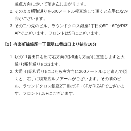
差点方向に歩いて頂き左に曲がります。
そのまま昭和通りを600メートル程直進して頂くと左手になか
卯がございます。
その二つ先のビル、ラウンドクロス銀座2丁目の5F・6FがRIZ
APでございます。フロントは5Fにございます。
【2】有楽町線銀座一丁目駅11番出口より徒歩10分
駅の11番出口を出て右方向(昭和通り方面)に直進しますと大
通り(昭和通り)に出ます。
大通り(昭和通り)に出たら右方向に200メートルほど進んで頂
くと、右手に喫茶店ルノアールがございます。その隣のビ
ル、ラウンドクロス銀座2丁目の5F・6FがRIZAPでございま
す。フロントは5Fにございます。