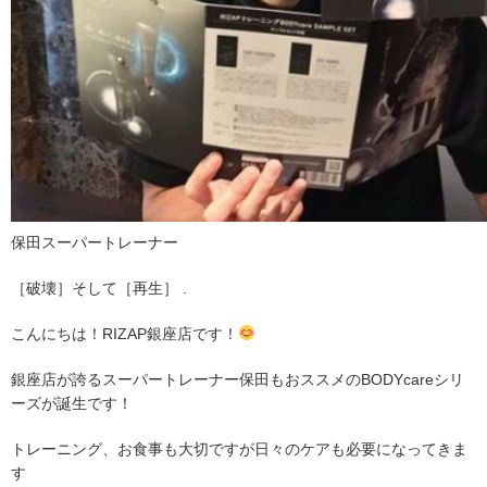
保田スーパートレーナー
［破壊］そして［再生］ .
こんにちは！RIZAP銀座店です！
銀座店が誇るスーパートレーナー保田もおススメのBODYcareシリ
ーズが誕生です！
トレーニング、お食事も大切ですが日々のケアも必要になってきま
す