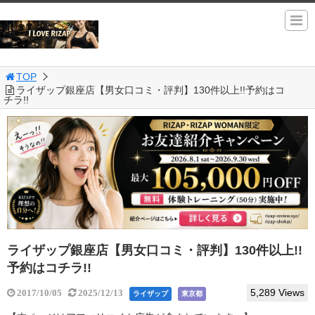
TOP
ライザップ銀座店【男女口コミ・評判】130件以上!!予約はコ
チラ!!
ライザップ銀座店【男女口コミ・評判】130件以上!!
予約はコチラ!!
5,289 Views
2017/10/05
2025/12/13
ライザップ
東京都