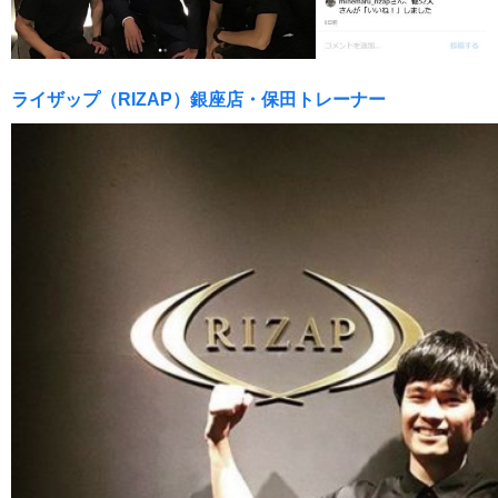
ライザップ（RIZAP）銀座店・保田トレーナー