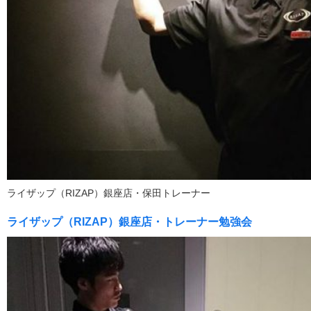
ライザップ（RIZAP）銀座店・保田トレーナー
ライザップ（RIZAP）銀座店・トレーナー勉強会