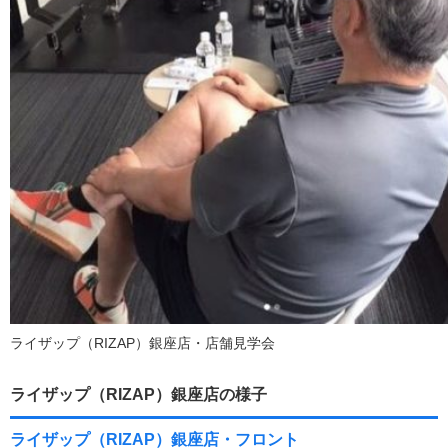
ライザップ（RIZAP）銀座店・店舗見学会
ライザップ（RIZAP）銀座店の様子
ライザップ（RIZAP）銀座店・フロント