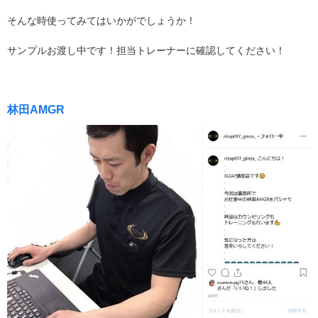
そんな時使ってみてはいかがでしょうか！
サンプルお渡し中です！担当トレーナーに確認してください！
林田AMGR