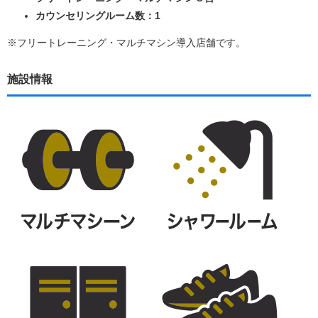
カウンセリングルーム数：1
※フリートレーニング・マルチマシン導入店舗です。
施設情報