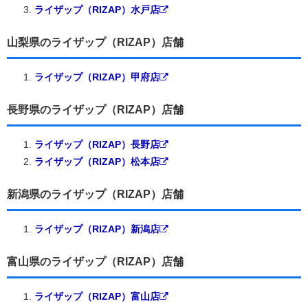
ライザップ（RIZAP）水戸店
山梨県のライザップ（RIZAP）店舗
ライザップ（RIZAP）甲府店
長野県のライザップ（RIZAP）店舗
ライザップ（RIZAP）長野店
ライザップ（RIZAP）松本店
新潟県のライザップ（RIZAP）店舗
ライザップ（RIZAP）新潟店
富山県のライザップ（RIZAP）店舗
ライザップ（RIZAP）富山店