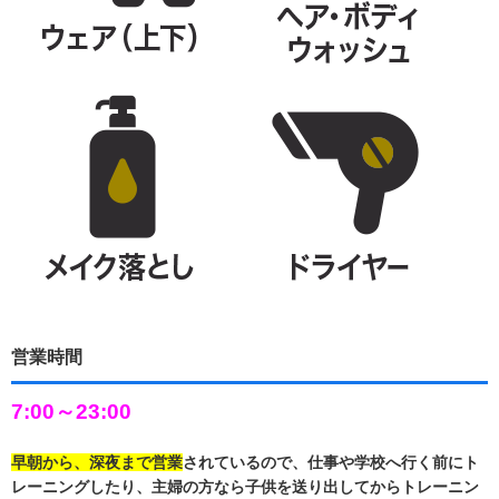
営業時間
7:00～23:00
早朝から、深夜まで営業
されているので、仕事や学校へ行く前にト
レーニングしたり、主婦の方なら子供を送り出してからトレーニン