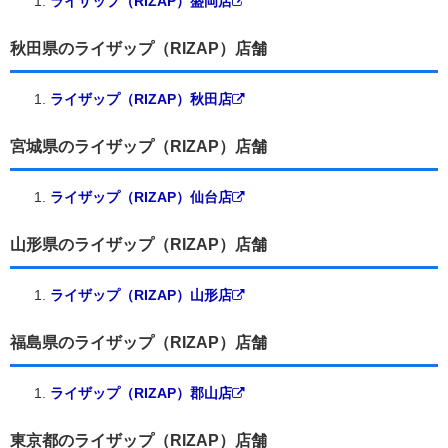
ライザップ（RIZAP）盛岡店
秋田県のライザップ（RIZAP）店舗
ライザップ（RIZAP）秋田店
宮城県のライザップ（RIZAP）店舗
ライザップ（RIZAP）仙台店
山形県のライザップ（RIZAP）店舗
ライザップ（RIZAP）山形店
福島県のライザップ（RIZAP）店舗
ライザップ（RIZAP）郡山店
東京都のライザップ（RIZAP）店舗