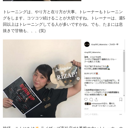
トレーニングは、やり方と在り方が大事。トレーナーもトレーニン
グをします。コツコツ続けることが大切ですね。トレーナーは、週5
回以上はトレーニングしてる人が多いですかね。でも、たまには息
抜きで甘物も、、、(笑)