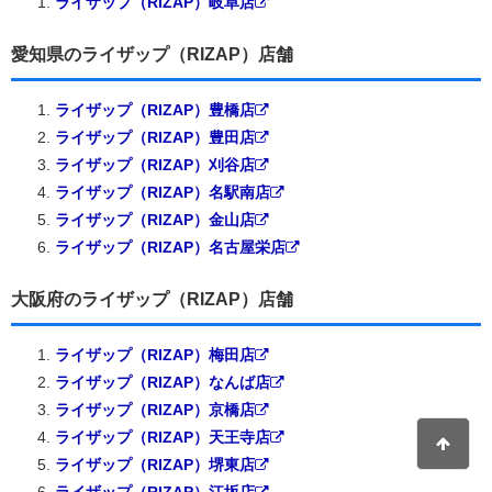
ライザップ（RIZAP）岐阜店
愛知県のライザップ（RIZAP）店舗
ライザップ（RIZAP）豊橋店
ライザップ（RIZAP）豊田店
ライザップ（RIZAP）刈谷店
ライザップ（RIZAP）名駅南店
ライザップ（RIZAP）金山店
ライザップ（RIZAP）名古屋栄店
大阪府のライザップ（RIZAP）店舗
ライザップ（RIZAP）梅田店
ライザップ（RIZAP）なんば店
ライザップ（RIZAP）京橋店
ライザップ（RIZAP）天王寺店
ライザップ（RIZAP）堺東店