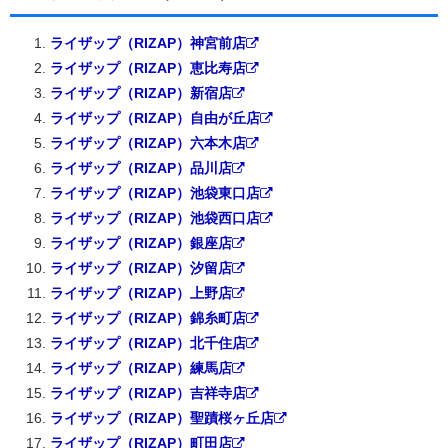
ライザップ（RIZAP）神宮前店
ライザップ（RIZAP）恵比寿店
ライザップ（RIZAP）新宿店
ライザップ（RIZAP）自由が丘店
ライザップ（RIZAP）六本木店
ライザップ（RIZAP）品川店
ライザップ（RIZAP）池袋東口店
ライザップ（RIZAP）池袋西口店
ライザップ（RIZAP）銀座店
ライザップ（RIZAP）汐留店
ライザップ（RIZAP）上野店
ライザップ（RIZAP）錦糸町店
ライザップ（RIZAP）北千住店
ライザップ（RIZAP）練馬店
ライザップ（RIZAP）吉祥寺店
ライザップ（RIZAP）聖蹟桜ヶ丘店
ライザップ（RIZAP）町田店