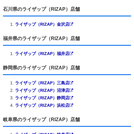
石川県のライザップ（RIZAP）店舗
ライザップ（RIZAP）金沢店
福井県のライザップ（RIZAP）店舗
ライザップ（RIZAP）福井店
静岡県のライザップ（RIZAP）店舗
ライザップ（RIZAP）三島店
ライザップ（RIZAP）沼津店
ライザップ（RIZAP）静岡店
ライザップ（RIZAP）浜松店
岐阜県のライザップ（RIZAP）店舗