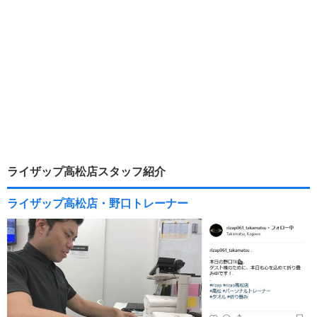
ライザップ高松店スタッフ紹介
ライザップ高松店・野口トレーナー