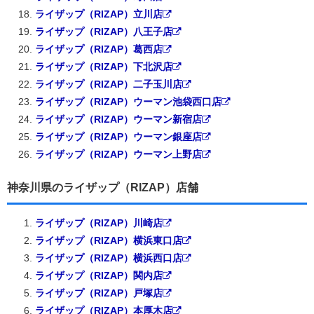
ライザップ（RIZAP）立川店
ライザップ（RIZAP）八王子店
ライザップ（RIZAP）葛西店
ライザップ（RIZAP）下北沢店
ライザップ（RIZAP）二子玉川店
ライザップ（RIZAP）ウーマン池袋西口店
ライザップ（RIZAP）ウーマン新宿店
ライザップ（RIZAP）ウーマン銀座店
ライザップ（RIZAP）ウーマン上野店
神奈川県のライザップ（RIZAP）店舗
ライザップ（RIZAP）川崎店
ライザップ（RIZAP）横浜東口店
ライザップ（RIZAP）横浜西口店
ライザップ（RIZAP）関内店
ライザップ（RIZAP）戸塚店
ライザップ（RIZAP）本厚木店