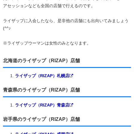
アセッションなども全国の店舗で行えるのです。
ライザップに入会したなら、是非他の店舗にも出向いてみましょう
(^^♪
※ライザップウーマンは女性のみとなります。
北海道のライザップ（RIZAP）店舗
ライザップ（RIZAP）札幌店
青森県のライザップ（RIZAP）店舗
ライザップ（RIZAP）青森店
岩手県のライザップ（RIZAP）店舗