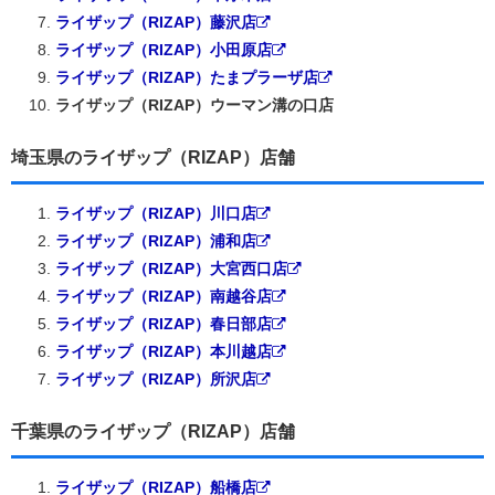
ライザップ（RIZAP）藤沢店
ライザップ（RIZAP）小田原店
ライザップ（RIZAP）たまプラーザ店
ライザップ（RIZAP）ウーマン溝の口店
埼玉県のライザップ（RIZAP）店舗
ライザップ（RIZAP）川口店
ライザップ（RIZAP）浦和店
ライザップ（RIZAP）大宮西口店
ライザップ（RIZAP）南越谷店
ライザップ（RIZAP）春日部店
ライザップ（RIZAP）本川越店
ライザップ（RIZAP）所沢店
千葉県のライザップ（RIZAP）店舗
ライザップ（RIZAP）船橋店