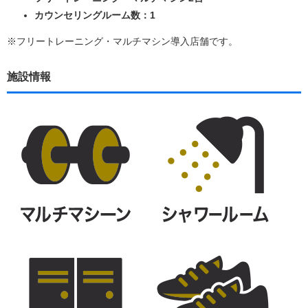
カウンセリングルーム数：1
※フリートレーニング・マルチマシン導入店舗です。
施設情報