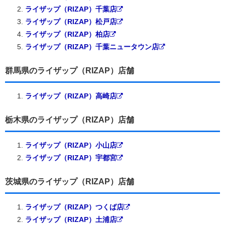
ライザップ（RIZAP）千葉店
ライザップ（RIZAP）松戸店
ライザップ（RIZAP）柏店
ライザップ（RIZAP）千葉ニュータウン店
群馬県のライザップ（RIZAP）店舗
ライザップ（RIZAP）高崎店
栃木県のライザップ（RIZAP）店舗
ライザップ（RIZAP）小山店
ライザップ（RIZAP）宇都宮
茨城県のライザップ（RIZAP）店舗
ライザップ（RIZAP）つくば店
ライザップ（RIZAP）土浦店