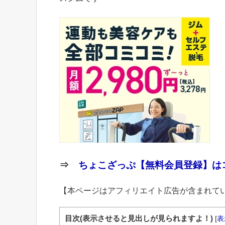
⇒
ちょこざっぷ【無料会員登録】はコ
【本ページはアフィリエイト広告が含まれて
目次(表示させると見出しが見られますよ！)
[
表