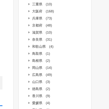
三重県
(10)
大阪府
(168)
兵庫県
(73)
京都府
(48)
滋賀県
(10)
奈良県
(31)
和歌山県
(4)
鳥取県
(1)
島根県
(2)
岡山県
(14)
広島県
(49)
山口県
(3)
徳島県
(2)
香川県
(9)
愛媛県
(4)