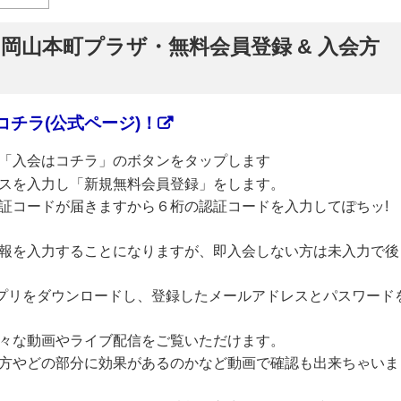
】岡山本町プラザ・無料会員登録 & 入会方
チラ(公式ページ)！
「入会はコチラ」のボタンをタップします
スを入力し「新規無料会員登録」をします。
証コードが届きますから６桁の認証コードを入力してぽちッ!
報を入力することになりますが、即入会しない方は未入力で後
のアプリをダウンロードし、登録したメールアドレスとパスワード
々な動画やライブ配信をご覧いただけます。
方やどの部分に効果があるのかなど動画で確認も出来ちゃいま