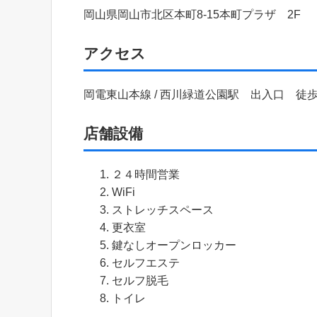
岡山県岡山市北区本町8-15本町プラザ 2F
アクセス
岡電東山本線 / 西川緑道公園駅 出入口 徒歩
店舗設備
２４時間営業
WiFi
ストレッチスペース
更衣室
鍵なしオープンロッカー
セルフエステ
セルフ脱毛
トイレ