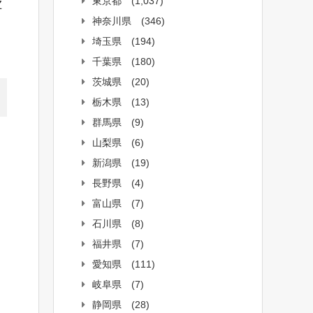
東京都
(1,037)
Z
神奈川県
(346)
埼玉県
(194)
千葉県
(180)
茨城県
(20)
栃木県
(13)
群馬県
(9)
山梨県
(6)
新潟県
(19)
長野県
(4)
富山県
(7)
石川県
(8)
福井県
(7)
愛知県
(111)
岐阜県
(7)
静岡県
(28)