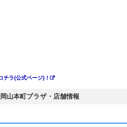
チラ(公式ページ)！
ぷ】岡山本町プラザ・店舗情報