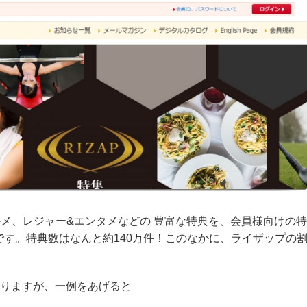
ルメ、レジャー&エンタメなどの 豊富な特典を、会員様向けの特
す。特典数はなんと約140万件！このなかに、ライザップの
なりますが、一例をあげると