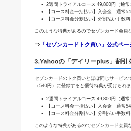
2週間トライアルコース 49,800円（通
【コース料金一括払い】入会金 通常54,0
【コース料金分割払い】分割払い手数料 通
このような特典があるのでセゾンカード会員
⇒
「セゾンカードトク買い」公式ペー
3.Yahooの「デイリーplus」割
セゾンカードのトク買いとほぼ同じサービスで、
（540円）に登録すると優待特典が受けられ
2週間トライアルコース 49,800円（通
【コース料金一括払い】入会金 通常54,0
【コース料金分割払い】分割払い手数料 通
このような特典があるのでセゾンカード会員