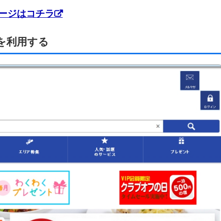
ページはコチラ
を利用する