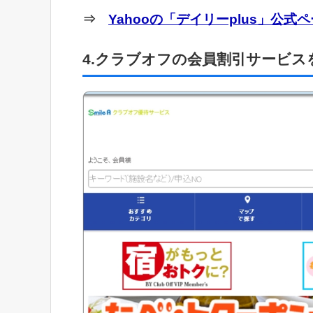
⇒
Yahooの「デイリーplus」公式
4.クラブオフの会員割引サービス