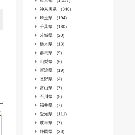
東京都
(1,037)
神奈川県
(346)
埼玉県
(194)
千葉県
(180)
茨城県
(20)
栃木県
(13)
群馬県
(9)
山梨県
(6)
新潟県
(19)
長野県
(4)
富山県
(7)
石川県
(8)
福井県
(7)
愛知県
(111)
岐阜県
(7)
静岡県
(28)