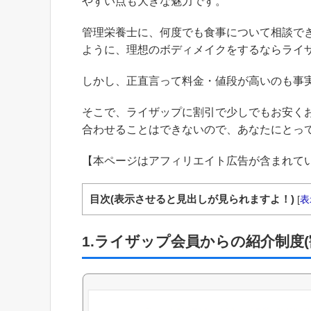
やすい点も大きな魅力です。
管理栄養士に、何度でも食事について相談で
ように、理想のボディメイクをするならライ
しかし、正直言って料金・値段が高いのも事
そこで、ライザップに割引で少しでもお安く
合わせることはできないので、あなたにとって一番
【本ページはアフィリエイト広告が含まれて
目次(表示させると見出しが見られますよ！)
[
表
1.ライザップ会員からの紹介制度