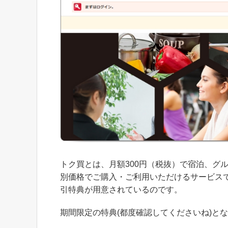
トク買とは、月額300円（税抜）で宿泊、グ
別価格でご購入・ご利用いただけるサービスで
引特典が用意されているのです。
期間限定の特典(都度確認してくださいね)と