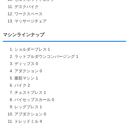
デスクバイク
ワークスペース
マッサージチェア
マシンラインナップ
ショルダープレス 1
ラットプルダウンコンバージング 1
ディップス 0
アダクション 0
腹筋マシン 1
バイク 2
チェストプレス 1
バイセップスカール 0
レッグプレス 1
アブダクション 0
トレッドミル 4