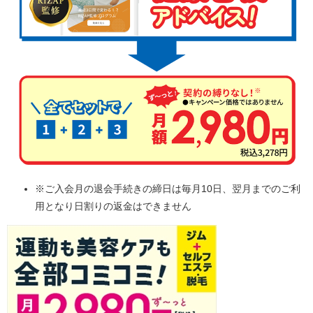
※ご入会月の退会手続きの締日は毎月10日、翌月までのご利
用となり日割りの返金はできません