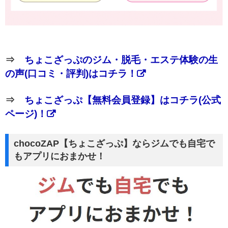
⇒
ちょこざっぷのジム・脱毛・エステ体験の生
の声(口コミ・評判)はコチラ！
⇒
ちょこざっぷ【無料会員登録】はコチラ(公式
ページ)！
chocoZAP【ちょこざっぷ】ならジムでも自宅で
もアプリにおまかせ！