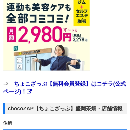
⇒
ちょこざっぷ【無料会員登録】はコチラ(公式
ページ)！
chocoZAP【ちょこざっぷ】盛岡茶畑・店舗情報
住所