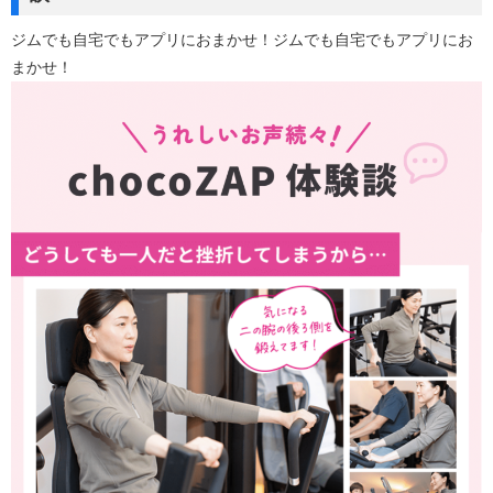
ジムでも自宅でもアプリにおまかせ！ジムでも自宅でもアプリにお
まかせ！