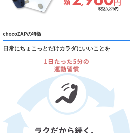
chocoZAPの特徴
日常にちょこっとだけカラダにいいことを