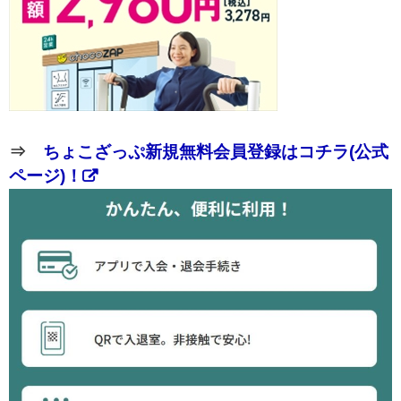
⇒
ちょこざっぷ新規無料会員登録はコチラ(公式
ページ)！