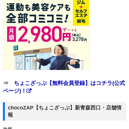
⇒
ちょこざっぷ【無料会員登録】はコチラ(公式
ページ)！
chocoZAP【ちょこざっぷ】新青森西口・店舗情
報