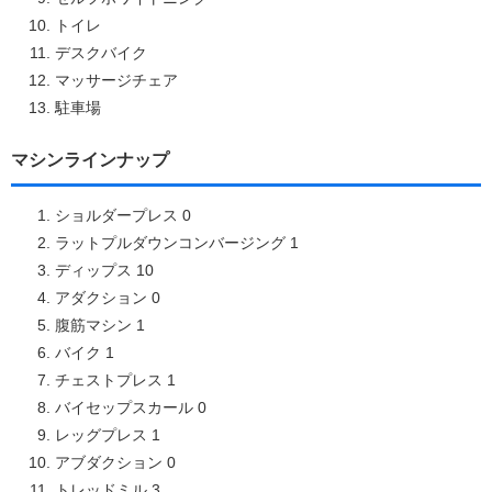
トイレ
デスクバイク
マッサージチェア
駐車場
マシンラインナップ
ショルダープレス 0
ラットプルダウンコンバージング 1
ディップス 10
アダクション 0
腹筋マシン 1
バイク 1
チェストプレス 1
バイセップスカール 0
レッグプレス 1
アブダクション 0
トレッドミル 3