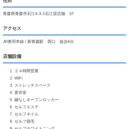
住所
青森県青森市石江4-3-1石江貸店舗 1F
アクセス
JR奥羽本線 / 新青森駅 西口 徒歩6分
店舗設備
２４時間営業
WiFi
ストレッチスペース
更衣室
鍵なしオープンロッカー
セルフエステ
セルフネイル
セルフ脱毛
セルフホワイトニング