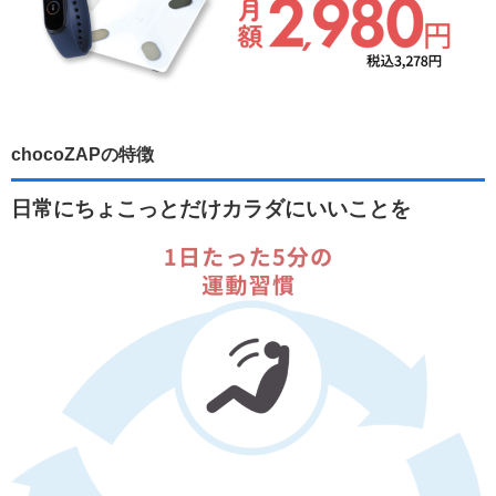
chocoZAPの特徴
日常にちょこっとだけカラダにいいことを