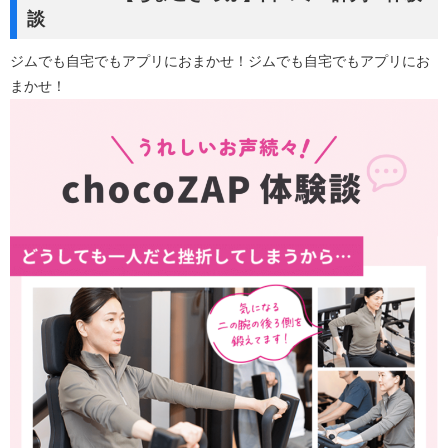
談
ジムでも自宅でもアプリにおまかせ！ジムでも自宅でもアプリにお
まかせ！