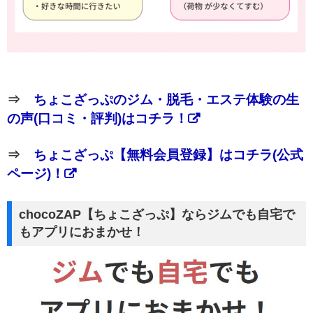
⇒
ちょこざっぷのジム・脱毛・エステ体験の生
の声(口コミ・評判)はコチラ！
⇒
ちょこざっぷ【無料会員登録】はコチラ(公式
ページ)！
chocoZAP【ちょこざっぷ】ならジムでも自宅で
もアプリにおまかせ！