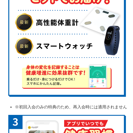
※初回入会のみの特典のため、再入会時には適用されません