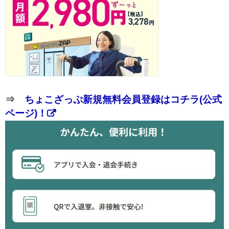
⇒
ちょこざっぷ新規無料会員登録はコチラ(公式
ページ)！