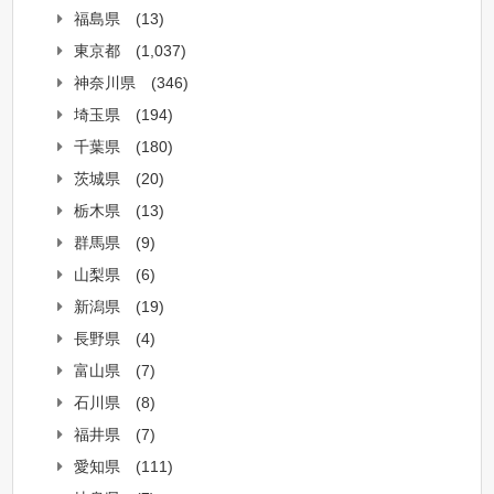
福島県
(13)
東京都
(1,037)
神奈川県
(346)
埼玉県
(194)
千葉県
(180)
茨城県
(20)
栃木県
(13)
群馬県
(9)
山梨県
(6)
新潟県
(19)
長野県
(4)
富山県
(7)
石川県
(8)
福井県
(7)
愛知県
(111)