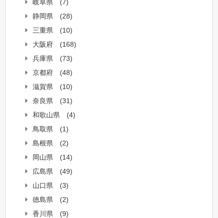
岐阜県
(7)
静岡県
(28)
三重県
(10)
大阪府
(168)
兵庫県
(73)
京都府
(48)
滋賀県
(10)
奈良県
(31)
和歌山県
(4)
鳥取県
(1)
島根県
(2)
岡山県
(14)
広島県
(49)
山口県
(3)
徳島県
(2)
香川県
(9)