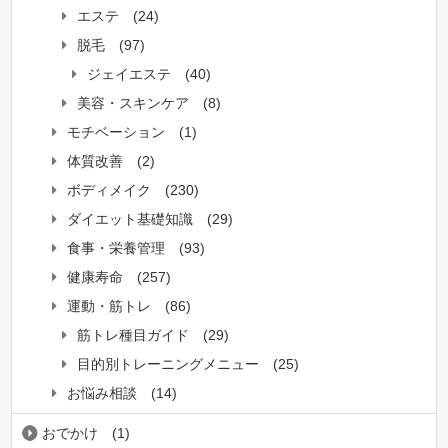
エステ
(24)
脱毛
(97)
ジェイエステ
(40)
美容・スキンケア
(8)
モチベーション
(1)
体質改善
(2)
ボディメイク
(230)
ダイエット基礎知識
(29)
食事・栄養管理
(93)
健康寿命
(257)
運動・筋トレ
(86)
筋トレ種目ガイド
(29)
目的別トレーニングメニュー
(25)
お悩み相談
(14)
おでかけ
(1)