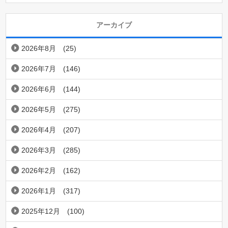
アーカイブ
2026年8月
(25)
2026年7月
(146)
2026年6月
(144)
2026年5月
(275)
2026年4月
(207)
2026年3月
(285)
2026年2月
(162)
2026年1月
(317)
2025年12月
(100)