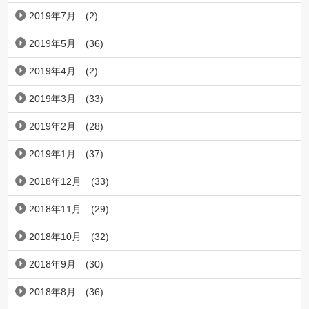
2019年7月
(2)
2019年5月
(36)
2019年4月
(2)
2019年3月
(33)
2019年2月
(28)
2019年1月
(37)
2018年12月
(33)
2018年11月
(29)
2018年10月
(32)
2018年9月
(30)
2018年8月
(36)