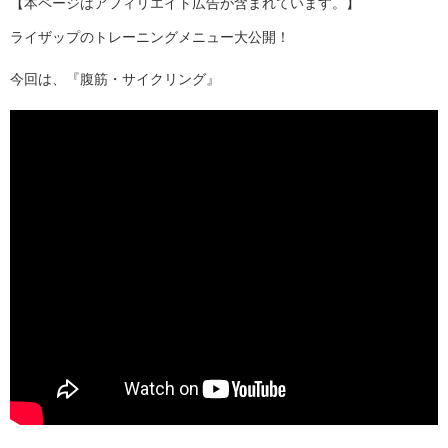
【本ページはアフィリエイト広告が含まれています。】
ライザップのトレーニングメニュー大公開！
今回は、『腹筋・サイクリング』