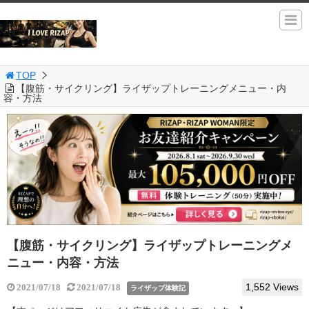
TOP
【腹筋・サイクリング】ライザップトレーニングメニュー・内
容・方法
【腹筋・サイクリング】ライザップトレーニングメ
ニュー・内容・方法
1,552 Views
2021/07/18
2021/07/18
ライザップ体験記