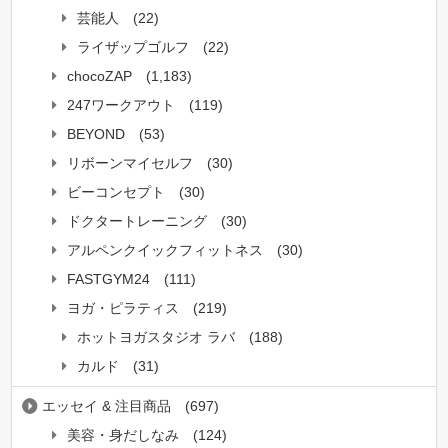
芸能人
(22)
ライザップゴルフ
(22)
chocoZAP
(1,183)
247ワークアウト
(119)
BEYOND
(53)
リボーンマイセルフ
(30)
ビーコンセプト
(30)
ドクタートレーニング
(30)
アルペンクイックフィットネス
(30)
FASTGYM24
(111)
ヨガ・ピラティス
(219)
ホットヨガスタジオ ラバ
(188)
カルド
(31)
エッセイ & 注目商品
(697)
美容・身だしなみ
(124)