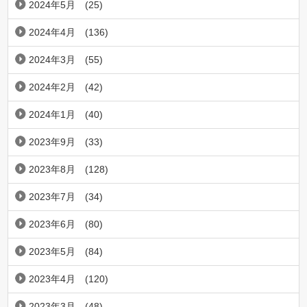
2024年5月
(25)
2024年4月
(136)
2024年3月
(55)
2024年2月
(42)
2024年1月
(40)
2023年9月
(33)
2023年8月
(128)
2023年7月
(34)
2023年6月
(80)
2023年5月
(84)
2023年4月
(120)
2023年3月
(48)