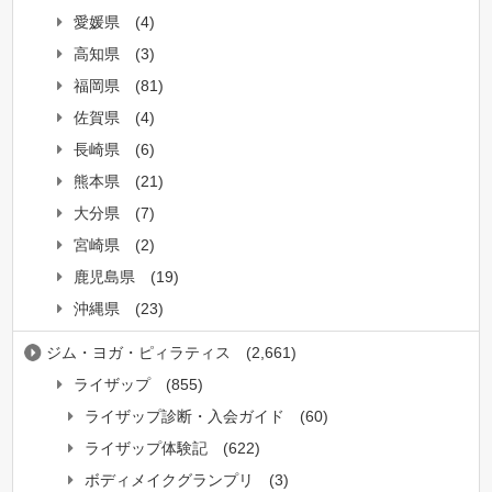
愛媛県
(4)
高知県
(3)
福岡県
(81)
佐賀県
(4)
長崎県
(6)
熊本県
(21)
大分県
(7)
宮崎県
(2)
鹿児島県
(19)
沖縄県
(23)
ジム・ヨガ・ピィラティス
(2,661)
ライザップ
(855)
ライザップ診断・入会ガイド
(60)
ライザップ体験記
(622)
ボディメイクグランプリ
(3)