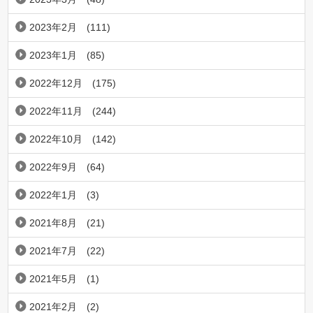
2023年2月
(111)
2023年1月
(85)
2022年12月
(175)
2022年11月
(244)
2022年10月
(142)
2022年9月
(64)
2022年1月
(3)
2021年8月
(21)
2021年7月
(22)
2021年5月
(1)
2021年2月
(2)