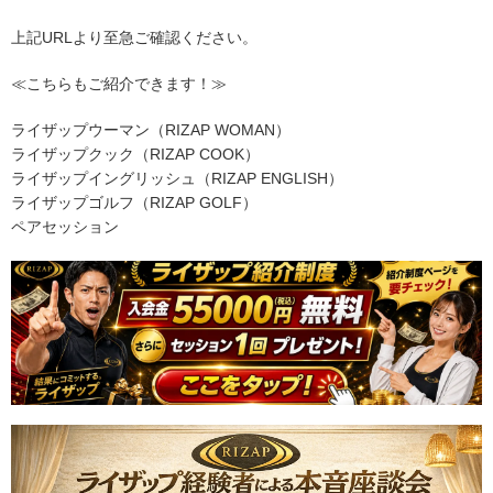
上記URLより至急ご確認ください。
≪こちらもご紹介できます！≫
ライザップウーマン（RIZAP WOMAN）
ライザップクック（RIZAP COOK）
ライザップイングリッシュ（RIZAP ENGLISH）
ライザップゴルフ（RIZAP GOLF）
ペアセッション