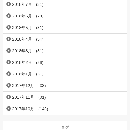
2018年7月
(31)
2018年6月
(29)
2018年5月
(31)
2018年4月
(34)
2018年3月
(31)
2018年2月
(28)
2018年1月
(31)
2017年12月
(33)
2017年11月
(31)
2017年10月
(145)
タグ