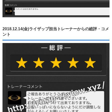
2018.12.14(金)ライザップ担当トレーナーからの総評・コメ
ント