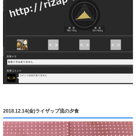
2018.12.14(金)ライザップ流の夕食