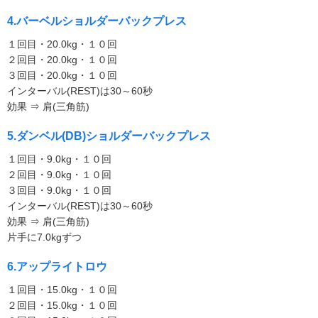
4.バーベルショルダーバックプレス
１回目・20.0kg・１０回
２回目・20.0kg・１０回
３回目・20.0kg・１０回
インターバル(REST)は30～60秒
効果 ⇒ 肩(三角筋)
5.ダンベル(DB)ショルダーバックプレス
１回目・9.0kg・１０回
２回目・9.0kg・１０回
３回目・9.0kg・１０回
インターバル(REST)は30～60秒
効果 ⇒ 肩(三角筋)
片手に7.0kgずつ
6.アップライトロウ
１回目・15.0kg・１０回
２回目・15.0kg・１０回