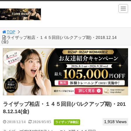
TOP
ライザップ柏店・１４５回目(バルクアップ期)・2018.12.14
(金)
ライザップ柏店・１４５回目(バルクアップ期)・201
8.12.14(金)
1,918 Views
2018/12/14
2026/05/05
ライザップ体験記