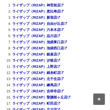
ライザップ（RIZAP）神宮前店
ライザップ（RIZAP）恵比寿店
ライザップ（RIZAP）新宿店
ライザップ（RIZAP）自由が丘店
ライザップ（RIZAP）六本木店
ライザップ（RIZAP）品川店
ライザップ（RIZAP）池袋東口店
ライザップ（RIZAP）池袋西口店
ライザップ（RIZAP）銀座店
ライザップ（RIZAP）汐留店
ライザップ（RIZAP）上野店
ライザップ（RIZAP）錦糸町店
ライザップ（RIZAP）北千住店
ライザップ（RIZAP）練馬店
ライザップ（RIZAP）吉祥寺店
ライザップ（RIZAP）聖蹟桜ヶ丘店
ライザップ（RIZAP）町田店
ライザップ（RIZAP）立川店