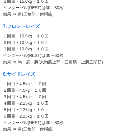
３回目・15.0kg・１０回
インターバル(REST)は30～60秒
効果 ⇒ 肩(三角筋・僧帽筋)
7.フロントレイズ
１回目・10.0kg・１０回
２回目・10.0kg・１０回
３回目・10.0kg・１０回
インターバル(REST)は30～60秒
効果 ⇒ 胸・肩・腕(大胸筋上部・三角筋・上腕三頭筋)
8.サイドレイズ
１回目・4.5kg・１０回
２回目・4.5kg・１０回
３回目・4.5kg・１０回
４回目・2.25kg・１０回
５回目・2.25kg・１０回
６回目・2.25kg・１０回
インターバル(REST)は30～60秒
効果 ⇒ 肩(三角筋・僧帽筋)