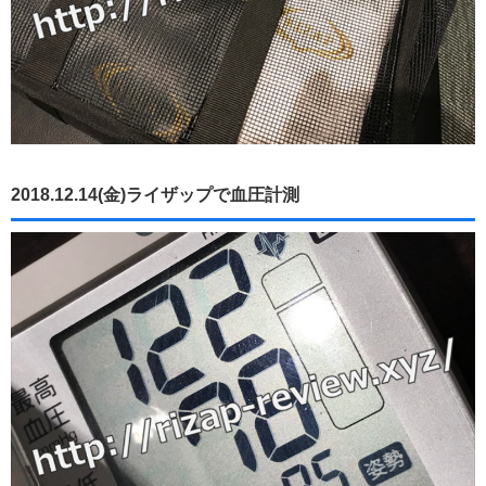
2018.12.14(金)ライザップで血圧計測