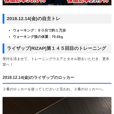
2018.12.14(金)の自主トレ
ウォーキング : ９０分で約１万歩
ウォーキング後の体重 : 70.6kg
ライザップ(RIZAP)第１４５回目のトレーニング
受付を済ませて、トレーニングウエアとタオル類をいただき、更衣
室へ！
2018.12.14(金)のライザップのロッカー
２番のロッカーを使ってくださいと言われ、２番のロッカーへ。