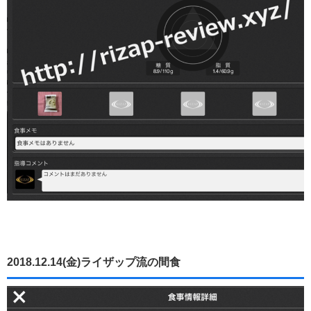
2018.12.14(金)ライザップ流の間食