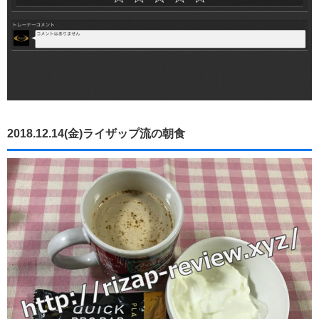
2018.12.14(金)ライザップ流の朝食