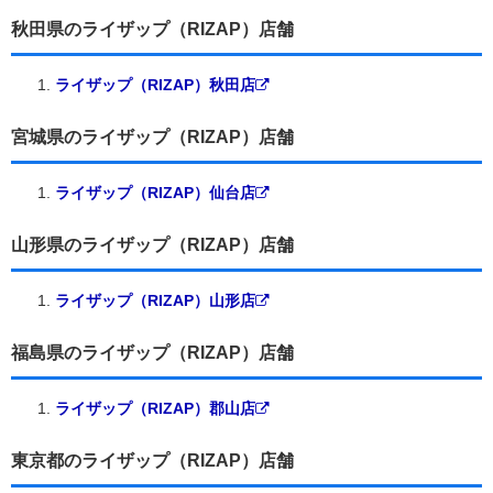
秋田県のライザップ（RIZAP）店舗
ライザップ（RIZAP）秋田店
宮城県のライザップ（RIZAP）店舗
ライザップ（RIZAP）仙台店
山形県のライザップ（RIZAP）店舗
ライザップ（RIZAP）山形店
福島県のライザップ（RIZAP）店舗
ライザップ（RIZAP）郡山店
東京都のライザップ（RIZAP）店舗