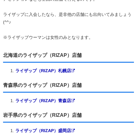
ライザップに入会したなら、是非他の店舗にも出向いてみましょう
(^^♪
※ライザップウーマンは女性のみとなります。
北海道のライザップ（RIZAP）店舗
ライザップ（RIZAP）札幌店
青森県のライザップ（RIZAP）店舗
ライザップ（RIZAP）青森店
岩手県のライザップ（RIZAP）店舗
ライザップ（RIZAP）盛岡店