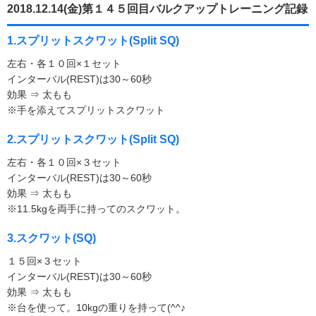
2018.12.14(金)第１４５回目バルクアップトレーニング記録
1.スプリットスクワット(Split SQ)
左右・各１０回×１セット
インターバル(REST)は30～60秒
効果 ⇒ 太もも
※手を添えてスプリットスクワット
2.スプリットスクワット(Split SQ)
左右・各１０回×３セット
インターバル(REST)は30～60秒
効果 ⇒ 太もも
※11.5kgを両手に持ってのスクワット。
3.スクワット(SQ)
１５回×３セット
インターバル(REST)は30～60秒
効果 ⇒ 太もも
※台を使って。10kgの重りを持って(^^♪