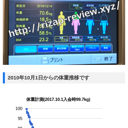
2010年10月1日からの体重推移です
体重計測(2017.10.1入会時99.7kg)
100
95