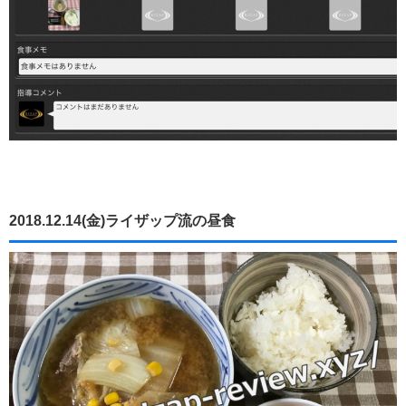
2018.12.14(金)ライザップ流の昼食