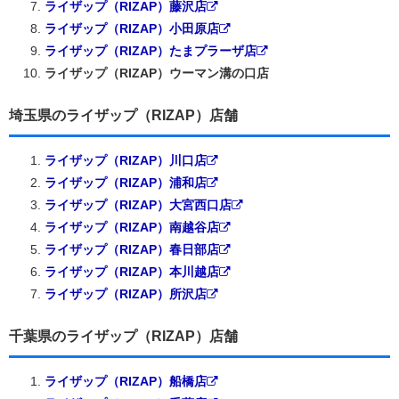
ライザップ（RIZAP）藤沢店
ライザップ（RIZAP）小田原店
ライザップ（RIZAP）たまプラーザ店
ライザップ（RIZAP）ウーマン溝の口店
埼玉県のライザップ（RIZAP）店舗
ライザップ（RIZAP）川口店
ライザップ（RIZAP）浦和店
ライザップ（RIZAP）大宮西口店
ライザップ（RIZAP）南越谷店
ライザップ（RIZAP）春日部店
ライザップ（RIZAP）本川越店
ライザップ（RIZAP）所沢店
千葉県のライザップ（RIZAP）店舗
ライザップ（RIZAP）船橋店