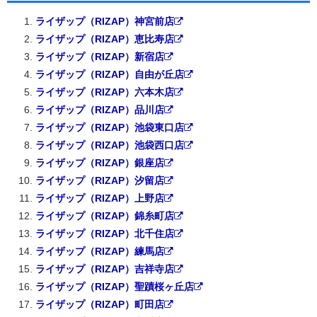
ライザップ（RIZAP）神宮前店
ライザップ（RIZAP）恵比寿店
ライザップ（RIZAP）新宿店
ライザップ（RIZAP）自由が丘店
ライザップ（RIZAP）六本木店
ライザップ（RIZAP）品川店
ライザップ（RIZAP）池袋東口店
ライザップ（RIZAP）池袋西口店
ライザップ（RIZAP）銀座店
ライザップ（RIZAP）汐留店
ライザップ（RIZAP）上野店
ライザップ（RIZAP）錦糸町店
ライザップ（RIZAP）北千住店
ライザップ（RIZAP）練馬店
ライザップ（RIZAP）吉祥寺店
ライザップ（RIZAP）聖蹟桜ヶ丘店
ライザップ（RIZAP）町田店