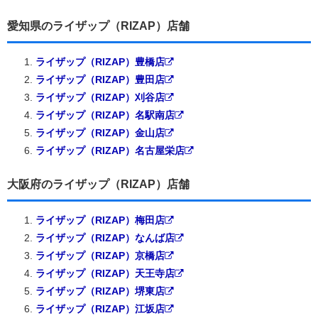
愛知県のライザップ（RIZAP）店舗
ライザップ（RIZAP）豊橋店
ライザップ（RIZAP）豊田店
ライザップ（RIZAP）刈谷店
ライザップ（RIZAP）名駅南店
ライザップ（RIZAP）金山店
ライザップ（RIZAP）名古屋栄店
大阪府のライザップ（RIZAP）店舗
ライザップ（RIZAP）梅田店
ライザップ（RIZAP）なんば店
ライザップ（RIZAP）京橋店
ライザップ（RIZAP）天王寺店
ライザップ（RIZAP）堺東店
ライザップ（RIZAP）江坂店