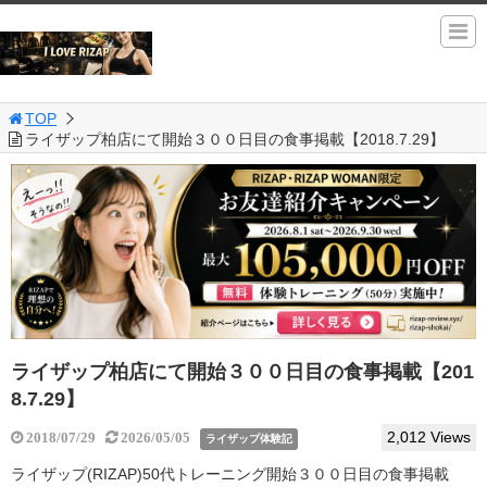
TOP
ライザップ柏店にて開始３００日目の食事掲載【2018.7.29】
ライザップ柏店にて開始３００日目の食事掲載【201
8.7.29】
2,012 Views
2018/07/29
2026/05/05
ライザップ体験記
ライザップ(RIZAP)50代トレーニング開始３００日目の食事掲載