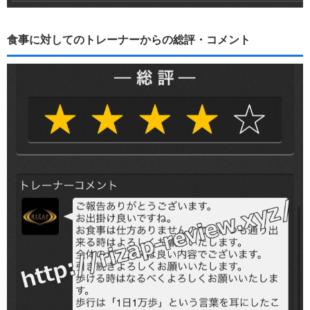
食事に対してのトレーナーからの総評・コメント