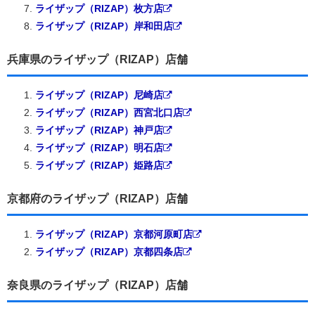
ライザップ（RIZAP）枚方店
ライザップ（RIZAP）岸和田店
兵庫県のライザップ（RIZAP）店舗
ライザップ（RIZAP）尼崎店
ライザップ（RIZAP）西宮北口店
ライザップ（RIZAP）神戸店
ライザップ（RIZAP）明石店
ライザップ（RIZAP）姫路店
京都府のライザップ（RIZAP）店舗
ライザップ（RIZAP）京都河原町店
ライザップ（RIZAP）京都四条店
奈良県のライザップ（RIZAP）店舗