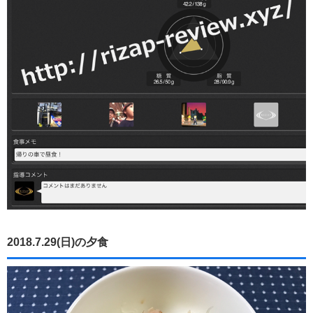
2018.7.29(日)の夕食