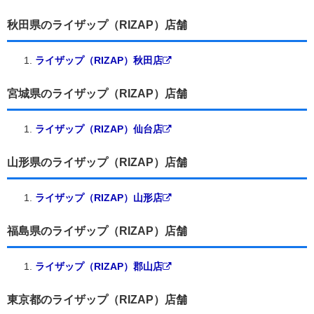
秋田県のライザップ（RIZAP）店舗
ライザップ（RIZAP）秋田店
宮城県のライザップ（RIZAP）店舗
ライザップ（RIZAP）仙台店
山形県のライザップ（RIZAP）店舗
ライザップ（RIZAP）山形店
福島県のライザップ（RIZAP）店舗
ライザップ（RIZAP）郡山店
東京都のライザップ（RIZAP）店舗