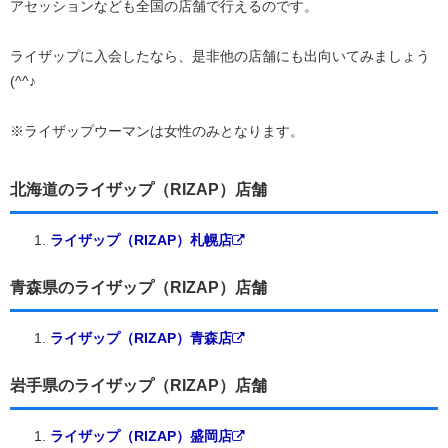
アセッションなども全国の店舗で行えるのです。
ライザップに入会したなら、是非他の店舗にも出向いてみましょう
(^^♪
※ライザップウーマンは女性のみとなります。
北海道のライザップ（RIZAP）店舗
ライザップ（RIZAP）札幌店
青森県のライザップ（RIZAP）店舗
ライザップ（RIZAP）青森店
岩手県のライザップ（RIZAP）店舗
ライザップ（RIZAP）盛岡店