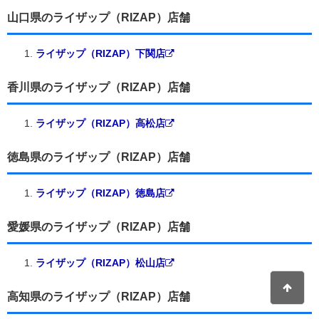
山口県のライザップ（RIZAP）店舗
ライザップ（RIZAP）下関店
香川県のライザップ（RIZAP）店舗
ライザップ（RIZAP）高松店
徳島県のライザップ（RIZAP）店舗
ライザップ（RIZAP）徳島店
愛媛県のライザップ（RIZAP）店舗
ライザップ（RIZAP）松山店
高知県のライザップ（RIZAP）店舗