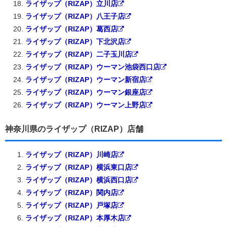
ライザップ（RIZAP）立川店
ライザップ（RIZAP）八王子店
ライザップ（RIZAP）葛西店
ライザップ（RIZAP）下北沢店
ライザップ（RIZAP）二子玉川店
ライザップ（RIZAP）ウーマン池袋西口店
ライザップ（RIZAP）ウーマン新宿店
ライザップ（RIZAP）ウーマン銀座店
ライザップ（RIZAP）ウーマン上野店
神奈川県のライザップ（RIZAP）店舗
ライザップ（RIZAP）川崎店
ライザップ（RIZAP）横浜東口店
ライザップ（RIZAP）横浜西口店
ライザップ（RIZAP）関内店
ライザップ（RIZAP）戸塚店
ライザップ（RIZAP）本厚木店