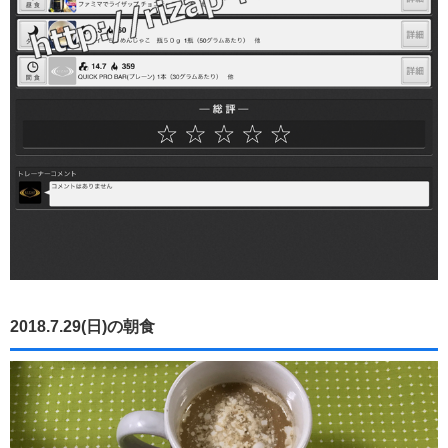
2018.7.29(日)の朝食