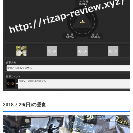
2018.7.29(日)の昼食