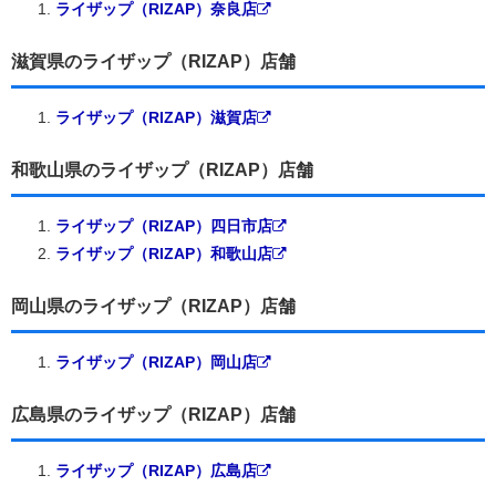
ライザップ（RIZAP）奈良店
滋賀県のライザップ（RIZAP）店舗
ライザップ（RIZAP）滋賀店
和歌山県のライザップ（RIZAP）店舗
ライザップ（RIZAP）四日市店
ライザップ（RIZAP）和歌山店
岡山県のライザップ（RIZAP）店舗
ライザップ（RIZAP）岡山店
広島県のライザップ（RIZAP）店舗
ライザップ（RIZAP）広島店