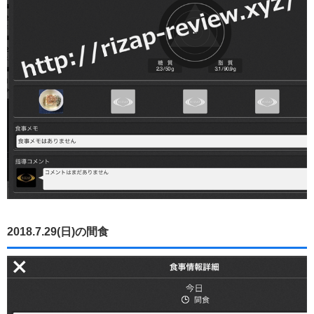
2018.7.29(日)の間食