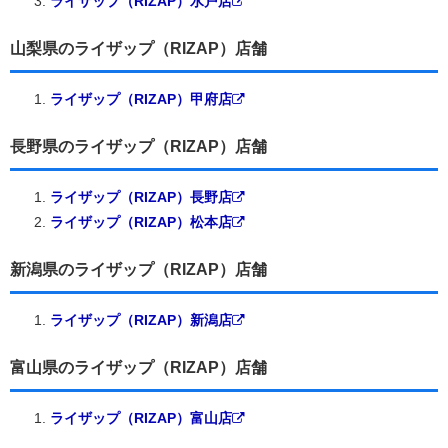
ライザップ（RIZAP）水戸店
山梨県のライザップ（RIZAP）店舗
ライザップ（RIZAP）甲府店
長野県のライザップ（RIZAP）店舗
ライザップ（RIZAP）長野店
ライザップ（RIZAP）松本店
新潟県のライザップ（RIZAP）店舗
ライザップ（RIZAP）新潟店
富山県のライザップ（RIZAP）店舗
ライザップ（RIZAP）富山店