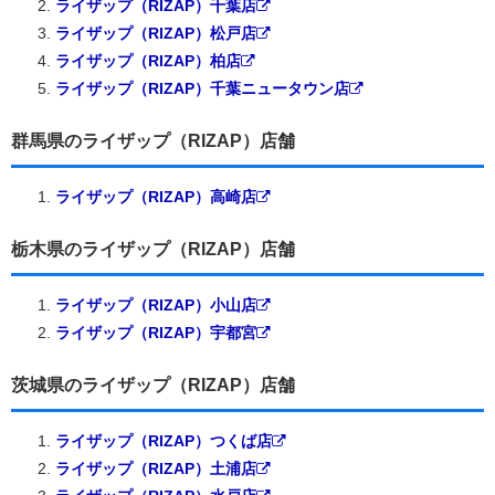
ライザップ（RIZAP）千葉店
ライザップ（RIZAP）松戸店
ライザップ（RIZAP）柏店
ライザップ（RIZAP）千葉ニュータウン店
群馬県のライザップ（RIZAP）店舗
ライザップ（RIZAP）高崎店
栃木県のライザップ（RIZAP）店舗
ライザップ（RIZAP）小山店
ライザップ（RIZAP）宇都宮
茨城県のライザップ（RIZAP）店舗
ライザップ（RIZAP）つくば店
ライザップ（RIZAP）土浦店