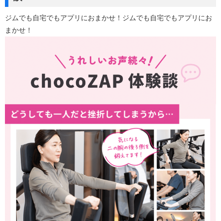
ジムでも自宅でもアプリにおまかせ！ジムでも自宅でもアプリにお
まかせ！