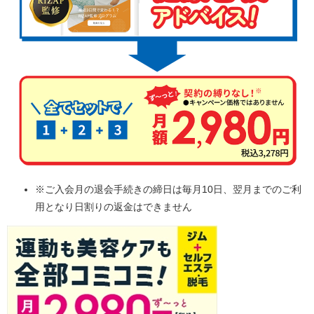
※ご入会月の退会手続きの締日は毎月10日、翌月までのご利
用となり日割りの返金はできません