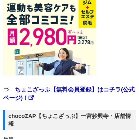
⇒
ちょこざっぷ【無料会員登録】はコチラ(公式
ページ)！
chocoZAP【ちょこざっぷ】一宮妙興寺・店舗情
報