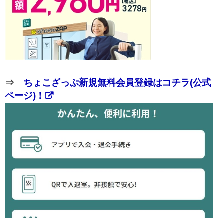
⇒
ちょこざっぷ新規無料会員登録はコチラ(公式
ページ)！