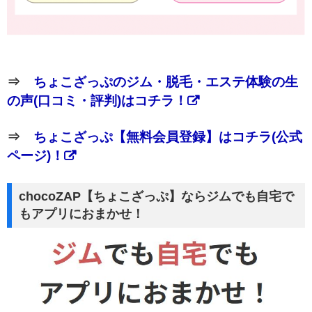
⇒
ちょこざっぷのジム・脱毛・エステ体験の生
の声(口コミ・評判)はコチラ！
⇒
ちょこざっぷ【無料会員登録】はコチラ(公式
ページ)！
chocoZAP【ちょこざっぷ】ならジムでも自宅で
もアプリにおまかせ！