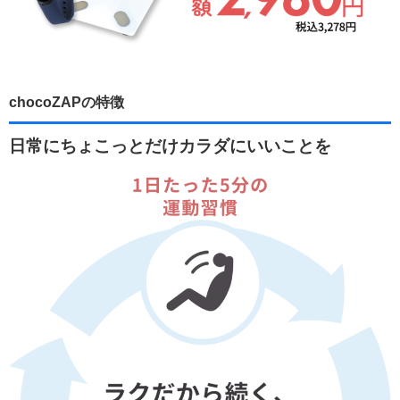
chocoZAPの特徴
日常にちょこっとだけカラダにいいことを