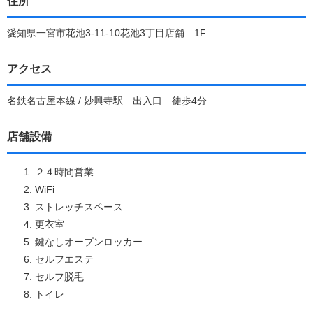
住所
愛知県一宮市花池3-11-10花池3丁目店舗 1F
アクセス
名鉄名古屋本線 / 妙興寺駅 出入口 徒歩4分
店舗設備
２４時間営業
WiFi
ストレッチスペース
更衣室
鍵なしオープンロッカー
セルフエステ
セルフ脱毛
トイレ