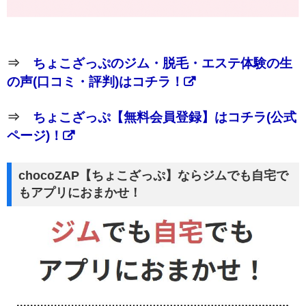
⇒
ちょこざっぷのジム・脱毛・エステ体験の生
の声(口コミ・評判)はコチラ！
⇒
ちょこざっぷ【無料会員登録】はコチラ(公式
ページ)！
chocoZAP【ちょこざっぷ】ならジムでも自宅で
もアプリにおまかせ！