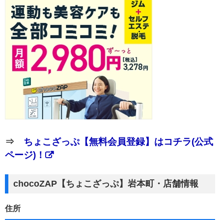
⇒
ちょこざっぷ【無料会員登録】はコチラ(公式
ページ)！
chocoZAP【ちょこざっぷ】岩本町・店舗情報
住所