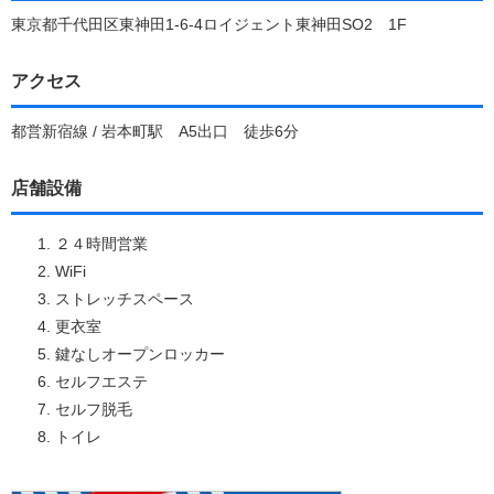
東京都千代田区東神田1-6-4ロイジェント東神田SO2 1F
アクセス
都営新宿線 / 岩本町駅 A5出口 徒歩6分
店舗設備
２４時間営業
WiFi
ストレッチスペース
更衣室
鍵なしオープンロッカー
セルフエステ
セルフ脱毛
トイレ