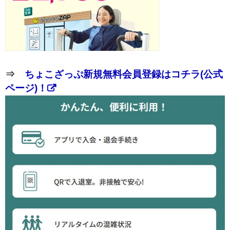
⇒
ちょこざっぷ新規無料会員登録はコチラ(公式
ページ)！