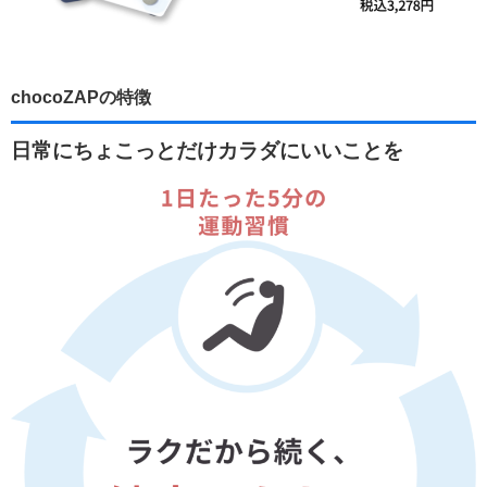
chocoZAPの特徴
日常にちょこっとだけカラダにいいことを