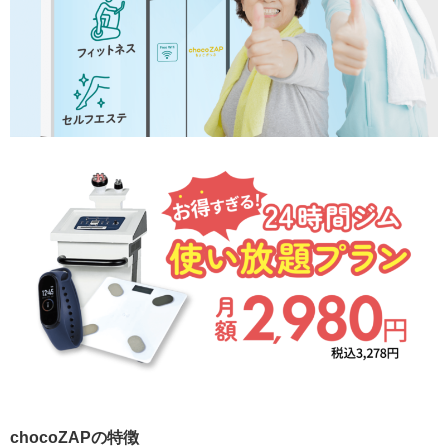
chocoZAPの特徴