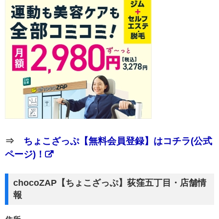
⇒
ちょこざっぷ【無料会員登録】はコチラ(公式
ページ)！
chocoZAP【ちょこざっぷ】荻窪五丁目・店舗情
報