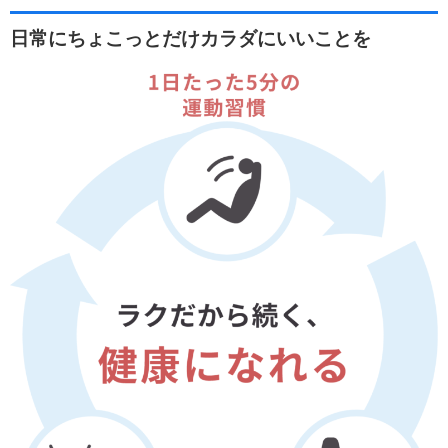
日常にちょこっとだけカラダにいいことを