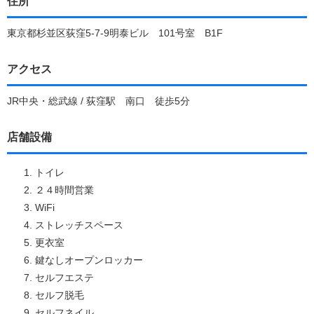
住所
東京都杉並区荻窪5-7-9明泰ビル 101号室 B1F
アクセス
JR中央・総武線 / 荻窪駅 南口 徒歩5分
店舗設備
トイレ
２４時間営業
WiFi
ストレッチスペース
更衣室
鍵なしオープンロッカー
セルフエステ
セルフ脱毛
セルフネイル