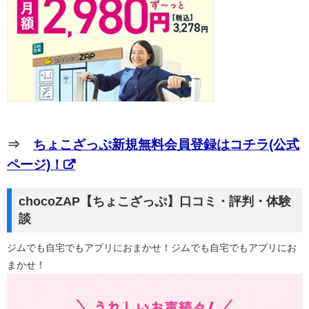
⇒
ちょこざっぷ新規無料会員登録はコチラ(公式
ページ)！
chocoZAP【ちょこざっぷ】口コミ・評判・体験
談
ジムでも自宅でもアプリにおまかせ！ジムでも自宅でもアプリにお
まかせ！