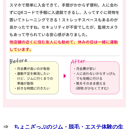
⇒
ちょこざっぷのジム・脱毛・エステ体験の生