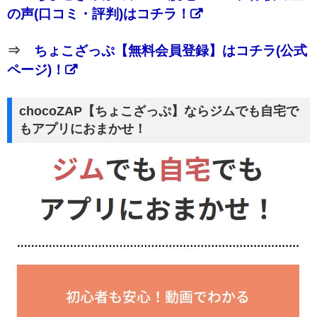
の声(口コミ・評判)はコチラ！
⇒
ちょこざっぷ【無料会員登録】はコチラ(公式
ページ)！
chocoZAP【ちょこざっぷ】ならジムでも自宅で
もアプリにおまかせ！