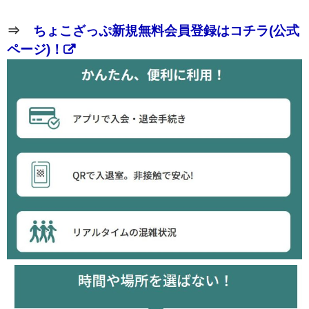
⇒
ちょこざっぷ新規無料会員登録はコチラ(公式
ページ)！