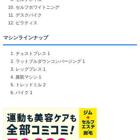
セルフホワイトニング
デスクバイク
ピラティス
マシンラインナップ
チェストプレス 1
ラットプルダウンコンバージング 1
レッグプレス 1
腹筋マシン 1
トレッドミル 2
バイク 1