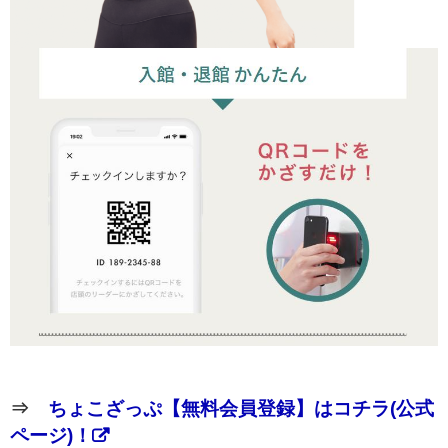
⇒
ちょこざっぷ【無料会員登録】はコチラ(公式
ページ)！