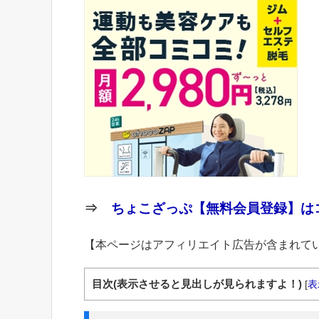
⇒
ちょこざっぷ【無料会員登録】はコ
【本ページはアフィリエイト広告が含まれて
目次(表示させると見出しが見られますよ！)
[
表