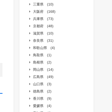
三重県
(10)
大阪府
(168)
兵庫県
(73)
京都府
(48)
滋賀県
(10)
奈良県
(31)
和歌山県
(4)
鳥取県
(1)
島根県
(2)
岡山県
(14)
広島県
(49)
山口県
(3)
徳島県
(2)
香川県
(9)
愛媛県
(4)