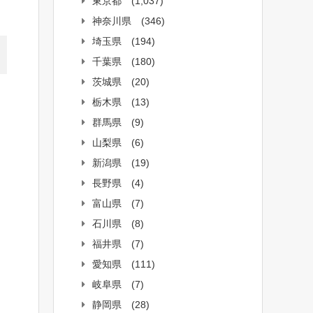
東京都
(1,037)
神奈川県
(346)
埼玉県
(194)
千葉県
(180)
茨城県
(20)
栃木県
(13)
群馬県
(9)
山梨県
(6)
新潟県
(19)
長野県
(4)
富山県
(7)
石川県
(8)
福井県
(7)
愛知県
(111)
岐阜県
(7)
静岡県
(28)