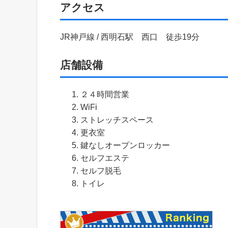
アクセス
JR神戸線 / 西明石駅 西口 徒歩19分
店舗設備
２４時間営業
WiFi
ストレッチスペース
更衣室
鍵なしオープンロッカー
セルフエステ
セルフ脱毛
トイレ