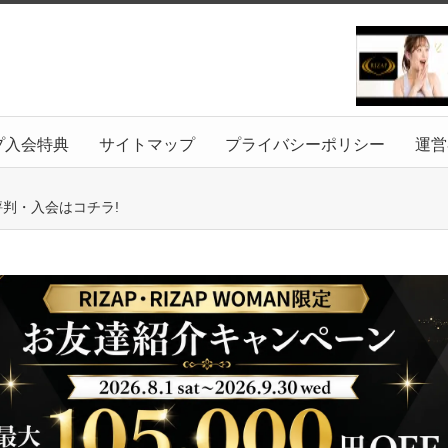
プ入会特典
サイトマップ
プライバシーポリシー
運営
評判・入会はコチラ!