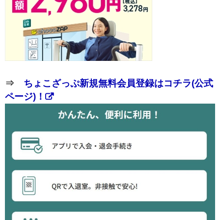
⇒
ちょこざっぷ新規無料会員登録はコチラ(公式
ページ)！