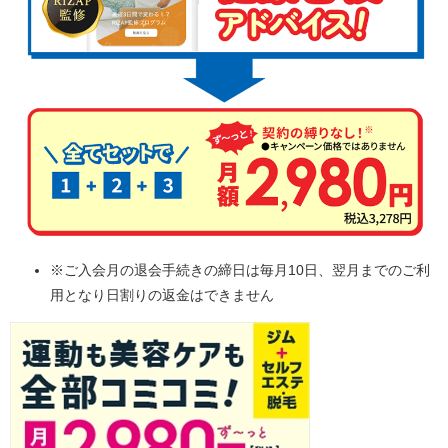
※ご入会月の退会手続きの締日は毎月10日、翌月までのご利
用となり日割りの返金はできません