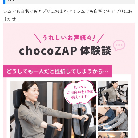
ジムでも自宅でもアプリにおまかせ！ジムでも自宅でもアプリにお
まかせ！