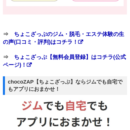
⇒
ちょこざっぷのジム・脱毛・エステ体験の生
の声(口コミ・評判)はコチラ！
⇒
ちょこざっぷ【無料会員登録】はコチラ(公式
ページ)！
chocoZAP【ちょこざっぷ】ならジムでも自宅で
もアプリにおまかせ！