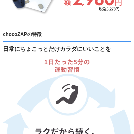
chocoZAPの特徴
日常にちょこっとだけカラダにいいことを