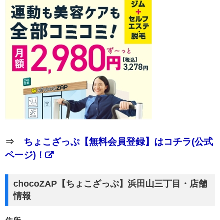
⇒
ちょこざっぷ【無料会員登録】はコチラ(公式
ページ)！
chocoZAP【ちょこざっぷ】浜田山三丁目・店舗
情報