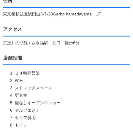
住所
東京都杉並区浜田山3-7-20Garbo hamadayama 1F
アクセス
京王井の頭線 / 西永福駅 北口 徒歩6分
店舗設備
２４時間営業
WiFi
ストレッチスペース
更衣室
鍵なしオープンロッカー
セルフエステ
セルフ脱毛
トイレ