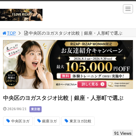
TOP
中央区のヨガスタジオ比較｜銀座・人形町で選ぶ
中央区のヨガスタジオ比較｜銀座・人形町で選ぶ
2026/06/21
東京都
中央区ヨガ
銀座ヨガ
東京ヨガ比較
91 Views