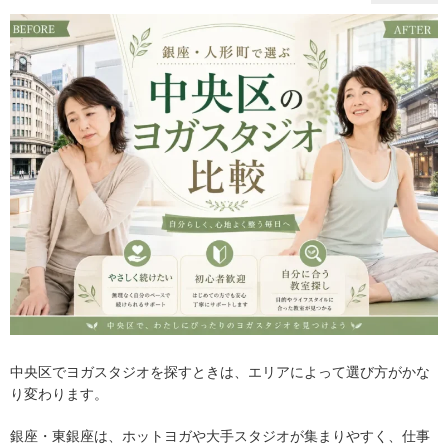
中央区でヨガスタジオを探すときは、エリアによって選び方がかな
り変わります。
銀座・東銀座は、ホットヨガや大手スタジオが集まりやすく、仕事