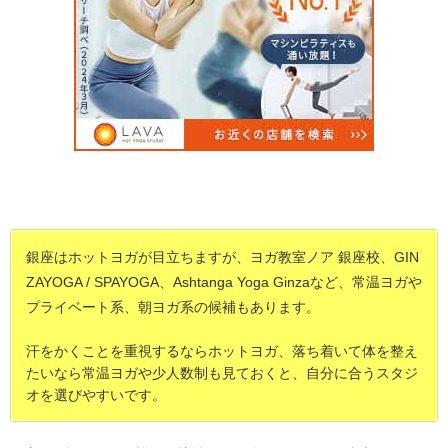
銀座はホットヨガが目立ちますが、ヨガ教室ノア 銀座校、GIN
ZAYOGA / SPAYOGA、Ashtanga Yoga Ginzaなど、常温ヨガや
プライベート系、朝ヨガ系の候補もあります。
汗をかくことを重視するならホットヨガ、落ち着いて体を整え
たいなら常温ヨガや少人数制も見ておくと、自分に合うスタジ
オを選びやすいです。