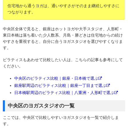
住宅地から通うヨガは、通いやすさがそのまま継続しやすさに
つながります。
中央区全体で見ると、銀座はホットヨガや大手スタジオ、人形町・
東日本橋は落ち着いた少人数系、月島・勝どきは住宅地からの続け
やすさを重視すると、自分に合うヨガスタジオを選びやすくなりま
す。
ピラティスもあわせて比較したい人は、こちらの記事も参考にして
ください。
中央区のピラティス比較｜銀座・日本橋で選ぶ
銀座駅周辺のピラティス比較｜銀座一丁目まで選ぶ
日本橋駅周辺のピラティス比較｜八重洲・人形町で選ぶ
中央区のヨガスタジオの一覧
ここでは、中央区で比較しやすいヨガスタジオを一覧で紹介しま
す。