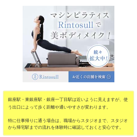
銀座駅・東銀座駅・銀座一丁目駅は近いように見えますが、使
う出口によって歩く距離や通いやすさが変わります。
特に仕事帰りに通う場合は、職場からスタジオまで、スタジオ
から帰宅駅までの流れを体験時に確認しておくと安心です。