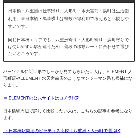
日本橋・八重洲は仕事帰り、人形町・水天宮前・浜町は生活圏
利用、東日本橋・馬喰横山は複数路線利用で考えると比較しや
すいです。
同じ日本橋エリアでも、八重洲寄り・人形町寄り・浜町寄りで
は使いやすい駅が違うため、普段の移動ルートに合わせて選び
たいところです。
パーソナルに近い形でしっかり見てもらいたい人は、ELEMENT 人
形町店やELEMENT 水天宮前店のようなマンツーマン系も候補にな
ります。
⇒ ELEMENTの公式サイトはコチラ!!
日本橋駅周辺で詳しく比較したい人は、こちらの記事も参考になり
ます。
⇒ 日本橋駅周辺のピラティス比較｜八重洲・人形町で選ぶ