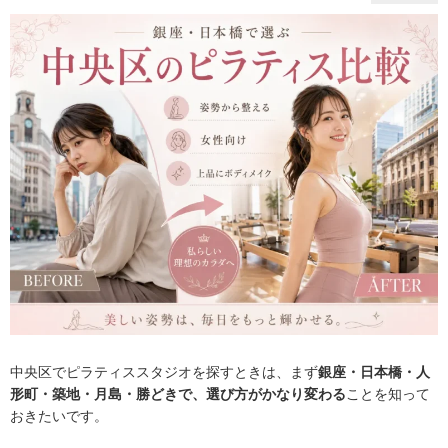
中央区でピラティススタジオを探すときは、まず
銀座・日本橋・人
形町・築地・月島・勝どきで、選び方がかなり変わる
ことを知って
おきたいです。