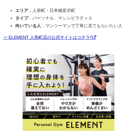
エリア
：人形町・日本橋富沢町
タイプ
：パーソナル、マシンピラティス
向いている人
：マンツーマンで丁寧に見てもらいたい人
⇒ ELEMENT 人形町店の公式サイトはコチラ!!