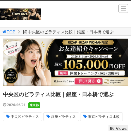
TOP
中央区のピラティス比較｜銀座・日本橋で選ぶ
中央区のピラティス比較｜銀座・日本橋で選ぶ
2026/06/21
東京都
中央区ピラティス
銀座ピラティス
東京ピラティス比較
86 Views