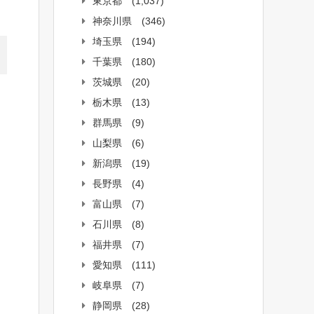
東京都
(1,037)
神奈川県
(346)
埼玉県
(194)
千葉県
(180)
茨城県
(20)
栃木県
(13)
群馬県
(9)
山梨県
(6)
新潟県
(19)
長野県
(4)
富山県
(7)
石川県
(8)
福井県
(7)
愛知県
(111)
岐阜県
(7)
静岡県
(28)