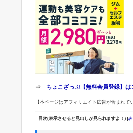
⇒
ちょこざっぷ【無料会員登録】はコ
【本ページはアフィリエイト広告が含まれて
目次(表示させると見出しが見られますよ！)
[
表