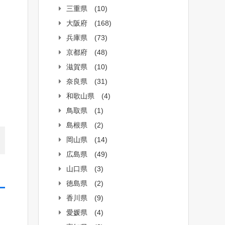
三重県
(10)
大阪府
(168)
兵庫県
(73)
京都府
(48)
滋賀県
(10)
奈良県
(31)
和歌山県
(4)
鳥取県
(1)
島根県
(2)
岡山県
(14)
広島県
(49)
山口県
(3)
徳島県
(2)
香川県
(9)
愛媛県
(4)