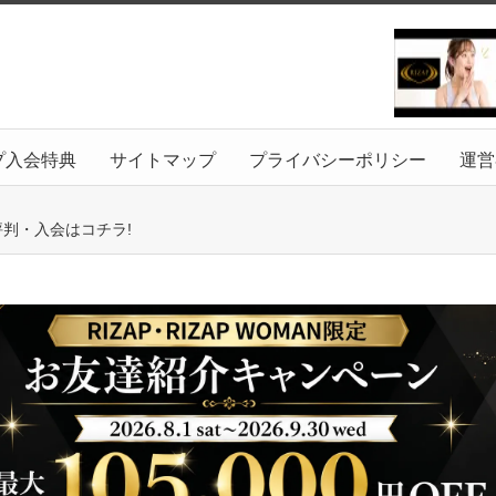
プ入会特典
サイトマップ
プライバシーポリシー
運営
評判・入会はコチラ!