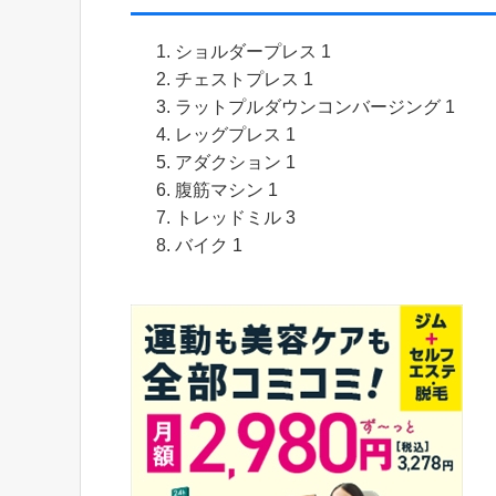
ショルダープレス 1
チェストプレス 1
ラットプルダウンコンバージング 1
レッグプレス 1
アダクション 1
腹筋マシン 1
トレッドミル 3
バイク 1